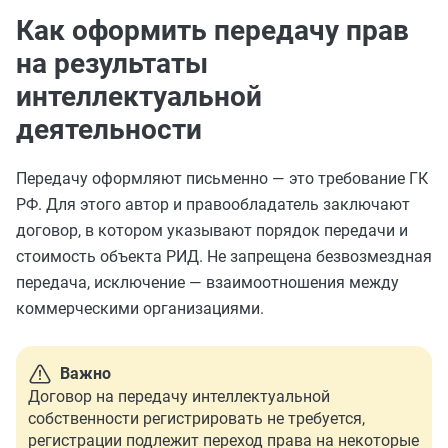
Как оформить передачу прав
на результаты
интеллектуальной
деятельности
Передачу оформляют письменно — это требование ГК
РФ. Для этого автор и правообладатель заключают
договор, в котором указывают порядок передачи и
стоимость объекта РИД. Не запрещена безвозмездная
передача, исключение — взаимоотношения между
коммерческими организациями.
Важно
Договор на передачу интеллектуальной
собственности регистрировать не требуется,
регистрации подлежит переход права на некоторые