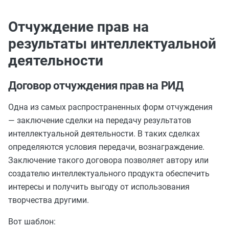
Отчуждение прав на
результаты интеллектуальной
деятельности
Договор отчуждения прав на РИД
Одна из самых распространенных форм отчуждения
— заключение сделки на передачу результатов
интеллектуальной деятельности. В таких сделках
определяются условия передачи, вознаграждение.
Заключение такого договора позволяет автору или
создателю интеллектуального продукта обеспечить
интересы и получить выгоду от использования
творчества другими.
Вот шаблон: