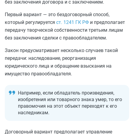
без заключения договора и с заключением.
Первый вариант — это бездоговорный способ,
который регулируется
ст. 1241 ГК РФ
и предполагает
передачу творческой собственности третьим лицам
без заключения сделки с правообладателем.
Закон предусматривает несколько случаев такой
передачи: наследование, реорганизация
юридического лица и обращение взыскания на
имущество правообладателя.
Например, если обладатель произведения,
изобретения или товарного знака умер, то его
правомочия на этот объект переходят к его
наследникам.
Договорный вариант предполагает управление