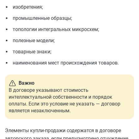
изобретения;
промышленные образцы;
топологии интегральных микросхем;
полезные модели;
товарные знаки;
наименования мест происхождения товаров.
Важно
В договоре указывают стоимость
интеллектуальной собственности и порядок
оплаты. Если это условие не указать — договор
является незаключенным.
Элементы купли-продажи содержатся в договоре
авторского заказа, если предусмотрено отчуждение