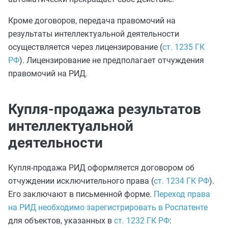
Кроме договоров, передача правомочий на
результаты интеллектуальной деятельности
осуществляется через лицензирование (
ст. 1235 ГК
РФ
). Лицензирование не предполагает отчуждения
правомочий на РИД.
Купля-продажа результатов
интеллектуальной
деятельности
Купля-продажа РИД оформляется договором об
отчуждении исключительного права (
ст. 1234 ГК РФ
).
Его заключают в письменной форме.
Переход права
на РИД необходимо зарегистрировать в Роспатенте
для объектов, указанных в
ст. 1232 ГК РФ
: