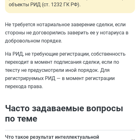
объекты РИД (ст. 1232 ГК РФ).
Не требуется нотариальное заверение сделки, если
стороны не договорились заверить ее у нотариуса в
добровольном порядке.
На РИД, не требующие регистрации, собственность
переходит в момент подписания сделки, если по
тексту не предусмотрели иной порядок. Для
регистрируемых РИД — в момент регистрации
перехода права.
Часто задаваемые вопросы
по теме
Что такое результат интеллектуальной