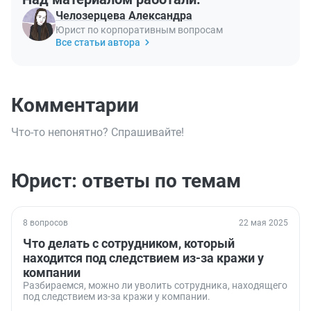
Челозерцева Александра
Юрист по корпоративным вопросам
Все статьи автора
Комментарии
Что-то непонятно? Спрашивайте!
Юрист: ответы по темам
8 вопросов
22 мая 2025
Что делать с сотрудником, который
находится под следствием из-за кражи у
компании
Разбираемся, можно ли уволить сотрудника, находящего
под следствием из-за кражи у компании.