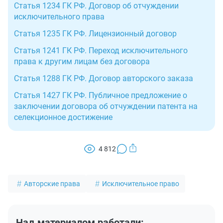
Статья 1234 ГК РФ. Договор об отчуждении
исключительного права
Статья 1235 ГК РФ. Лицензионный договор
Статья 1241 ГК РФ. Переход исключительного
права к другим лицам без договора
Статья 1288 ГК РФ. Договор авторского заказа
Статья 1427 ГК РФ. Публичное предложение о
заключении договора об отчуждении патента на
селекционное достижение
4 812
Авторские права
Исключительное право
Над материалом работали: