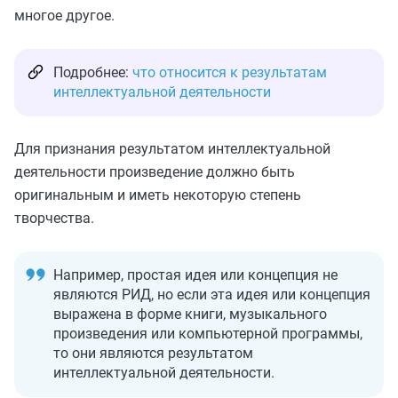
многое другое.
Подробнее:
что относится к результатам
интеллектуальной деятельности
Для признания результатом интеллектуальной
деятельности произведение должно быть
оригинальным и иметь некоторую степень
творчества.
Например, простая идея или концепция не
являются РИД, но если эта идея или концепция
выражена в форме книги, музыкального
произведения или компьютерной программы,
то они являются результатом
интеллектуальной деятельности.