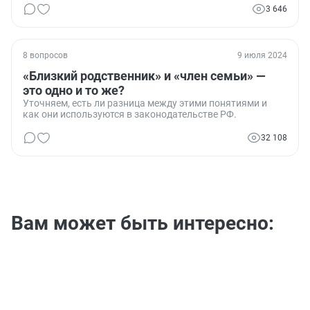
3 646
8 вопросов
9 июля 2024
«Близкий родственник» и «член семьи» —
это одно и то же?
Уточняем, есть ли разница между этими понятиями и
как они используются в законодательстве РФ.
32 108
Вам может быть интересно: