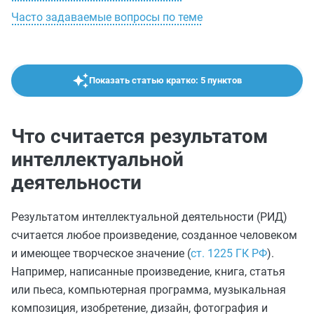
Часто задаваемые вопросы по теме
Показать статью кратко: 5 пунктов
Что считается результатом
интеллектуальной
деятельности
Результатом интеллектуальной деятельности (РИД)
считается любое произведение, созданное человеком
и имеющее творческое значение (
ст. 1225 ГК РФ
).
Например, написанные произведение, книга, статья
или пьеса, компьютерная программа, музыкальная
композиция, изобретение, дизайн, фотография и