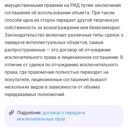
имущественными правами на РИД путем заключения
соглашения об использовании объекта. При таком
способе одна из сторон передает другой творческую
собственность за вознаграждение или безвозмездно.
Законодательство включает различные типы сделок о
передаче интеллектуальных объектов, самые
распространенные — это договор об отчуждении
исключительного права и лицензионное соглашение. В
отличие от сделки по отчуждению исключительного
права, где правомочия полностью переходят на
покупателя, лицензионные соглашения бывают
нескольких видов в зависимости от объема
передаваемых полномочий.
Подробнее:
договор о передаче
исключительных прав