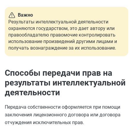
Важно
Результаты интеллектуальной деятельности
охраняются государством, это дает автору или
правообладателю правомочие контролировать
использование произведений другими лицами и
получать вознаграждение за их использование.
Способы передачи прав на
результаты интеллектуальной
деятельности
Передача собственности оформляется при помощи
заключения лицензионного договора или договора
отчуждения исключительных прав.