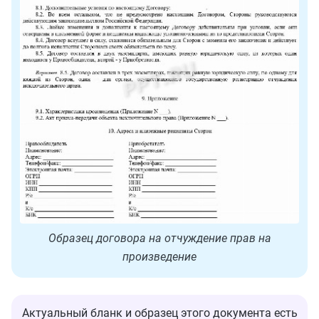
Образец договора на отчуждение прав на
произведение
Актуальный бланк и образец этого документа есть