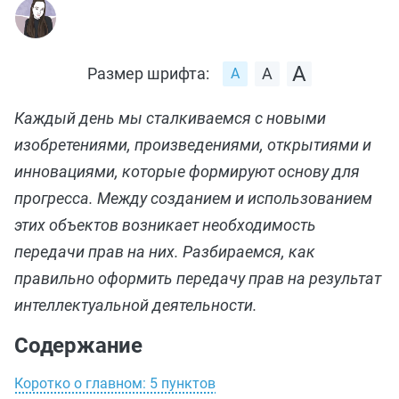
Размер шрифта:
Каждый день мы сталкиваемся с новыми
изобретениями, произведениями, открытиями и
инновациями, которые формируют основу для
прогресса. Между созданием и использованием
этих объектов возникает необходимость
передачи прав на них. Разбираемся, как
правильно оформить передачу прав на результат
интеллектуальной деятельности.
Содержание
Коротко о главном: 5 пунктов