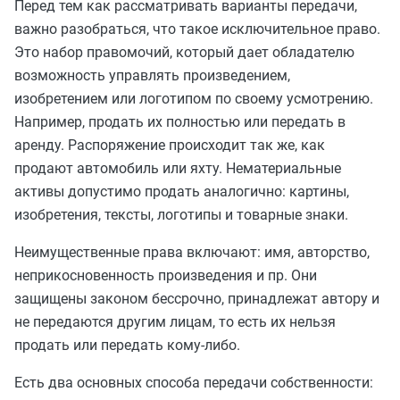
Перед тем как рассматривать варианты передачи,
важно разобраться, что такое исключительное право.
Это набор правомочий, который дает обладателю
возможность управлять произведением,
изобретением или логотипом по своему усмотрению.
Например, продать их полностью или передать в
аренду. Распоряжение происходит так же, как
продают автомобиль или яхту. Нематериальные
активы допустимо продать аналогично: картины,
изобретения, тексты, логотипы и товарные знаки.
Неимущественные права включают: имя, авторство,
неприкосновенность произведения и пр. Они
защищены законом бессрочно, принадлежат автору и
не передаются другим лицам, то есть их нельзя
продать или передать кому-либо.
Есть два основных способа передачи собственности: