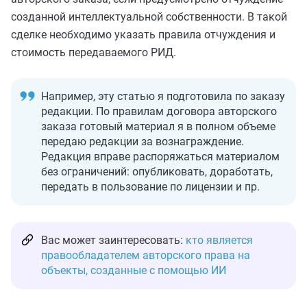
созданной интеллектуальной собственности. В такой
сделке необходимо указать правила отчуждения и
стоимость передаваемого РИД.
Например, эту статью я подготовила по заказу
редакции. По правилам договора авторского
заказа готовый материал я в полном объеме
передаю редакции за вознаграждение.
Редакция вправе распоряжаться материалом
без ограничений: опубликовать, доработать,
передать в пользование по лицензии и пр.
Вас может заинтересовать:
кто является
правообладателем авторского права на
объекты, созданные с помощью ИИ