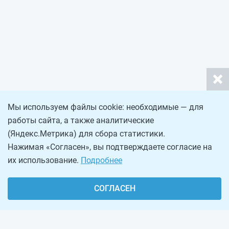
Мы используем файлы cookie: необходимые — для
работы сайта, а также аналитические
(Яндекс.Метрика) для сбора статистики.
Нажимая «Согласен», вы подтверждаете согласие на
их использование.
Подробнее
СОГЛАСЕН