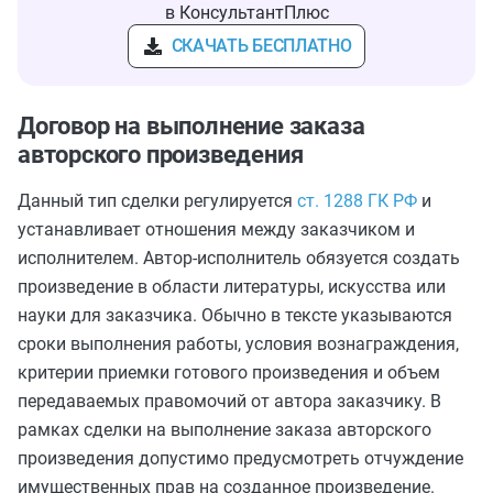
в КонсультантПлюс
СКАЧАТЬ БЕСПЛАТНО
Договор на выполнение заказа
авторского произведения
Данный тип сделки регулируется
ст. 1288 ГК РФ
и
устанавливает отношения между заказчиком и
исполнителем. Автор-исполнитель обязуется создать
произведение в области литературы, искусства или
науки для заказчика. Обычно в тексте указываются
сроки выполнения работы, условия вознаграждения,
критерии приемки готового произведения и объем
передаваемых правомочий от автора заказчику. В
рамках сделки на выполнение заказа авторского
произведения допустимо предусмотреть отчуждение
имущественных прав на созданное произведение.