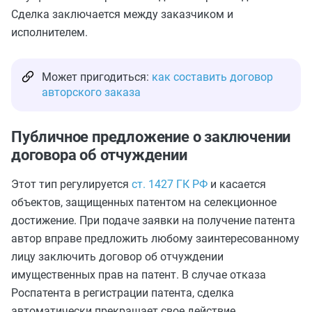
Сделка заключается между заказчиком и
исполнителем.
Может пригодиться:
как составить договор
авторского заказа
Публичное предложение о заключении
договора об отчуждении
Этот тип регулируется
ст. 1427 ГК РФ
и касается
объектов, защищенных патентом на селекционное
достижение. При подаче заявки на получение патента
автор вправе предложить любому заинтересованному
лицу заключить договор об отчуждении
имущественных прав на патент. В случае отказа
Роспатента в регистрации патента, сделка
автоматически прекращает свое действие.