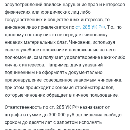
злоупотреблений явилось нарушение прав и интересов
физических или юридических лиц либо
государственных и общественных интересов, то
виновное лицо привлекается по
ст. 285 УК РФ
. Т.о., по
данному составу никто не передает чиновнику
никаких материальных благ. Чиновник, используя
свое служебное положение и возложенные на него
полномочия, сам получает удовлетворение каких-либо
личных интересов. Например, дача указаний
подчиненным не оформлять документально
правонарушение, совершенное знакомым чиновника,
при этом происходит экономия стройматериалов,
которые чиновник обращает в личное пользование.
Ответственность по ст. 285 УК РФ назначают от
штрафа в сумме до 300 000 руб. до лишения свободы
сроком до десяти лет с запретом исполнять
определенные служебные полномочия.