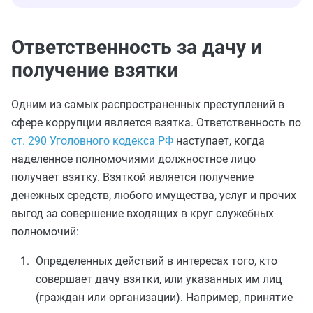
Ответственность за дачу и
получение взятки
Одним из самых распространенных преступлений в
сфере коррупции является взятка. Ответственность по
ст. 290 Уголовного кодекса РФ
наступает, когда
наделенное полномочиями должностное лицо
получает взятку. Взяткой является получение
денежных средств, любого имущества, услуг и прочих
выгод за совершение входящих в круг служебных
полномочий:
Определенных действий в интересах того, кто
совершает дачу взятки, или указанных им лиц
(граждан или организации). Например, принятие