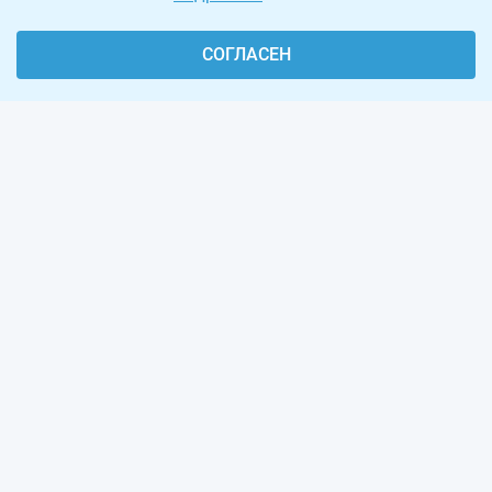
СОГЛАСЕН