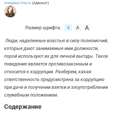
Алешина Ольга
(
Адвокат
)
Размер шрифта:
Люди, наделенные властью в силу полномочий,
которые дают занимаемые ими должности,
порой используют их для личной выгоды. Такое
поведение является противозаконным и
относится к коррупции. Разберем, какая
ответственность предусмотрена за коррупцию
при даче и получении взятки и злоупотреблении
служебным положением.
Содержание