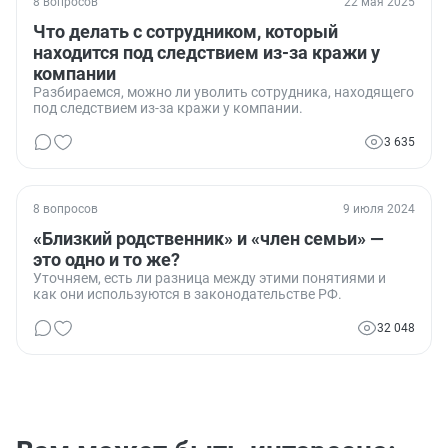
8 вопросов
22 мая 2025
Что делать с сотрудником, который
находится под следствием из-за кражи у
компании
Разбираемся, можно ли уволить сотрудника, находящего
под следствием из-за кражи у компании.
3 635
8 вопросов
9 июля 2024
«Близкий родственник» и «член семьи» —
это одно и то же?
Уточняем, есть ли разница между этими понятиями и
как они используются в законодательстве РФ.
32 048