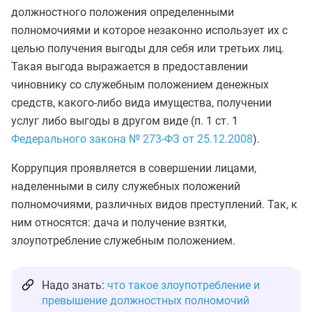
должностного положения определенными
полномочиями и которое незаконно использует их с
целью получения выгоды для себя или третьих лиц.
Такая выгода выражается в предоставлении
чиновнику со служебным положением денежных
средств, какого-либо вида имущества, получении
услуг либо выгоды в другом виде (п. 1 ст. 1
Федерального закона № 273-ФЗ от 25.12.2008
).
Коррупция проявляется в совершении лицами,
наделенными в силу служебных положений
полномочиями, различных видов преступлений. Так, к
ним относятся: дача и получение взятки,
злоупотребление служебным положением.
Надо знать:
что такое злоупотребление и
превышение должностных полномочий