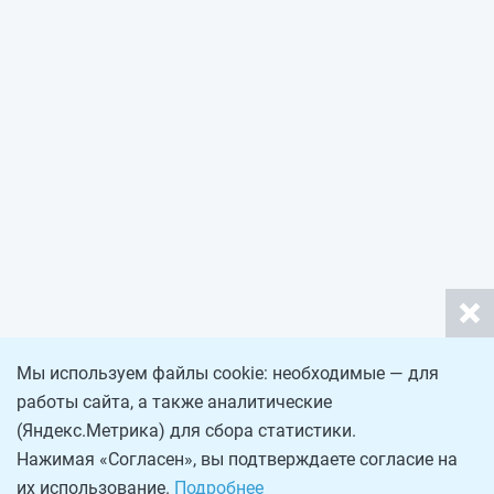
Мы используем файлы cookie: необходимые — для
работы сайта, а также аналитические
(Яндекс.Метрика) для сбора статистики.
Нажимая «Согласен», вы подтверждаете согласие на
их использование.
Подробнее