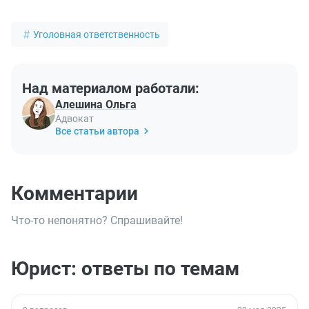
Уголовная ответственность
Над материалом работали:
Алешина Ольга
Адвокат
Все статьи автора
Комментарии
Что-то непонятно? Спрашивайте!
Юрист: ответы по темам