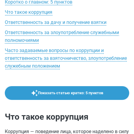
Коротко о главном: 5 пунктов
Что такое коррупция
Ответственность за дачу и получение взятки
Ответственность за злоупотребление служебными
полномочиями
Часто задаваемые вопросы по коррупции и
ответственность за взяточничество, злоупотребление
служебным положением
Показать статью кратко: 5 пунктов
Что такое коррупция
Коррупция — поведение лица, которое наделено в силу