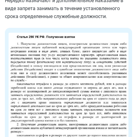
Нередко назначают и дополнительное наказание в
виде запрета занимать в течение установленного
срока определенные служебные должности.