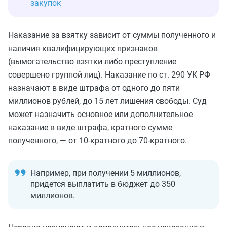
закупок
Наказание за взятку зависит от суммы полученного и
наличия квалифицирующих признаков
(вымогательство взятки либо преступление
совершено группой лиц). Наказание по ст. 290 УК РФ
назначают в виде штрафа от одного до пяти
миллионов рублей, до 15 лет лишения свободы. Суд
может назначить основное или дополнительное
наказание в виде штрафа, кратного сумме
полученного, — от 10-кратного до 70-кратного.
Например, при получении 5 миллионов,
придется выплатить в бюджет до 350
миллионов.