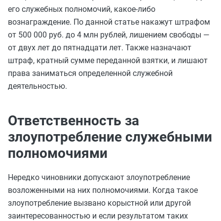
его служебных полномочий, какое-либо
вознаграждение. По данной статье накажут штрафом
от 500 000 руб. до 4 млн рублей, лишением свободы —
от двух лет до пятнадцати лет. Также назначают
штраф, кратный сумме переданной взятки, и лишают
права заниматься определенной служебной
деятельностью.
Ответственность за
злоупотребление служебными
полномочиями
Нередко чиновники допускают злоупотребление
возложенными на них полномочиями. Когда такое
злоупотребление вызвано корыстной или другой
заинтересованностью и если результатом таких