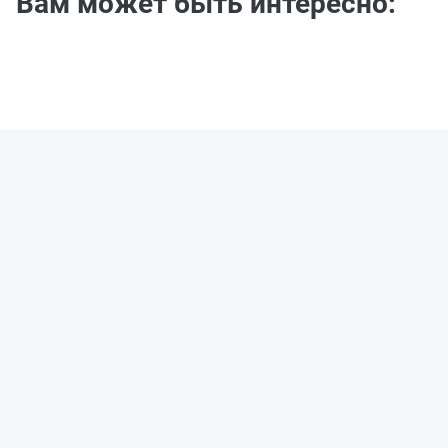
Вам может быть интересно: