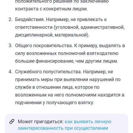
положительного решения по заключению
контракта с конкретным лицом.
Бездействия. Например, не привлекать к
ответственности (уголовной, административной,
дисциплинарной, материальной).
Общего покровительства. К примеру, выделять в
силу возложенных полномочий взяткодателю
большее финансирование, чем другим лицам.
Служебного попустительства. Например, не
принимать меры при выявлении нарушений по
службе в отношении лица, которое по
возложенным на него полномочиям находится в
подчинении у получающего взятку.
Может пригодиться:
как выявить личную
заинтересованность при осуществлении