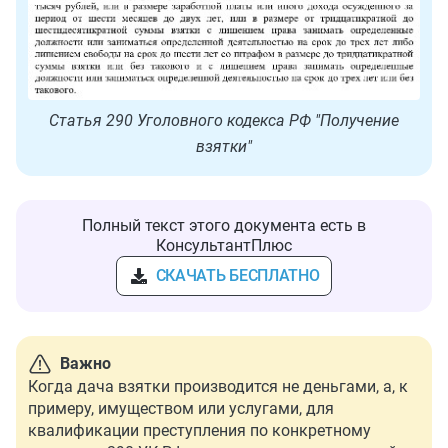
Статья 290 Уголовного кодекса РФ "Получение
взятки"
Полный текст этого документа есть в
КонсультантПлюс
СКАЧАТЬ БЕСПЛАТНО
Важно
Когда дача взятки производится не деньгами, а, к
примеру, имуществом или услугами, для
квалификации преступления по конкретному