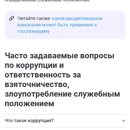
Читайте также:
какое дисциплинарное
взыскание может быть применено к
госслужащему
Часто задаваемые вопросы
по коррупции и
ответственность за
взяточничество,
злоупотребление служебным
положением
Что такое коррупция?