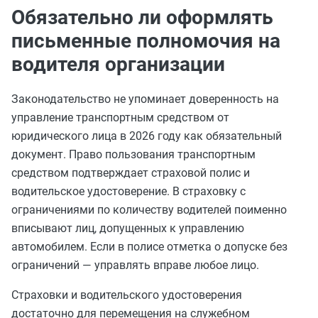
Обязательно ли оформлять
письменные полномочия на
водителя организации
Законодательство не упоминает доверенность на
управление транспортным средством от
юридического лица в 2026 году как обязательный
документ. Право пользования транспортным
средством подтверждает страховой полис и
водительское удостоверение. В страховку с
ограничениями по количеству водителей поименно
вписывают лиц, допущенных к управлению
автомобилем. Если в полисе отметка о допуске без
ограничений — управлять вправе любое лицо.
Страховки и водительского удостоверения
достаточно для перемещения на служебном