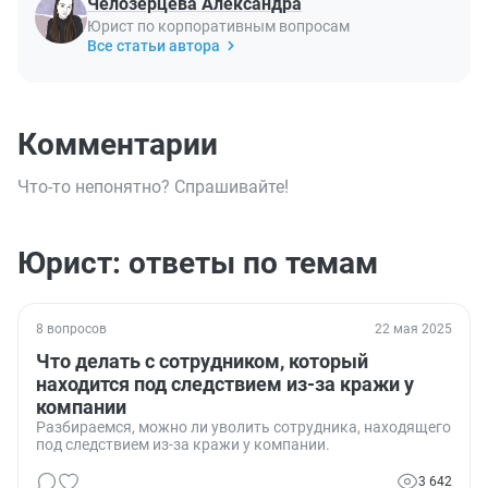
Челозерцева Александра
Юрист по корпоративным вопросам
Все статьи автора
Комментарии
Что-то непонятно? Спрашивайте!
Юрист: ответы по темам
8 вопросов
22 мая 2025
Что делать с сотрудником, который
находится под следствием из-за кражи у
компании
Разбираемся, можно ли уволить сотрудника, находящего
под следствием из-за кражи у компании.
3 642