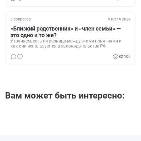
8 вопросов
9 июля 2024
«Близкий родственник» и «член семьи» —
это одно и то же?
Уточняем, есть ли разница между этими понятиями и
как они используются в законодательстве РФ.
32 100
Вам может быть интересно: