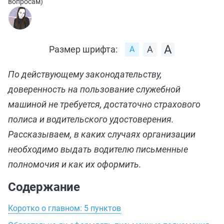
вопросам
)
Размер шрифта:
По действующему законодательству,
доверенность на пользование служебной
машиной не требуется, достаточно страхового
полиса и водительского удостоверения.
Рассказываем, в каких случаях организации
необходимо выдать водителю письменные
полномочия и как их оформить.
Содержание
Коротко о главном: 5 пунктов