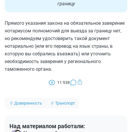
границу
Прямого указания закона на обязательное заверение
нотариусом полномочий для выезда за границу нет,
но рекомендуем удостоверить такой документ
нотариально (или его перевод на язык страны, в
которую вы собрались въезжать) или уточнить
необходимость заверения у регионального
таможенного органа.
11 938
Доверенность
Транспорт
Над материалом работали: