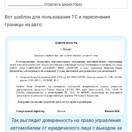
____________________ (подпись директора)
Вот шаблон для пользования ТС и пересечения
границы на авто:
Так выглядит доверенность на право управления
автомобилем от юридического лица с выездом за