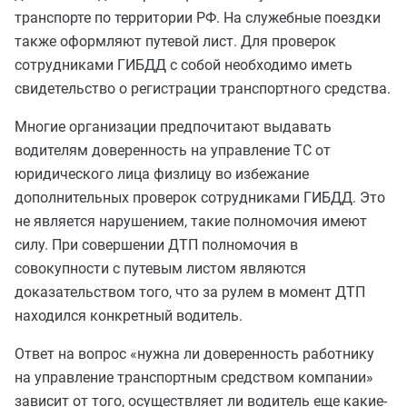
транспорте по территории РФ. На служебные поездки
также оформляют путевой лист. Для проверок
сотрудниками ГИБДД с собой необходимо иметь
свидетельство о регистрации транспортного средства.
Многие организации предпочитают выдавать
водителям доверенность на управление ТС от
юридического лица физлицу во избежание
дополнительных проверок сотрудниками ГИБДД. Это
не является нарушением, такие полномочия имеют
силу. При совершении ДТП полномочия в
совокупности с путевым листом являются
доказательством того, что за рулем в момент ДТП
находился конкретный водитель.
Ответ на вопрос «нужна ли доверенность работнику
на управление транспортным средством компании»
зависит от того, осуществляет ли водитель еще какие-