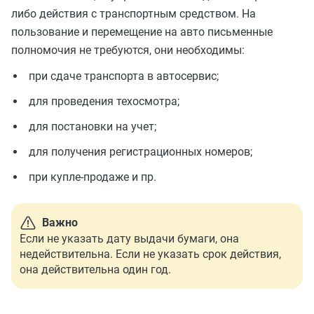
либо действия с транспортным средством. На
пользование и перемещение на авто письменные
полномочия не требуются, они необходимы:
при сдаче транспорта в автосервис;
для проведения техосмотра;
для постановки на учет;
для получения регистрационных номеров;
при купле-продаже и пр.
Важно
Если не указать дату выдачи бумаги, она
недействительна. Если не указать срок действия,
она действительна один год.