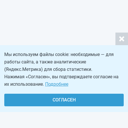
Мы используем файлы cookie: необходимые — для
работы сайта, а также аналитические
(Яндекс.Метрика) для сбора статистики.
Нажимая «Согласен», вы подтверждаете согласие на
их использование.
Подробнее
СОГЛАСЕН