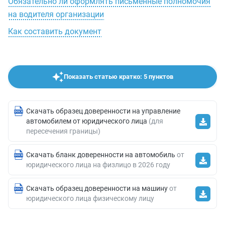
Обязательно ли оформлять письменные полномочия
на водителя организации
Как составить документ
Показать статью кратко: 5 пунктов
Скачать образец доверенности на управление
автомобилем от юридического лица
(для
пересечения границы)
Скачать бланк доверенности на автомобиль
от
юридического лица на физлицо в 2026 году
Скачать образец доверенности на машину
от
юридического лица физическому лицу