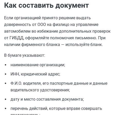
Как составить документ
Если организацией принято решение выдать
доверенность от ООО на физлицо на управление
автомобилем во избежание дополнительных проверок
от ГИБДД, оформляйте полномочия письменно. При
наличии фирменного бланка — используйте бланк.
В бумаге указывают:
наименование организации;
ИНН, юридический адрес;
Ф.И.О. водителя, его паспортные данные и данные
водительского удостоверения;
дату и место составления документа;
перечень действий, которые вправе совершать