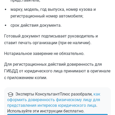
представитель;
марку, модель, год выпуска, номер кузова и
регистрационный номер автомобиля;
срок действия документа.
Готовый документ подписывает руководитель и
ставит печать организации (при ее наличии).
Нотариальное заверение не обязательно.
Для регистрационных действий доверенность для
ГИБДД от юридического лица принимают в оригинале
с приложением копии.
Эксперты КонсультантПлюс разобрали,
как
оформить доверенность физическому лицу для
представления интересов юридического лица
.
Используйте эти инструкции бесплатно.