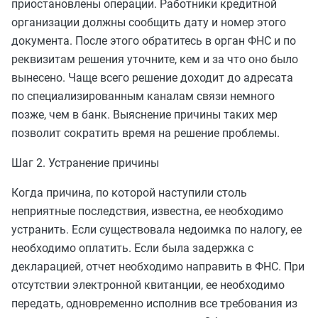
приостановлены операции. Работники кредитной
организации должны сообщить дату и номер этого
документа. После этого
обратитесь
в орган ФНС и по
реквизитам решения уточните, кем и за что оно было
вынесено. Чаще всего решение доходит до адресата
по специализированным каналам связи немного
позже, чем в банк. Выяснение причины таких мер
позволит сократить время на решение проблемы.
Шаг 2. Устранение причины
Когда причина, по которой наступили столь
неприятные последствия, известна, ее необходимо
устранить. Если существовала недоимка по налогу, ее
необходимо оплатить
. Если была задержка с
декларацией, отчет необходимо направить в ФНС. При
отсутствии электронной квитанции, ее необходимо
передать, одновременно исполнив все требования из