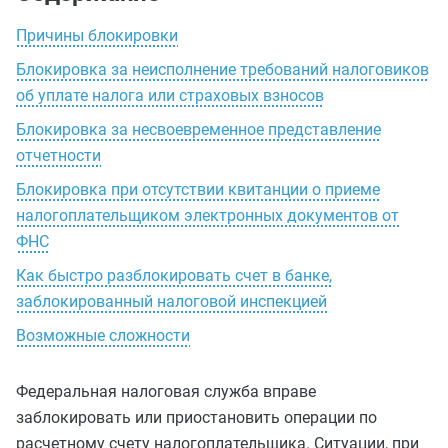
Причины блокировки
Блокировка за неисполнение требований налоговиков
об уплате налога или страховых взносов
Блокировка за несвоевременное представление
отчетности
Блокировка при отсутствии квитанции о приеме
налогоплательщиком электронных документов от
ФНС
Как быстро разблокировать счет в банке,
заблокированный налоговой инспекцией
Возможные сложности
Федеральная налоговая служба вправе
заблокировать или приостановить операции по
расчетному счету налогоплательщика. Ситуации, при