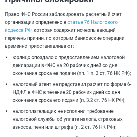
Право ФНС России заблокировать расчетный счет
организации определено в
статье 76 Налогового
кодекса РФ
, которая содержит исчерпывающий
перечень причин, по которым банковские операции
временно приостанавливают:
юрлицо опоздало с предоставлением налоговой
декларации в ФНС на 20 рабочих дней со дня
окончания срока ее подачи (пп. 1 п. 3 ст. 76 НК РФ);
налоговый агент не представил расчет по форме 6-
НДФЛ в ФНС в течение 20 рабочих дней со дня
окончания срока его подачи (п. 3.2 ст. 76 НК РФ);
налогоплательщик не исполнил требование
налоговой службы об уплате налога, страховых
взносов, пени или штрафа (п. 2 ст. 76 НК РФ);