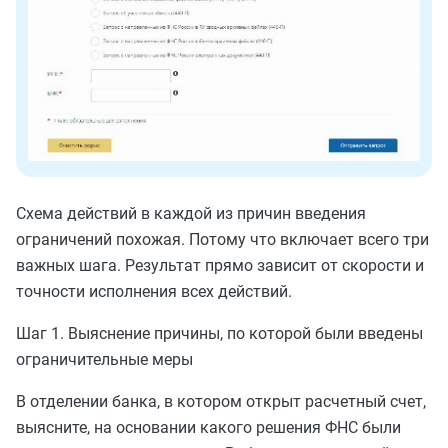
Схема действий в каждой из причин введения
ограничений похожая. Потому что включает всего три
важных шага. Результат прямо зависит от скорости и
точности исполнения всех действий.
Шаг 1. Выяснение причины, по которой были введены
ограничительные меры
В отделении банка, в котором открыт расчетный счет,
выясните,
на основании какого решения ФНС были