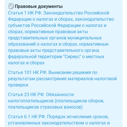
Правовые документы
Статья 1 НК РФ. Законодательство Российской
Федерации о налогах и сборах, законодательство
субъектов Российской Федерации о налогах и
сборах, нормативные правовые акты
представительных органов муниципальных
образований о налогах и сборах, нормативные
правовые акты представительного органа
федеральной территории "Сириус" о местных
налогах и сборах
Статья 101 НК РФ. Вынесение решения по
результатам рассмотрения материалов налоговой
проверки
Статья 23 НК РФ. Обязанности
налогоплательщиков (плательщиков сборов,
плательщиков страховых взносов)
Статья 6.1 НК РФ. Порядок исчисления сроков,
установленных законодательством о налогах и