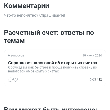
Комментарии
Что-то непонятно? Спрашивайте!
Расчетный счет: ответы по
темам
6 вопросов
10 июля 2024
Справка из налоговой об открытых счетах
Обсуждаем, как быстрее и проще получить справку из
налоговой об открытых счетах.
3 482
Вам может быть интересно: