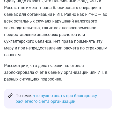
Сразу надо сказать, что Пенсионный фонд, ФСС и
Росстат не имеют права блокировать операции в
банках для организаций и ИП. Равно как и ФНС — во
всех остальных случаях нарушений налогового
законодательства, таких как несвоевременное
предоставление авансовых расчетов или
бухгалтерского баланса. Нет права применять эту
меру и при непредоставлении расчета по страховым
взносам.
Рассмотрим, что делать, если налоговая
заблокировала счет в банке у организации или ИП, в
разных ситуациях подробнее.
По теме:
что нужно знать про блокировку
расчетного счета организации