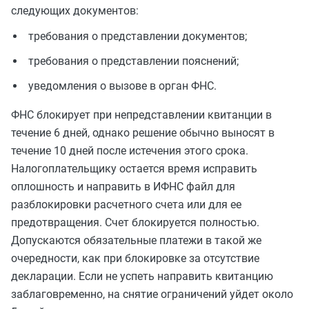
следующих документов:
требования о представлении документов;
требования о представлении пояснений;
уведомления о вызове в орган ФНС.
ФНС блокирует при непредставлении квитанции в
течение 6 дней, однако решение обычно выносят в
течение 10 дней после истечения этого срока.
Н
алогоплательщику остается время исправить
оплошность и направить в ИФНС файл для
разблокировки расчетного счета или для ее
предотвращения. Счет блокируется полностью.
Допускаются обязательные платежи в такой же
очередности, как при блокировке за отсутствие
декларации. Если не успеть направить квитанцию
заблаговременно, на снятие ограничений уйдет около