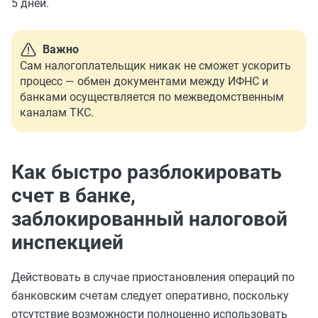
5 дней.
Важно
Сам налогоплательщик никак не сможет ускорить
процесс — обмен документами между ИФНС и
банками осуществляется по межведомственным
каналам ТКС.
Как быстро разблокировать
счет в банке,
заблокированный налоговой
инспекцией
Действовать в случае приостановления операций по
банковским счетам
следует
оперативно, поскольку
отсутствие возможности полноценно использовать