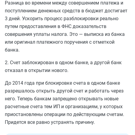
Разница во времени между совершением платежа и
поступлением денежных средств в бюджет
достигает
3 дней. Ускорить процесс разблокировки
реально
путем предоставления в ФНС доказательств
совершения уплаты налога. Это — выписка из банка
или оригинал платежного поручения с отметкой
банка.
2. Счет заблокирован в одном банке, а другой банк
отказал в открытии нового.
До 2014 года при блокировке счета в одном банке
разрешалось
открыть другой счет и работать через
него. Теперь банкам запрещено открывать новые
расчетные счета тем ИП и организациям, у которых
приостановлены операции по действующим счетам.
П
ридется все равно устранять причину.