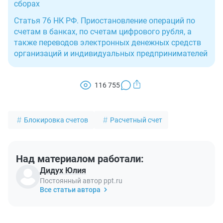
сборах
Статья 76 НК РФ. Приостановление операций по
счетам в банках, по счетам цифрового рубля, а
также переводов электронных денежных средств
организаций и индивидуальных предпринимателей
116 755
Блокировка счетов
Расчетный счет
Над материалом работали:
Дидух Юлия
Постоянный автор ppt.ru
Все статьи автора