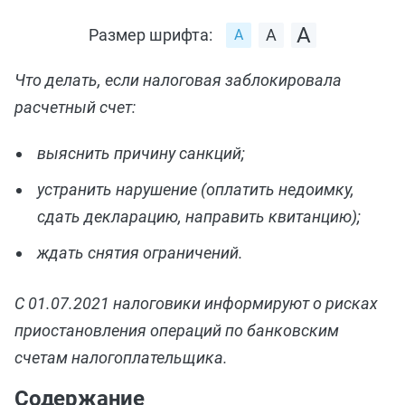
Размер шрифта:
Что делать, если налоговая заблокировала
расчетный счет:
выяснить причину санкций;
устранить нарушение (оплатить недоимку,
сдать декларацию, направить квитанцию);
ждать снятия ограничений.
С 01.07.2021 налоговики информируют о рисках
приостановления операций по банковским
счетам налогоплательщика.
Содержание