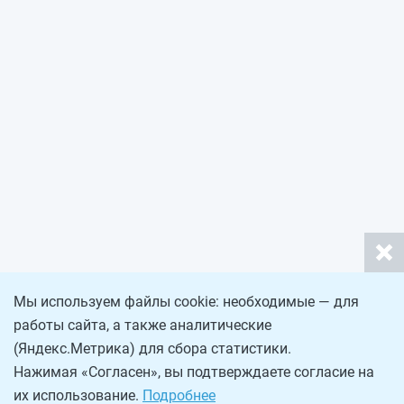
Мы используем файлы cookie: необходимые — для
работы сайта, а также аналитические
(Яндекс.Метрика) для сбора статистики.
Нажимая «Согласен», вы подтверждаете согласие на
их использование.
Подробнее