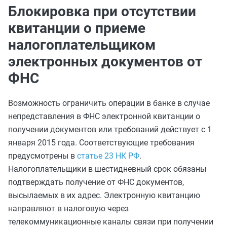
Блокировка при отсутствии
квитанции о приеме
налогоплательщиком
электронных документов от
ФНС
Возможность ограничить операции в банке в случае
непредставления в ФНС электронной квитанции о
получении документов или требований действует с 1
января 2015 года. Соответствующие требования
предусмотрены в
статье 23 НК РФ
.
Налогоплательщики в шестидневный срок обязаны
подтверждать получение от ФНС документов,
высылаемых в их адрес. Электронную квитанцию
направляют в налоговую через
телекоммуникационные каналы связи при получении