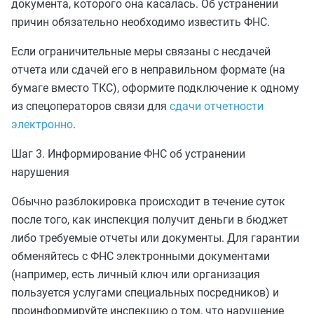
документа, которого она касалась. Об устранении
причин обязательно необходимо известить ФНС.
Если ограничительные меры связаны с несдачей
отчета или сдачей его в неправильном формате (на
бумаге вместо ТКС), оформите подключение к одному
из спецоператоров связи для
сдачи отчетности
электронно
.
Шаг 3. Информирование ФНС об устранении
нарушения
Обычно разблокировка происходит в течение суток
после того, как инспекция получит деньги в бюджет
либо требуемые отчеты или документы. Для гарантии
обменяйтесь
с ФНС электронными документами
(например, есть личный ключ или организация
пользуется услугами специальных посредников) и
проинформируйте инспекцию о том, что нарушение