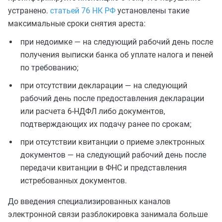
устранено.
статьей 76 НК РФ
установлены такие
максимальные сроки снятия ареста:
при недоимке — на следующий рабочий день после
получения выписки банка об уплате налога и пеней
по требованию;
при отсутствии декларации — на следующий
рабочий день после предоставления декларации
или расчета 6-НДФЛ либо документов,
подтверждающих их подачу ранее по срокам;
при отсутствии квитанции о приеме электронных
документов — на следующий рабочий день после
передачи квитанции в ФНС и представления
истребованных документов.
До введения специализированных каналов
электронной связи разблокировка занимала больше