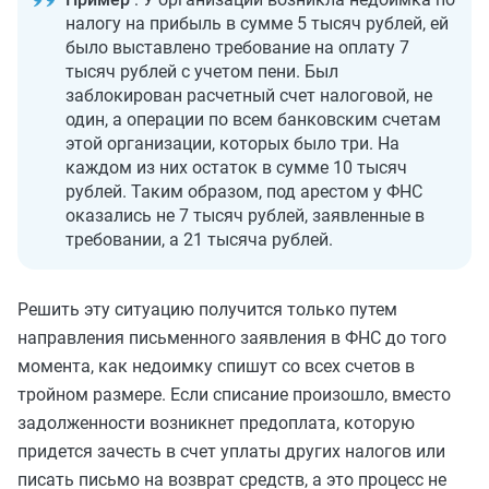
налогу на прибыль в сумме 5 тысяч рублей, ей
было выставлено требование на оплату 7
тысяч рублей с учетом пени. Был
заблокирован расчетный счет налоговой, не
один, а операции по всем банковским счетам
этой организации, которых было три. На
каждом из них остаток в сумме 10 тысяч
рублей. Таким образом, под арестом у ФНС
оказались не 7 тысяч рублей, заявленные в
требовании, а 21 тысяча рублей.
Решить эту ситуацию получится только путем
направления письменного заявления в ФНС до того
момента, как недоимку
спишут со всех
счетов в
тройном размере. Если списание произошло, вместо
задолженности возникнет предоплата, которую
придется зачесть в счет уплаты других налогов или
писать письмо на возврат средств, а это процесс не