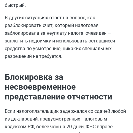
быстрый.
В других ситуациях ответ на вопрос, как
разблокировать счет, который налоговая
заблокировала за неуплату налога, очевиден —
заплатить недоимку и использовать оставшиеся
средства по усмотрению, никаких специальных
разрешений не требуется.
Блокировка за
несвоевременное
представление отчетности
Если налогоплательщик задержался со сдачей любой
из деклараций, предусмотренных Налоговым
кодексом РФ, более чем на 20 дней, ФНС вправе