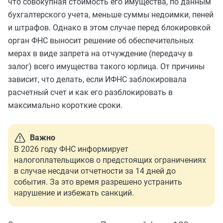
что совокупная стоимость его имущества, по данным
бухгалтерского учета, меньше суммы недоимки, пеней
и штрафов. Однако в этом случае перед блокировкой
орган ФНС
выносит
решение об обеспечительных
мерах в виде запрета на отчуждение (передачу в
залог) всего имущества такого юрлица. От причины
зависит, что делать, если ИФНС заблокировала
расчетный счет и как его разблокировать в
максимально короткие сроки.
Важно
В 2026 году ФНС информирует
налогоплательщиков о предстоящих ограничениях
в случае несдачи отчетности за 14 дней до
события. За это время разрешено устранить
нарушение и избежать санкций.