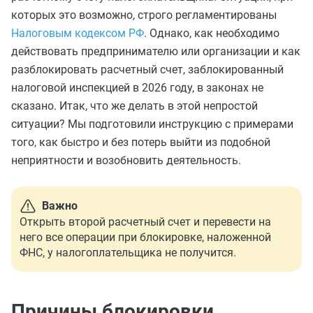
которых это возможно, строго регламентированы
Налоговым кодексом РФ
. Однако, как необходимо
действовать предпринимателю или организации и как
разблокировать расчетный счет, заблокированный
налоговой инспекцией в 2026 году, в законах не
сказано. Итак, что же делать в этой непростой
ситуации? Мы подготовили инструкцию с примерами
того, как быстро и без потерь выйти из подобной
неприятности и возобновить деятельность.
Важно
Открыть второй расчетный счет и перевести на
него все операции при блокировке, наложенной
ФНС, у налогоплательщика не получится.
Причины блокировки