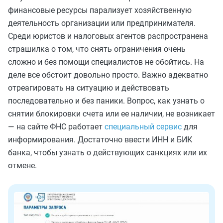
финансовые ресурсы парализует хозяйственную
деятельность организации или предпринимателя.
Среди юристов и налоговых агентов распространена
страшилка о том, что снять ограничения очень
сложно и без помощи специалистов не обойтись. На
деле все обстоит довольно просто. Важно адекватно
отреагировать на ситуацию и действовать
последовательно и без паники. Вопрос, как узнать о
снятии блокировки счета или ее наличии, не возникает
— на сайте ФНС работает
специальный сервис
для
информирования. Достаточно ввести ИНН и БИК
банка, чтобы узнать о действующих санкциях или их
отмене.