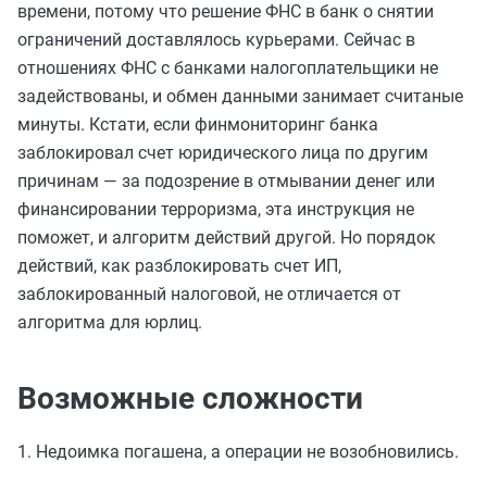
времени, потому что решение ФНС в банк о снятии
ограничений доставлялось курьерами. Сейчас в
отношениях ФНС с банками налогоплательщики не
задействованы, и обмен данными занимает считаные
минуты. Кстати, если финмониторинг банка
заблокировал счет юридического лица по другим
причинам — за подозрение в отмывании денег или
финансировании терроризма, эта инструкция не
поможет, и алгоритм действий другой. Но порядок
действий, как разблокировать счет ИП,
заблокированный налоговой, не отличается от
алгоритма для юрлиц.
Возможные сложности
1. Недоимка погашена, а операции не возобновились.