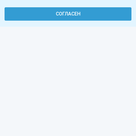
СОГЛАСЕН