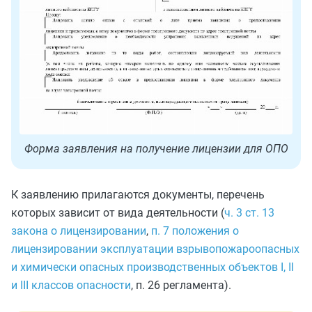
Форма заявления на получение лицензии для ОПО
К заявлению прилагаются документы, перечень
которых зависит от вида деятельности (
ч. 3 ст. 13
закона о лицензировании
,
п. 7 положения о
лицензировании эксплуатации взрывопожароопасных
и химически опасных производственных объектов I, II
и III классов опасности
, п. 26 регламента).