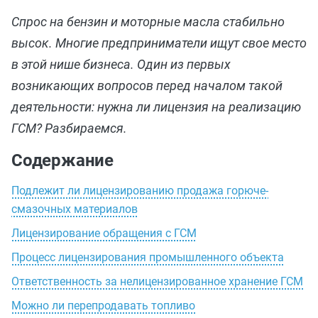
Спрос на бензин и моторные масла стабильно
высок. Многие предприниматели ищут свое место
в этой нише бизнеса. Один из первых
возникающих вопросов перед началом такой
деятельности: нужна ли лицензия на реализацию
ГСМ? Разбираемся.
Содержание
Подлежит ли лицензированию продажа горюче-
смазочных материалов
Лицензирование обращения с ГСМ
Процесс лицензирования промышленного объекта
Ответственность за нелицензированное хранение ГСМ
Можно ли перепродавать топливо