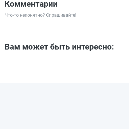
Комментарии
Что-то непонятно? Спрашивайте!
Вам может быть интересно: