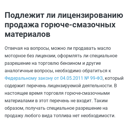
Подлежит ли лицензированию
продажа горюче-смазочных
материалов
Отвечая на вопросы, можно ли продавать масло
моторное без лицензии, оформлять ли специальное
разрешение на торговлю бензином и другие
аналогичные вопросы, необходимо обратиться к
Федеральному закону от 04.05.2011 № 99-ФЗ
, который
содержит перечень лицензируемой деятельности. В
настоящее время торговля горюче-смазочными
материалами в этот перечень не входит. Таким
образом, получать специальное разрешение на
продажу любого вида топлива нет необходимости.