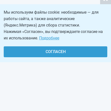
Мы используем файлы cookie: необходимые — для
работы сайта, а также аналитические
(Яндекс.Метрика) для сбора статистики.
Нажимая «Согласен», вы подтверждаете согласие на
их использование.
Подробнее
СОГЛАСЕН