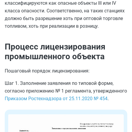
классифицируются как опасные объекты III или IV
класса опасности. Соответственно, на таких станциях
должно быть разрешение хоть при оптовой торговле
топливом, хоть при реализации в розницу.
Процесс лицензирования
промышленного объекта
Пошаговый порядок лицензирования:
Шаг 1. Заполнение заявления по типовой форме,
согласно приложению № 1 регламента, утвержденного
Приказом Ростехнадзора от 25.11.2020 № 454
.