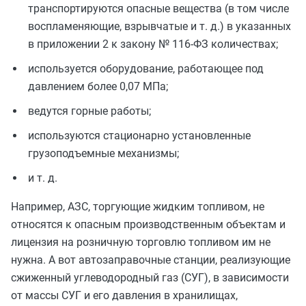
транспортируются опасные вещества (в том числе
воспламеняющие, взрывчатые и т. д.) в указанных
в приложении 2 к закону № 116-ФЗ количествах;
используется оборудование, работающее под
давлением более 0,07 МПа;
ведутся горные работы;
используются стационарно установленные
грузоподъемные механизмы;
и т. д.
Например, АЗС, торгующие жидким топливом, не
относятся к опасным производственным объектам и
лицензия на розничную торговлю топливом им не
нужна. А вот автозаправочные станции, реализующие
сжиженный углеводородный газ (СУГ), в зависимости
от массы СУГ и его давления в хранилищах,