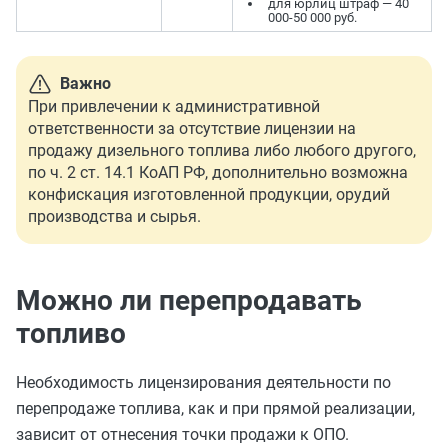
для юрлиц штраф — 40
000-50 000 руб.
Важно
При привлечении к административной
ответственности за отсутствие лицензии на
продажу дизельного топлива либо любого другого,
по ч. 2 ст. 14.1 КоАП РФ, дополнительно возможна
конфискация изготовленной продукции, орудий
производства и сырья.
Можно ли перепродавать
топливо
Необходимость лицензирования деятельности по
перепродаже топлива, как и при прямой реализации,
зависит от отнесения точки продажи к ОПО.