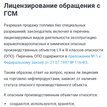
Лицензирование обращения с
ГСМ
Разрешая продажу топлива без специальных
разрешений, законодатель включил в перечень
лицензируемых видов деятельности эксплуатацию
взрывопожароопасных и химически опасных
производственных объектов I, II и III классов опасности
(ОПО). Перечень ОПО содержится в
приложении № 1 к
Федеральному закону от 21.07.1997 № 116-ФЗ
.
Таким образом, ответ на вопрос, нужна ли лицензия
на торговлю нефтепродуктами, зависит от наличия
статуса опасного производственного объекта.
К опасным производственным объектам относятся:
создаются, используются, хранятся,