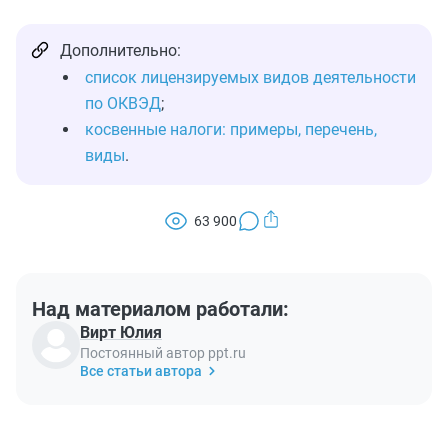
Дополнительно:
список лицензируемых видов деятельности
по ОКВЭД
;
косвенные налоги: примеры, перечень,
виды
.
63 900
Над материалом работали:
Вирт Юлия
Постоянный автор ppt.ru
Все статьи автора