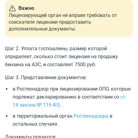
Важно
Лицензирующий орган не вправе требовать от
соискателя лицензии предоставить
дополнительные документы.
Шаг 2. Уплата госпошлины, размер которой
определяет, сколько стоит лицензия на продажу
бензина на АЗС, и составляет 7500 руб.
Шаг 3. Представление документов:
в Ростехнадзор при лицензировании ОПО, которые
подлежат декларированию в соответствии со
ст.
14 закона № 116-ФЗ
;
в территориальный орган
Ростехнадзора
в
остальных случаях.
Документы подаются: