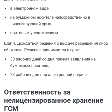
в электронном виде;
на бумажном носителе непосредственно в
лицензирующий орган;
почтовым уведомлением.
Шаг 4. Дождаться решения о выдаче разрешения либо
об отказе. Решение принимается в срок:
30 рабочих дней со дня приема заявления на
бумажном носителе;
23 рабочих дня при электронной подаче.
Ответственность за
нелицензированное хранение
ГСМ