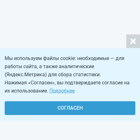
Мы используем файлы cookie: необходимые — для
работы сайта, а также аналитические
(Яндекс.Метрика) для сбора статистики.
Нажимая «Согласен», вы подтверждаете согласие на
их использование.
Подробнее
СОГЛАСЕН