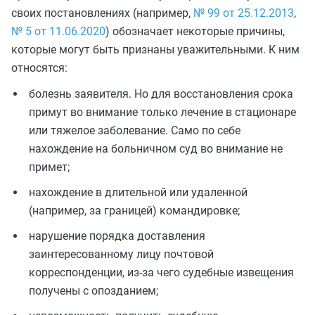
своих постановлениях (например,
№ 99 от 25.12.2013
,
№ 5 от 11.06.2020
) обозначает некоторые причины,
которые могут быть признаны уважительными. К ним
относятся:
болезнь заявителя. Но для восстановления срока
примут во внимание только лечение в стационаре
или тяжелое заболевание. Само по себе
нахождение на больничном суд во внимание не
примет;
нахождение в длительной или удаленной
(например, за границей) командировке;
нарушение порядка доставления
заинтересованному лицу почтовой
корреспонденции, из-за чего судебные извещения
получены с опозданием;