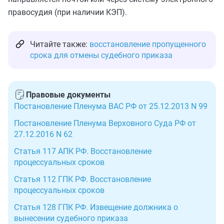
правосудия (при наличии КЭП).
Читайте также:
восстановление пропущенного
срока для отмены судебного приказа
Правовые документы
Постановление Пленума ВАС РФ от 25.12.2013 N 99
Постановление Пленума Верховного Суда РФ от
27.12.2016 N 62
Статья 117 АПК РФ. Восстановление
процессуальных сроков
Статья 112 ГПК РФ. Восстановление
процессуальных сроков
Статья 128 ГПК РФ. Извещение должника о
вынесении судебного приказа