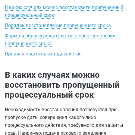
В каких случаях можно восстановить пропущенный
процессуальный срок
Порядок восстановления пропущенного срока
Форма и образец ходатайства о восстановлении
пропущенного срока
Правила подготовки ходатайства
В каких случаях можно
восстановить пропущенный
процессуальный срок
Необходимость восстановления потребуется при
пропуске даты совершения какого-либо
процессуального действия, требуемого для защиты
прав. Например, подача искового заявления,