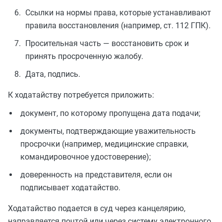
Ссылки на нормы права, которые устанавливают
правила восстановления (например, ст. 112 ГПК).
Просительная часть — восстановить срок и
принять просроченную жалобу.
Дата, подпись.
К ходатайству потребуется приложить:
документ, по которому пропущена дата подачи;
документы, подтверждающие уважительность
просрочки (например, медицинские справки,
командировочное удостоверение);
доверенность на представителя, если он
подписывает ходатайство.
Ходатайство подается в суд через канцелярию,
направляется почтой или через систему электронного