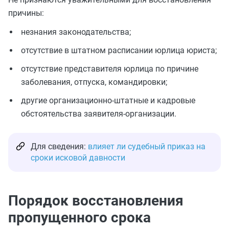
причины:
незнания законодательства;
отсутствие в штатном расписании юрлица юриста;
отсутствие представителя юрлица по причине
заболевания, отпуска, командировки;
другие организационно-штатные и кадровые
обстоятельства заявителя-организации.
Для сведения:
влияет ли судебный приказ на
сроки исковой давности
Порядок восстановления
пропущенного срока