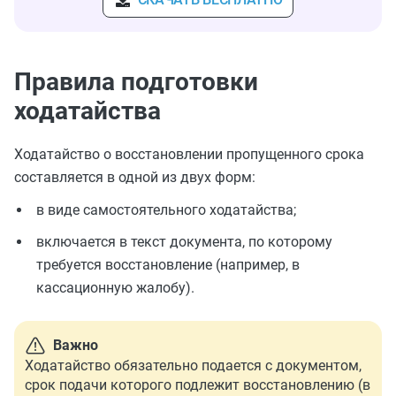
Правила подготовки
ходатайства
Ходатайство о восстановлении пропущенного срока
составляется в одной из двух форм:
в виде самостоятельного ходатайства;
включается в текст документа, по которому
требуется восстановление (например, в
кассационную жалобу).
Важно
Ходатайство обязательно подается с документом,
срок подачи которого подлежит восстановлению (в