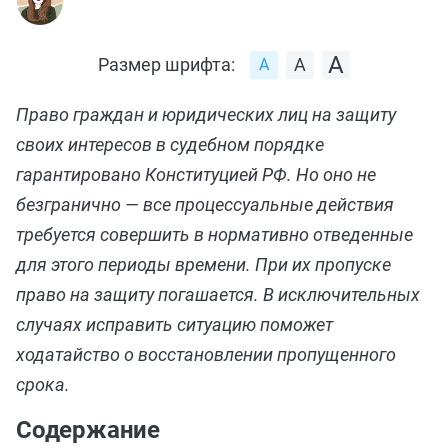
Размер шрифта:
Право граждан и юридических лиц на защиту
своих интересов в судебном порядке
гарантировано Конституцией РФ. Но оно не
безгранично — все процессуальные действия
требуется совершить в нормативно отведенные
для этого периоды времени. При их пропуске
право на защиту погашается. В исключительных
случаях исправить ситуацию поможет
ходатайство о восстановлении пропущенного
срока.
Содержание