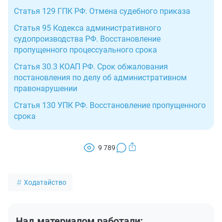
Статья 129 ГПК РФ. Отмена судебного приказа
Статья 95 Кодекса административного
судопроизводства РФ. Восстановление
пропущенного процессуального срока
Статья 30.3 КОАП РФ. Срок обжалования
постановления по делу об административном
правонарушении
Статья 130 УПК РФ. Восстановление пропущенного
срока
9 789
Ходатайство
Над материалом работали: