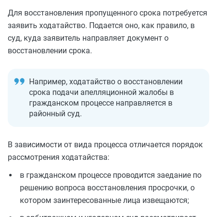
Для восстановления пропущенного срока потребуется
заявить ходатайство. Подается оно, как правило, в
суд, куда заявитель направляет документ о
восстановлении срока.
Например, ходатайство о восстановлении
срока подачи апелляционной жалобы в
гражданском процессе направляется в
районный суд.
В зависимости от вида процесса отличается порядок
рассмотрения ходатайства:
в гражданском процессе проводится заедание по
решению вопроса восстановления просрочки, о
котором заинтересованные лица извещаются;