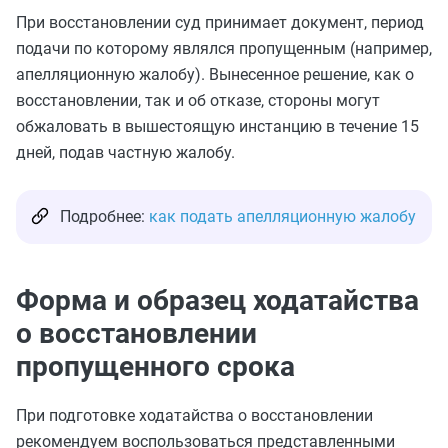
При восстановлении суд принимает документ, период
подачи по которому являлся пропущенным (например,
апелляционную жалобу). Вынесенное решение, как о
восстановлении, так и об отказе, стороны могут
обжаловать в вышестоящую инстанцию в течение 15
дней, подав частную жалобу.
Подробнее:
как подать апелляционную жалобу
Форма и образец ходатайства
о восстановлении
пропущенного срока
При подготовке ходатайства о восстановлении
рекомендуем воспользоваться представленными