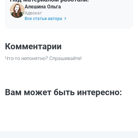
Алешина Ольга
Адвокат
Все статьи автора
Комментарии
Что-то непонятно? Спрашивайте!
Вам может быть интересно: