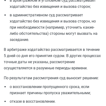
в арбитражном и уголовном суд рассматривает
ходатайство без извещения и вызова сторон;
в административном суд рассматривает
ходатайство без извещения и вызова сторон, но
при необходимости (например, уточнить какие-
либо обстоятельства) стороны могут вызвать на
заседание.
В арбитраже ходатайство рассматривается в течение
5 дней со дня его принятия судом. В других процессах
точные даты не указаны, рассмотрение
осуществляется в разумные периоды времени.
По результатам рассмотрения суд выносит решение:
о восстановлении пропущенного срока, если
признает причины пропуска уважительными;
отказе в восстановлении.