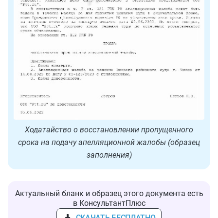
Ходатайство о восстановлении пропущенного
срока на подачу апелляционной жалобы (образец
заполнения)
Актуальный бланк и образец этого документа есть
в КонсультантПлюс
СКАЧАТЬ БЕСПЛАТНО