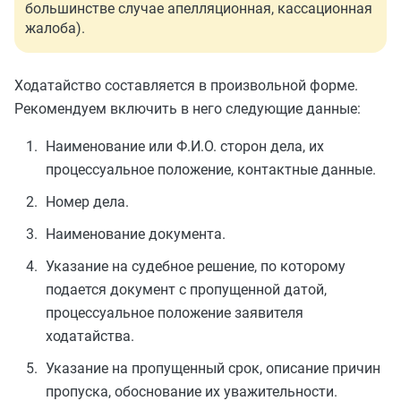
большинстве случае апелляционная, кассационная
жалоба).
Ходатайство составляется в произвольной форме.
Рекомендуем включить в него следующие данные:
Наименование или Ф.И.О. сторон дела, их
процессуальное положение, контактные данные.
Номер дела.
Наименование документа.
Указание на судебное решение, по которому
подается документ с пропущенной датой,
процессуальное положение заявителя
ходатайства.
Указание на пропущенный срок, описание причин
пропуска, обоснование их уважительности.