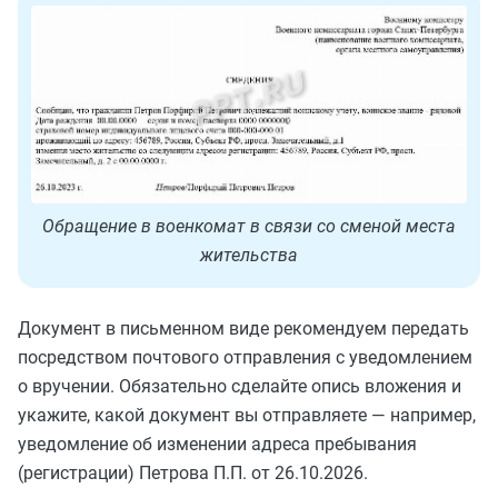
Обращение в военкомат в связи со сменой места
жительства
Документ в письменном виде рекомендуем передать
посредством почтового отправления с уведомлением
о вручении. Обязательно сделайте опись вложения и
укажите, какой документ вы отправляете — например,
уведомление об изменении адреса пребывания
(регистрации) Петрова П.П. от 26.10.2026.