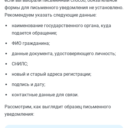
если вы выбрали письменный способ, обязательной
формы для письменного уведомления не установлено.
Рекомендуем указать следующие данные:
наименование государственного органа, куда
подается обращение;
ФИО гражданина;
данные документа, удостоверяющего личность;
СНИЛС;
новый и старый адреса регистрации;
подпись и дату;
контактные данные для связи.
Рассмотрим, как выглядит образец письменного
уведомления: