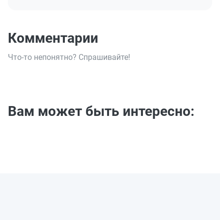
Комментарии
Что-то непонятно? Спрашивайте!
Вам может быть интересно: