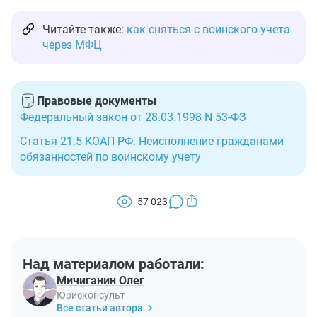
Читайте также:
как сняться с воинского учета
через МФЦ
Правовые документы
Федеральный закон от 28.03.1998 N 53-ФЗ
Статья 21.5 КОАП РФ. Неисполнение гражданами
обязанностей по воинскому учету
57 023
Над материалом работали:
Мичиганин Олег
Юрисконсульт
Все статьи автора