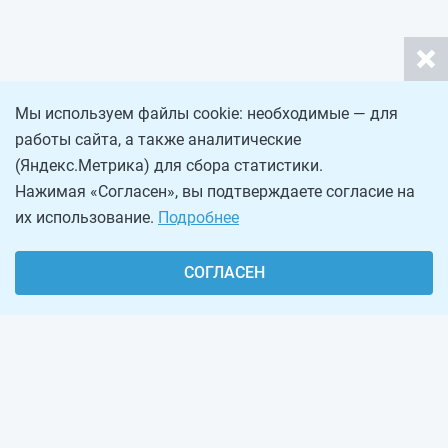
Мы используем файлы cookie: необходимые — для
работы сайта, а также аналитические
(Яндекс.Метрика) для сбора статистики.
Нажимая «Согласен», вы подтверждаете согласие на
их использование.
Подробнее
СОГЛАСЕН