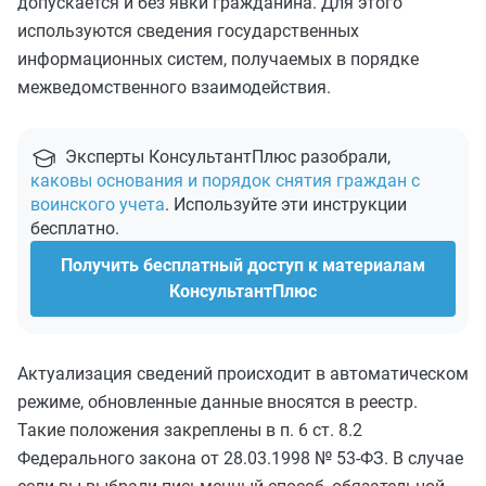
допускается и без явки гражданина. Для этого
используются сведения государственных
информационных систем, получаемых в порядке
межведомственного взаимодействия.
Эксперты КонсультантПлюс разобрали,
каковы основания и порядок снятия граждан с
воинского учета
. Используйте эти инструкции
бесплатно.
Получить бесплатный доступ к материалам
КонсультантПлюс
Актуализация сведений происходит в автоматическом
режиме, обновленные данные вносятся в реестр.
Такие положения закреплены в п. 6 ст. 8.2
Федерального закона от 28.03.1998 № 53-ФЗ. В случае