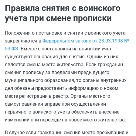
Правила снятия с воинского
учета при смене прописки
Положения о постановке и снятии с воинского учета
закрепляются в
Федеральном законе от 28.03.1998 №
53-ФЗ
. Вместе с постановкой на воинский учет
существуют основания для снятия. Одним из них
является смена места жительства. Если гражданин
сменил прописку за пределами предыдущего
муниципального образования, то органы внутренних
дел обязаны предоставить информацию о новом
месте регистрации в реестр. Органы местного
самоуправления вправе при осуществлении
первичного воинского учета обеспечить внесение
изменений при переезде на новое место жительства.
В случае если гражданин сменил место пребывания и