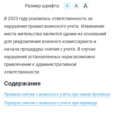
Размер шрифта:
В 2023 году усилилась ответственность за
нарушение правил воинского учета. Изменение
места жительства является одним из оснований
для уведомления военного комиссариата и
начала процедуры снятия с учета. В случае
нарушения установленных норм возможно
привлечение к административной
ответственности.
Содержание
Правила снятия с воинского учета при смене прописки
Порядок снятия с воинского учета при переезде