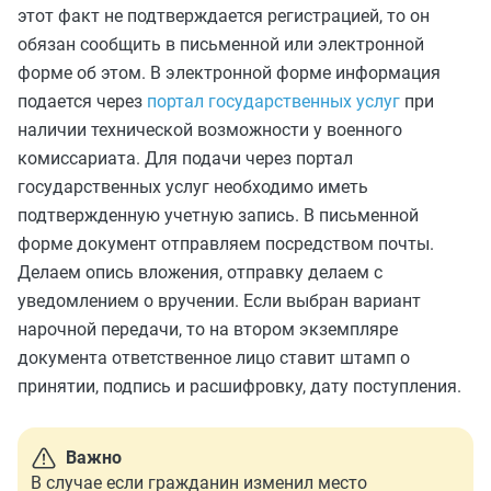
этот факт не подтверждается регистрацией, то он
обязан сообщить в письменной или электронной
форме об этом. В электронной форме информация
подается через
портал государственных услуг
при
наличии технической возможности у военного
комиссариата. Для подачи через портал
государственных услуг необходимо иметь
подтвержденную учетную запись. В письменной
форме документ отправляем посредством почты.
Делаем опись вложения, отправку делаем с
уведомлением о вручении. Если выбран вариант
нарочной передачи, то на втором экземпляре
документа ответственное лицо ставит штамп о
принятии, подпись и расшифровку, дату поступления.
Важно
В случае если гражданин изменил место