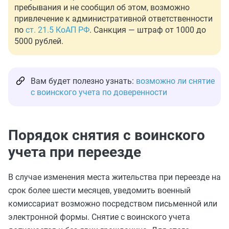
пребывания и не сообщил об этом, возможно
привлечение к административной ответственности
по
ст. 21.5 КоАП РФ
. Санкция — штраф от 1000 до
5000 рублей.
Вам будет полезно узнать:
возможно ли снятие
с воинского учета по доверенности
Порядок снятия с воинского
учета при переезде
В случае изменения места жительства при переезде на
срок более шести месяцев, уведомить военный
комиссариат возможно посредством письменной или
электронной формы. Снятие с воинского учета