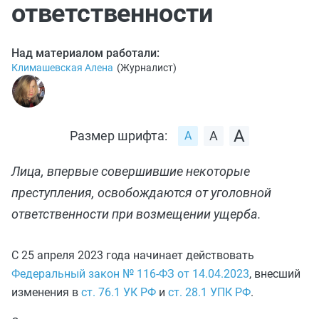
ответственности
Над материалом работали:
Климашевская Алена
(
Журналист
)
Размер шрифта:
Лица, впервые совершившие некоторые
преступления, освобождаются от уголовной
ответственности при возмещении ущерба.
С 25 апреля 2023 года начинает действовать
Федеральный закон № 116-ФЗ от 14.04.2023
, внесший
изменения в
ст. 76.1 УК РФ
и
ст. 28.1 УПК РФ
.