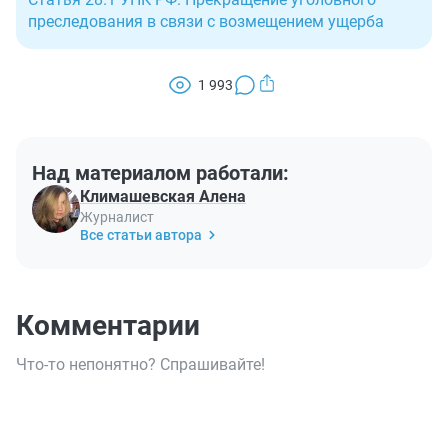
преследования в связи с возмещением ущерба
1 993
Над материалом работали:
Климашевская Алена
Журналист
Все статьи автора
Комментарии
Что-то непонятно? Спрашивайте!