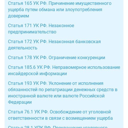
Статья 165 УК РФ. Причинение имущественного
ущерба путем обмана или злоупотребления
доверием
Статья 171 УК РФ. Незаконное
предпринимательство
Статья 172 УК РФ. Незаконная банковская
деятельность
Статья 178 УК РФ. Ограничение конкуренции
Статья 185.6 УК РФ. Неправомерное использование
инсайдерской информации
Статья 193 УК РФ. Уклонение от исполнения
обязанностей по репатриации денежных средств в
иностранной валюте или валюте Российской
Федерации
Статья 76.1 УК РФ. Освобождение от уголовной
ответственности в связи с возмещением ущерба
Статья 28.1 УПК РФ. Прекращение уголовного