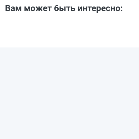
Вам может быть интересно: