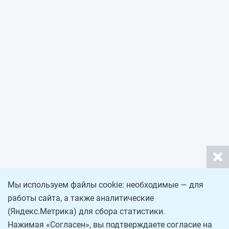
Мы используем файлы cookie: необходимые — для
работы сайта, а также аналитические
(Яндекс.Метрика) для сбора статистики.
Нажимая «Согласен», вы подтверждаете согласие на