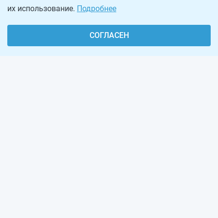
их использование.
Подробнее
СОГЛАСЕН