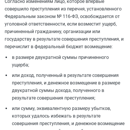
Согласно изменениям лицо, которое впервые
совершило преступления из перечня, установленного
Федеральным законом № 116-ФЗ, освобождается от
уголовной ответственности, если возместит ущерб,
причиненный гражданину, организации или
государству в результате совершения преступления, и
перечислит в федеральный бюджет возмещение:
в размере двукратной суммы причиненного
ущерба;
или доход, полученный в результате совершения
преступления, и денежное возмещение в размере
двукратной суммы дохода, полученного в
результате совершения преступления;
или сумму, эквивалентную размеру убытков,
которых удалось избежать в результате
совершения преступления, и денежное возмещение