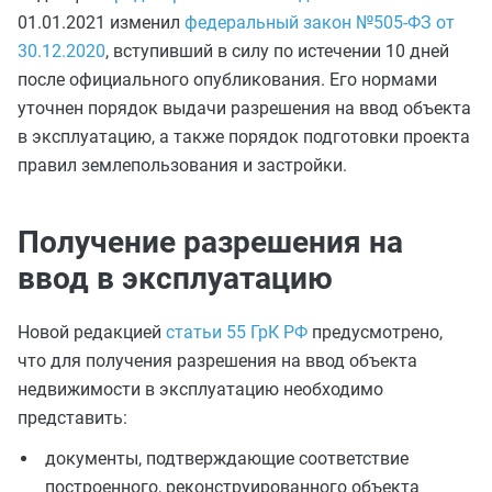
01.01.2021 изменил
федеральный закон №505-ФЗ от
30.12.2020
, вступивший в силу по истечении 10 дней
после официального опубликования. Его нормами
уточнен порядок выдачи разрешения на ввод объекта
в эксплуатацию, а также порядок подготовки проекта
правил землепользования и застройки.
Получение разрешения на
ввод в эксплуатацию
Новой редакцией
статьи 55 ГрК РФ
предусмотрено,
что для получения разрешения на ввод объекта
недвижимости в эксплуатацию необходимо
представить:
документы, подтверждающие соответствие
построенного, реконструированного объекта