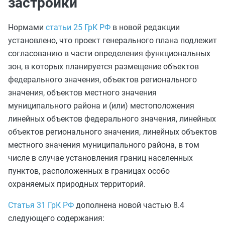
застройки
Нормами
статьи 25 ГрК РФ
в новой редакции
установлено, что проект генерального плана подлежит
согласованию в части определения функциональных
зон, в которых планируется размещение объектов
федерального значения, объектов регионального
значения, объектов местного значения
муниципального района и (или) местоположения
линейных объектов федерального значения, линейных
объектов регионального значения, линейных объектов
местного значения муниципального района, в том
числе в случае установления границ населенных
пунктов, расположенных в границах особо
охраняемых природных территорий.
Статья 31 ГрК РФ
дополнена новой частью 8.4
следующего содержания: