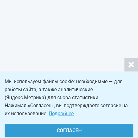
Мы используем файлы cookie: необходимые — для
работы сайта, а также аналитические
(Яндекс.Метрика) для сбора статистики.
Нажимая «Согласен», вы подтверждаете согласие на
их использование.
Подробнее
СОГЛАСЕН