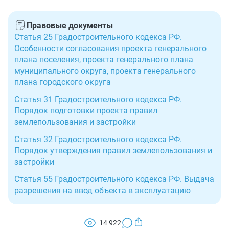
Правовые документы
Статья 25 Градостроительного кодекса РФ.
Особенности согласования проекта генерального
плана поселения, проекта генерального плана
муниципального округа, проекта генерального
плана городского округа
Статья 31 Градостроительного кодекса РФ.
Порядок подготовки проекта правил
землепользования и застройки
Статья 32 Градостроительного кодекса РФ.
Порядок утверждения правил землепользования и
застройки
Статья 55 Градостроительного кодекса РФ. Выдача
разрешения на ввод объекта в эксплуатацию
14 922