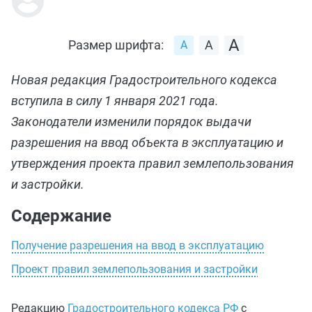
Размер шрифта:
Новая редакция Градостроительного кодекса
вступила в силу 1 января 2021 года.
Законодатели изменили порядок выдачи
разрешения на ввод объекта в эксплуатацию и
утверждения проекта правил землепользования
и застройки.
Содержание
Получение разрешения на ввод в эксплуатацию
Проект правил землепользования и застройки
Редакцию
Градостроительного кодекса РФ
с