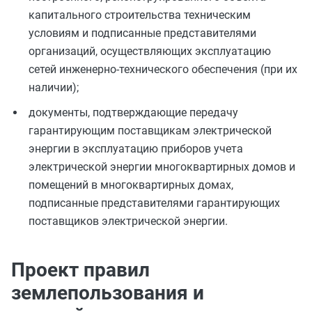
капитального строительства техническим
условиям и подписанные представителями
организаций, осуществляющих эксплуатацию
сетей инженерно-технического обеспечения (при их
наличии);
документы, подтверждающие передачу
гарантирующим поставщикам электрической
энергии в эксплуатацию приборов учета
электрической энергии многоквартирных домов и
помещений в многоквартирных домах,
подписанные представителями гарантирующих
поставщиков электрической энергии.
Проект правил
землепользования и