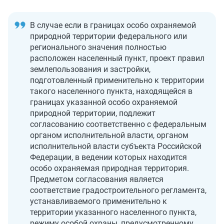
В случае если в границах особо охраняемой
природной территории федерального или
регионального значения полностью
расположен населенный пункт, проект правил
землепользования и застройки,
подготовленный применительно к территории
такого населенного пункта, находящейся в
границах указанной особо охраняемой
природной территории, подлежит
согласованию соответственно с федеральным
органом исполнительной власти, органом
исполнительной власти субъекта Российской
Федерации, в ведении которых находится
особо охраняемая природная территория.
Предметом согласования является
соответствие градостроительного регламента,
устанавливаемого применительно к
территории указанного населенного пункта,
режиму особой охраны, предусмотренному