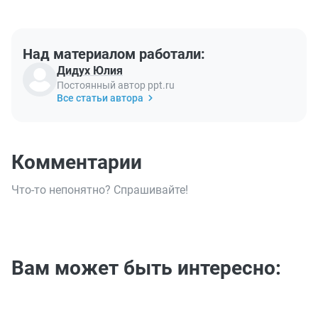
Над материалом работали:
Дидух Юлия
Постоянный автор ppt.ru
Все статьи автора
Комментарии
Что-то непонятно? Спрашивайте!
Вам может быть интересно: