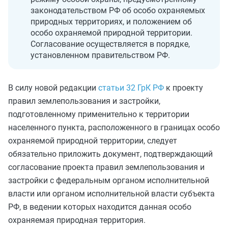
законодательством РФ об особо охраняемых
природных территориях, и положением об
особо охраняемой природной территории.
Согласование осуществляется в порядке,
установленном правительством РФ.
В силу новой редакции
статьи 32 ГрК РФ
к проекту
правил землепользования и застройки,
подготовленному применительно к территории
населенного пункта, расположенного в границах особо
охраняемой природной территории, следует
обязательно приложить документ, подтверждающий
согласование проекта правил землепользования и
застройки с федеральным органом исполнительной
власти или органом исполнительной власти субъекта
РФ, в ведении которых находится данная особо
охраняемая природная территория.