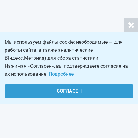
Мы используем файлы cookie: необходимые — для
работы сайта, а также аналитические
(Яндекс.Метрика) для сбора статистики.
Нажимая «Согласен», вы подтверждаете согласие на
их использование.
Подробнее
СОГЛАСЕН