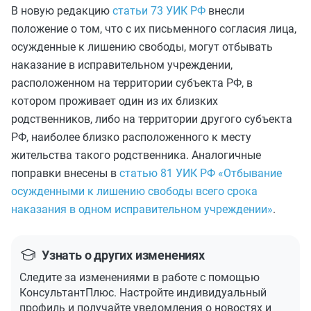
В новую редакцию
статьи 73 УИК РФ
внесли
положение о том, что с их письменного согласия лица,
осужденные к лишению свободы, могут отбывать
наказание в исправительном учреждении,
расположенном на территории субъекта РФ, в
котором проживает один из их близких
родственников, либо на территории другого субъекта
РФ, наиболее близко расположенного к месту
жительства такого родственника. Аналогичные
поправки внесены в
статью 81 УИК РФ «Отбывание
осужденными к лишению свободы всего срока
наказания в одном исправительном учреждении»
.
Узнать о других изменениях
Следите за изменениями в работе с помощью
КонсультантПлюс. Настройте индивидуальный
профиль и получайте уведомления о новостях и