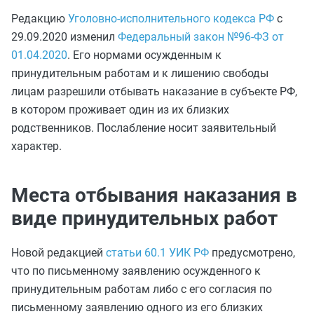
Редакцию
Уголовно-исполнительного кодекса РФ
с
29.09.2020 изменил
Федеральный закон №96-ФЗ от
01.04.2020
. Его нормами осужденным к
принудительным работам и к лишению свободы
лицам разрешили отбывать наказание в субъекте РФ,
в котором проживает один из их близких
родственников. Послабление носит заявительный
характер.
Места отбывания наказания в
виде принудительных работ
Новой редакцией
статьи 60.1 УИК РФ
предусмотрено,
что по письменному заявлению осужденного к
принудительным работам либо с его согласия по
письменному заявлению одного из его близких