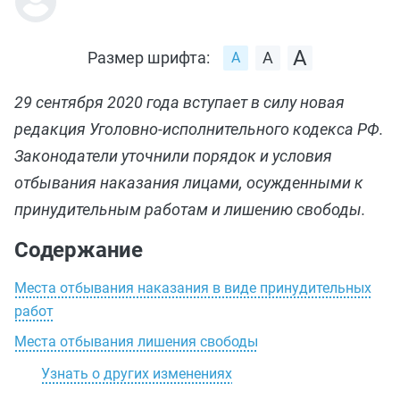
Размер шрифта:
29 сентября 2020 года вступает в силу новая
редакция Уголовно-исполнительного кодекса РФ.
Законодатели уточнили порядок и условия
отбывания наказания лицами, осужденными к
принудительным работам и лишению свободы.
Содержание
Места отбывания наказания в виде принудительных
работ
Места отбывания лишения свободы
Узнать о других изменениях