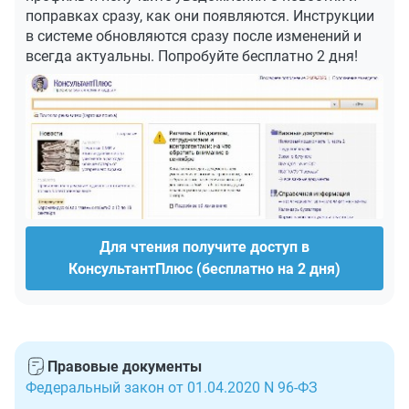
поправках сразу, как они появляются. Инструкции
в системе обновляются сразу после изменений и
всегда актуальны. Попробуйте бесплатно 2 дня!
Для чтения получите доступ в
КонсультантПлюс (бесплатно на 2 дня)
Правовые документы
Федеральный закон от 01.04.2020 N 96-ФЗ