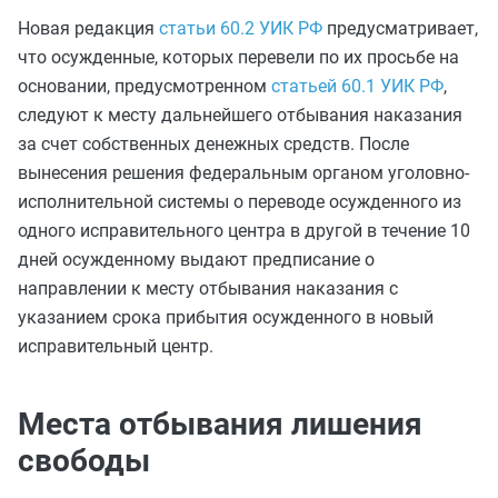
Новая редакция
статьи 60.2 УИК РФ
предусматривает,
что осужденные, которых перевели по их просьбе на
основании, предусмотренном
статьей 60.1 УИК РФ
,
следуют к месту дальнейшего отбывания наказания
за счет собственных денежных средств. После
вынесения решения федеральным органом уголовно-
исполнительной системы о переводе осужденного из
одного исправительного центра в другой в течение 10
дней осужденному выдают предписание о
направлении к месту отбывания наказания с
указанием срока прибытия осужденного в новый
исправительный центр.
Места отбывания лишения
свободы