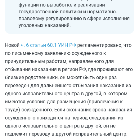
функции по выработке и реализации
государственной политики и нормативно-
правовому регулированию в сфере исполнения
уголовных наказаний.
Новой
ч. 6 статьи 60.1 УИН РФ
регламентировано, что
по письменному заявлению осужденного к
принудительным работам, направленного для
отбывания наказания в регион РФ, где проживают его
близкие родственники, он может быть один раз
переведен для дальнейшего отбывания наказания из
одного исправительного центра в другой, в котором
имеются условия для размещения (привлечения к
труду) осужденного. Если окончание срока наказания
осужденного приходится на период следования из
одного исправительного центра в другой, он не
подлежит переводу в другой исправительный центр.