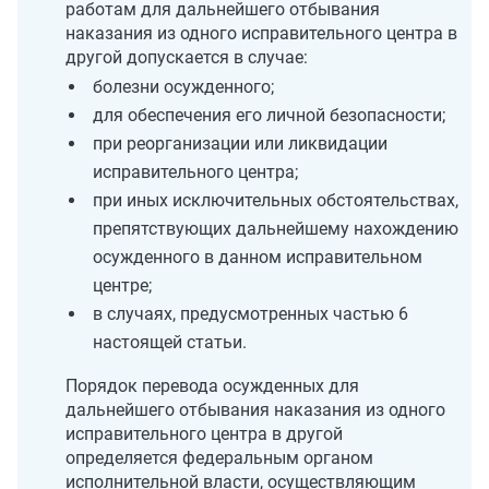
работам для дальнейшего отбывания
наказания из одного исправительного центра в
другой допускается в случае:
болезни осужденного;
для обеспечения его личной безопасности;
при реорганизации или ликвидации
исправительного центра;
при иных исключительных обстоятельствах,
препятствующих дальнейшему нахождению
осужденного в данном исправительном
центре;
в случаях, предусмотренных частью 6
настоящей статьи.
Порядок перевода осужденных для
дальнейшего отбывания наказания из одного
исправительного центра в другой
определяется федеральным органом
исполнительной власти, осуществляющим