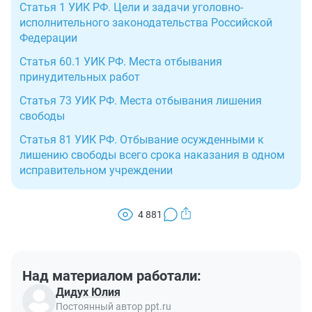
Статья 1 УИК РФ. Цели и задачи уголовно-
исполнительного законодательства Российской
Федерации
Статья 60.1 УИК РФ. Места отбывания
принудительных работ
Статья 73 УИК РФ. Места отбывания лишения
свободы
Статья 81 УИК РФ. Отбывание осужденными к
лишению свободы всего срока наказания в одном
исправительном учреждении
4 881
Над материалом работали:
Дидух Юлия
Постоянный автор ppt.ru