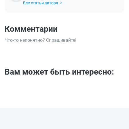
Все статьи автора
Комментарии
Что-то непонятно? Спрашивайте!
Вам может быть интересно: