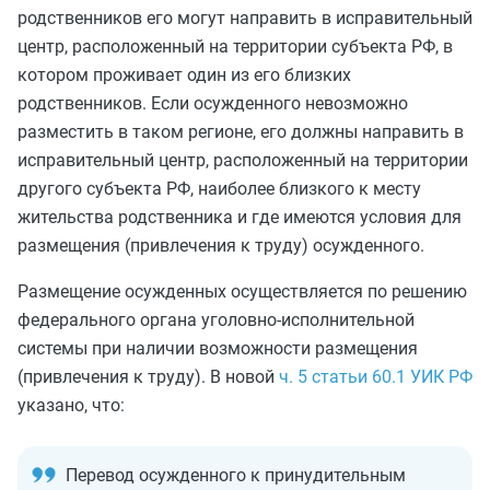
родственников его могут направить в исправительный
центр, расположенный на территории субъекта РФ, в
котором проживает один из его близких
родственников. Если осужденного невозможно
разместить в таком регионе, его должны направить в
исправительный центр, расположенный на территории
другого субъекта РФ, наиболее близкого к месту
жительства родственника и где имеются условия для
размещения (привлечения к труду) осужденного.
Размещение осужденных осуществляется по решению
федерального органа уголовно-исполнительной
системы при наличии возможности размещения
(привлечения к труду). В новой
ч. 5 статьи 60.1 УИК РФ
указано, что:
Перевод осужденного к принудительным