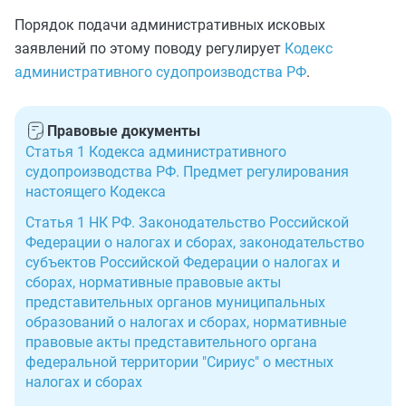
Порядок подачи административных исковых
заявлений по этому поводу регулирует
Кодекс
административного судопроизводства РФ
.
Правовые документы
Статья 1 Кодекса административного
судопроизводства РФ. Предмет регулирования
настоящего Кодекса
Статья 1 НК РФ. Законодательство Российской
Федерации о налогах и сборах, законодательство
субъектов Российской Федерации о налогах и
сборах, нормативные правовые акты
представительных органов муниципальных
образований о налогах и сборах, нормативные
правовые акты представительного органа
федеральной территории "Сириус" о местных
налогах и сборах