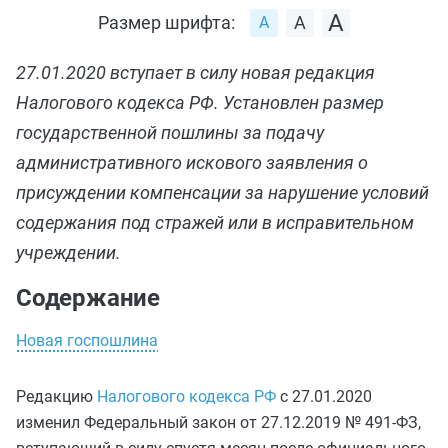
Размер шрифта:
27.01.2020 вступает в силу новая редакция
Налогового кодекса РФ. Установлен размер
государственной пошлины за подачу
административного искового заявления о
присуждении компенсации за нарушение условий
содержания под стражей или в исправительном
учреждении.
Содержание
Новая госпошлина
Редакцию
Налогового кодекса РФ
с 27.01.2020
изменил Федеральный закон от 27.12.2019 № 491-ФЗ,