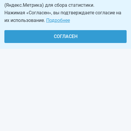
(Яндекс.Метрика) для сбора статистики.
Нажимая «Согласен», вы подтверждаете согласие на
их использование.
Подробнее
СОГЛАСЕН