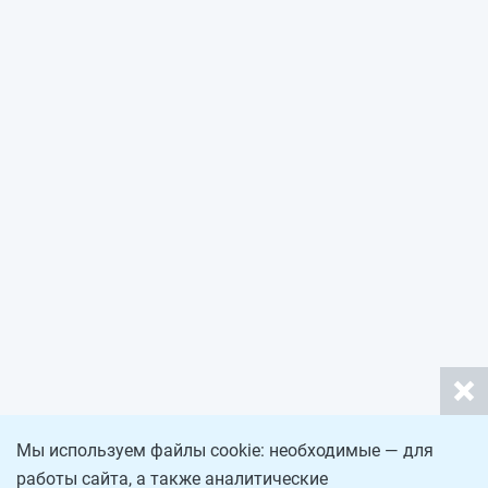
Мы используем файлы cookie: необходимые — для
работы сайта, а также аналитические