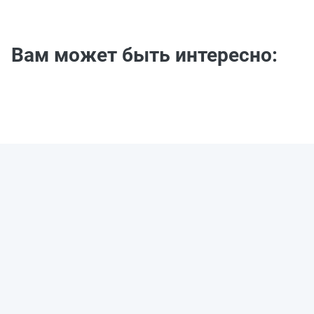
Вам может быть интересно: