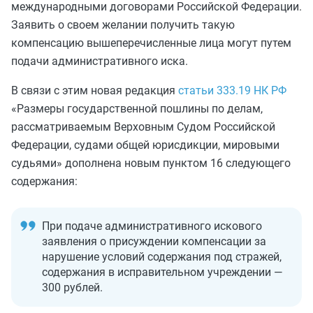
международными договорами Российской Федерации.
Заявить о своем желании получить такую
компенсацию вышеперечисленные лица могут путем
подачи административного иска.
В связи с этим новая редакция
статьи 333.19 НК РФ
«Размеры государственной пошлины по делам,
рассматриваемым Верховным Судом Российской
Федерации, судами общей юрисдикции, мировыми
судьями» дополнена новым пунктом 16 следующего
содержания:
При подаче административного искового
заявления о присуждении компенсации за
нарушение условий содержания под стражей,
содержания в исправительном учреждении —
300 рублей.