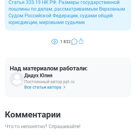
Статья 333.19 НК РФ. Размеры государственной
пошлины по делам, рассматриваемым Верховным
Судом Российской Федерации, судами общей
юрисдикции, мировыми судьями
1 832
Над материалом работали:
Дидух Юлия
Постоянный автор ppt.ru
Все статьи автора
Комментарии
Что-то непонятно? Спрашивайте!