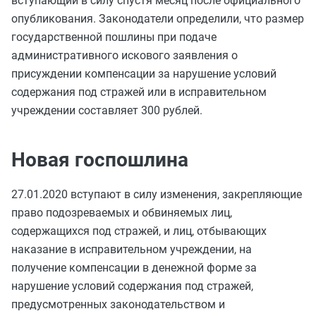
вступающий в силу спустя месяц после официального
опубликования. Законодатели определили, что размер
государственной пошлины при подаче
административного искового заявления о
присуждении компенсации за нарушение условий
содержания под стражей или в исправительном
учреждении составляет 300 рублей.
Новая госпошлина
27.01.2020 вступают в силу изменения, закрепляющие
право подозреваемых и обвиняемых лиц,
содержащихся под стражей, и лиц, отбывающих
наказание в исправительном учреждении, на
получение компенсации в денежной форме за
нарушение условий содержания под стражей,
предусмотренных законодательством и