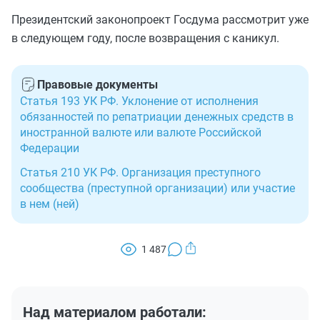
Президентский законопроект Госдума рассмотрит уже
в следующем году, после возвращения с каникул.
Правовые документы
Статья 193 УК РФ. Уклонение от исполнения
обязанностей по репатриации денежных средств в
иностранной валюте или валюте Российской
Федерации
Статья 210 УК РФ. Организация преступного
сообщества (преступной организации) или участие
в нем (ней)
1 487
Над материалом работали: