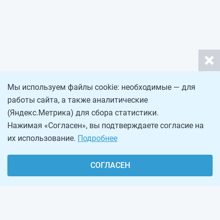
Мы используем файлы cookie: необходимые — для
работы сайта, а также аналитические
(Яндекс.Метрика) для сбора статистики.
Нажимая «Согласен», вы подтверждаете согласие на
их использование.
Подробнее
СОГЛАСЕН