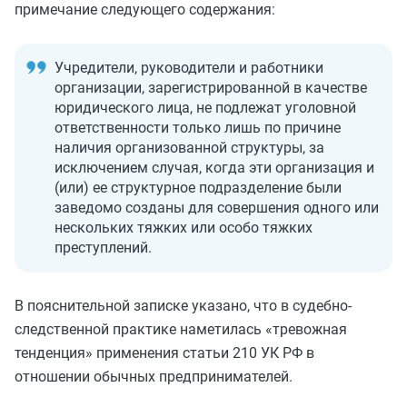
примечание следующего содержания:
Учредители, руководители и работники
организации, зарегистрированной в качестве
юридического лица, не подлежат уголовной
ответственности только лишь по причине
наличия организованной структуры, за
исключением случая, когда эти организация и
(или) ее структурное подразделение были
заведомо созданы для совершения одного или
нескольких тяжких или особо тяжких
преступлений.
В пояснительной записке указано, что в судебно-
следственной практике наметилась «тревожная
тенденция» применения статьи 210 УК РФ в
отношении обычных предпринимателей.