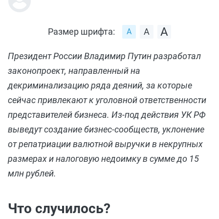
Размер шрифта:
Президент России Владимир Путин разработал
законопроект, направленный на
декриминализацию ряда деяний, за которые
сейчас привлекают к уголовной ответственности
представителей бизнеса. Из-под действия УК РФ
выведут создание бизнес-сообществ, уклонение
от репатриации валютной выручки в некрупных
размерах и налоговую недоимку в сумме до 15
млн рублей.
Что случилось?