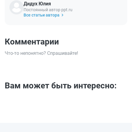
Дидух Юлия
Постоянный автор ppt.ru
Все статьи автора
Комментарии
Что-то непонятно? Спрашивайте!
Вам может быть интересно: