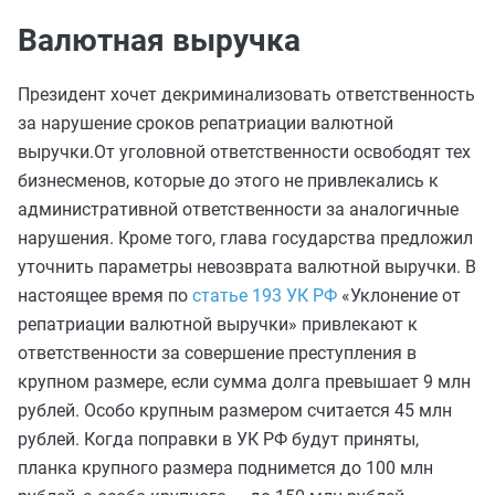
Валютная выручка
Президент хочет декриминализовать ответственность
за нарушение сроков репатриации валютной
выручки.От уголовной ответственности освободят тех
бизнесменов, которые до этого не привлекались к
административной ответственности за аналогичные
нарушения. Кроме того, глава государства предложил
уточнить параметры невозврата валютной выручки. В
настоящее время по
статье 193 УК РФ
«Уклонение от
репатриации валютной выручки» привлекают к
ответственности за совершение преступления в
крупном размере, если сумма долга превышает 9 млн
рублей. Особо крупным размером считается 45 млн
рублей. Когда поправки в УК РФ будут приняты,
планка крупного размера поднимется до 100 млн