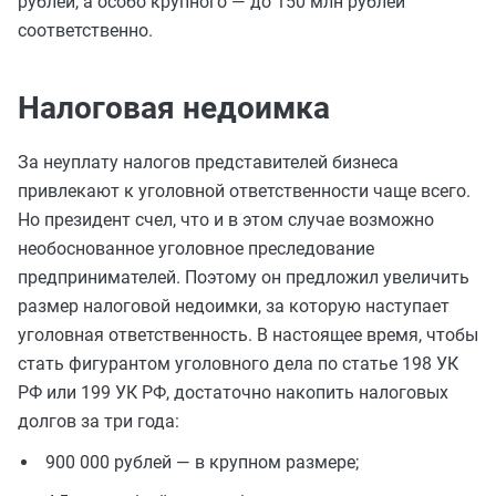
рублей, а особо крупного — до 150 млн рублей
соответственно.
Налоговая недоимка
За неуплату налогов представителей бизнеса
привлекают к уголовной ответственности чаще всего.
Но президент счел, что и в этом случае возможно
необоснованное уголовное преследование
предпринимателей. Поэтому он предложил увеличить
размер налоговой недоимки, за которую наступает
уголовная ответственность. В настоящее время, чтобы
стать фигурантом уголовного дела по статье 198 УК
РФ или 199 УК РФ, достаточно накопить налоговых
долгов за три года:
900 000 рублей — в крупном размере;