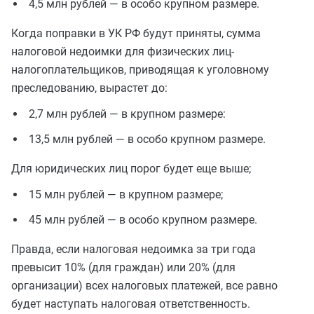
4,5 млн рублей — в особо крупном размере.
Когда поправки в УК РФ будут приняты, сумма
налоговой недоимки для физических лиц-
налогоплательщиков, приводящая к уголовному
преследованию, вырастет до:
2,7 млн рублей — в крупном размере:
13,5 млн рублей — в особо крупном размере.
Для юридических лиц порог будет еще выше;
15 млн рублей — в крупном размере;
45 млн рублей — в особо крупном размере.
Правда, если налоговая недоимка за три года
превысит 10% (для граждан) или 20% (для
организации) всех налоговых платежей, все равно
будет наступать налоговая ответственность.