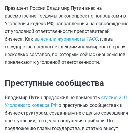
Президент России Владимир Путин внес на
рассмотрение Госдумы законопроект с поправками в
Уголовный кодекс РФ, направленный на освобождение
от уголовной ответственности представителей
бизнеса. Как
выяснили журналисты ТАСС
, глава
государства предлагает декриминализировать сразу
несколько составов, по которым сейчас бизнесменов
привлекают к уголовной ответственности.
Преступные сообщества
Владимир Путин предложил не применять
статью 210
Уголовного кодекса РФ
о преступных сообществах к
бизнес-структурам, созданным не с целью совершения
преступлений, а с целью получения прибыли. По
предложению главы государства, в статью внесут