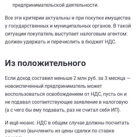
предпринимательской деятельности.
Все эти критерии актуальны и при покупке имущества
у государственных и муниципальных органов. В такой
ситуации покупатель выступает налоговым агентом:
должен удержать и перечислить в бюджет НДС.
Из положительного
Если доход составил меньше 2 млн руб. за 3 месяца —
новоиспеченный предприниматель может
воспользоваться освобождением от НДС, пусть он и
не подавал соответствующее заявление в налоговую
(а с чего бы ему подавать, раз не считал себя ИП).
И ещё нюанс. НДС в общем случае должны посчитать
расчетно (вычленить из цены сделки по ставке