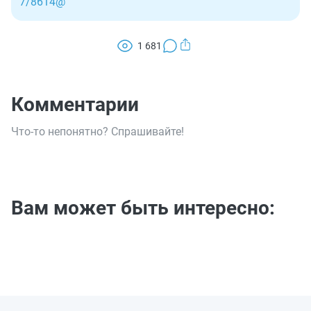
7/8614@
1 681
Комментарии
Что-то непонятно? Спрашивайте!
Вам может быть интересно: