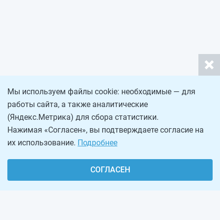
Мы используем файлы cookie: необходимые — для
работы сайта, а также аналитические
(Яндекс.Метрика) для сбора статистики.
Нажимая «Согласен», вы подтверждаете согласие на
их использование.
Подробнее
СОГЛАСЕН