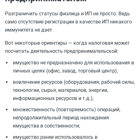
Разграничить статусы физлица и ИП не просто. Ведь
само отсутствие регистрации в качестве ИП никакого
иммунитета не дает.
Вот некоторые ориентиры — когда налоговая может
посчитать деятельность предпринимательской:
имущество не предназначено для использования в
личных целях (офис, завод, торговый центр);
вовлечение ресурсов (оборудования, рабочей силы,
технологии, сырья, материалов, энергии,
информационных ресурсов и т.д.);
множественность (повторяемость) операций,
непродолжительный период нахождения
имущества в собственности;
имущество ранее использовалось в