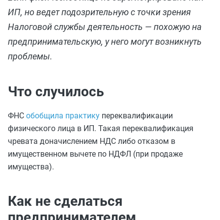
ИП, но ведет подозрительную с точки зрения
Налоговой службы деятельность — похожую на
предпринимательскую, у него могут возникнуть
проблемы.
Что случилось
ФНС
обобщила практику
переквалификации
физического лица в ИП. Такая переквалификация
чревата доначислением НДС либо отказом в
имущественном вычете по НДФЛ (при продаже
имущества).
Как не сделаться
предпринимателем