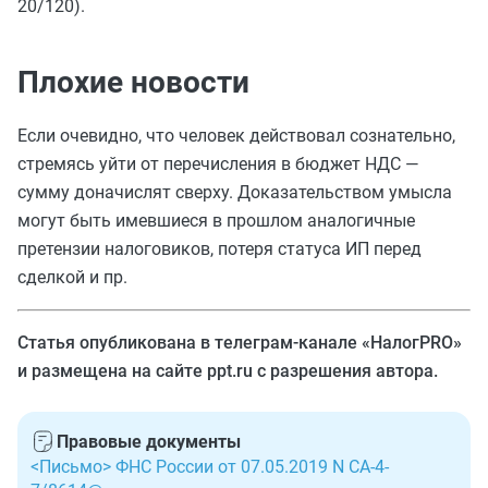
20/120).
Плохие новости
Если очевидно, что человек действовал сознательно,
стремясь уйти от перечисления в бюджет НДС —
сумму доначислят сверху. Доказательством умысла
могут быть имевшиеся в прошлом аналогичные
претензии налоговиков, потеря статуса ИП перед
сделкой и пр.
Статья опубликована в телеграм-канале «НалогPRO»
и размещена на сайте ppt.ru с разрешения автора.
Правовые документы
<Письмо> ФНС России от 07.05.2019 N СА-4-