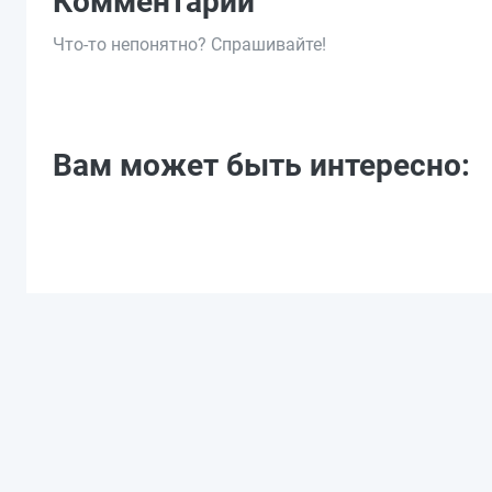
Комментарии
Что-то непонятно? Спрашивайте!
Вам может быть интересно: