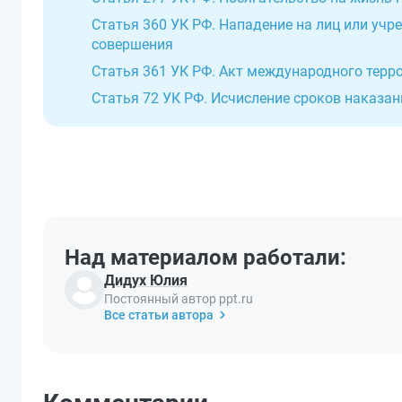
Статья 360 УК РФ. Нападение на лиц или учр
совершения
Статья 361 УК РФ. Акт международного терр
Статья 72 УК РФ. Исчисление сроков наказан
Над материалом работали:
Дидух Юлия
Постоянный автор ppt.ru
Все статьи автора