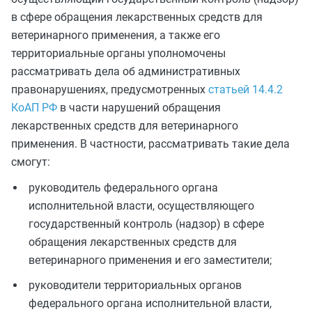
в сфере обращения лекарственных средств для
ветеринарного применения, а также его
территориальные органы уполномочены
рассматривать дела об административных
правонарушениях, предусмотренных
статьей 14.4.2
КоАП РФ
в части нарушений обращения
лекарственных средств для ветеринарного
применения. В частности, рассматривать такие дела
смогут:
руководитель федерального органа
исполнительной власти, осуществляющего
государственный контроль (надзор) в сфере
обращения лекарственных средств для
ветеринарного применения и его заместители;
руководители территориальных органов
федерального органа исполнительной власти,