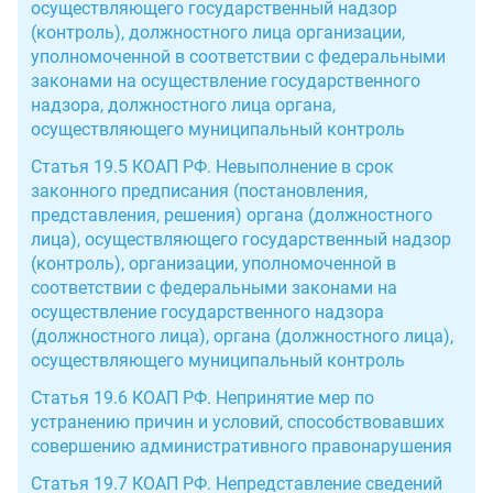
осуществляющего государственный надзор
(контроль), должностного лица организации,
уполномоченной в соответствии с федеральными
законами на осуществление государственного
надзора, должностного лица органа,
осуществляющего муниципальный контроль
Статья 19.5 КОАП РФ. Невыполнение в срок
законного предписания (постановления,
представления, решения) органа (должностного
лица), осуществляющего государственный надзор
(контроль), организации, уполномоченной в
соответствии с федеральными законами на
осуществление государственного надзора
(должностного лица), органа (должностного лица),
осуществляющего муниципальный контроль
Статья 19.6 КОАП РФ. Непринятие мер по
устранению причин и условий, способствовавших
совершению административного правонарушения
Статья 19.7 КОАП РФ. Непредставление сведений