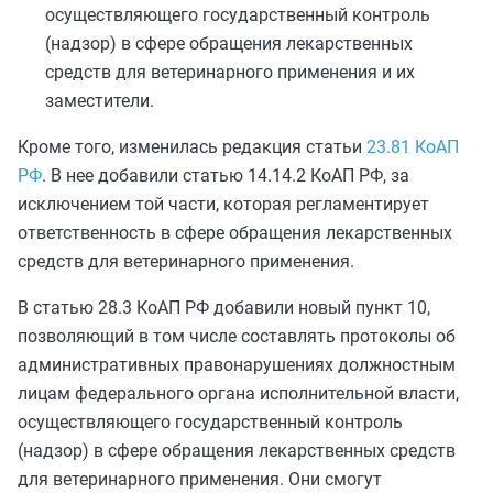
осуществляющего государственный контроль
(надзор) в сфере обращения лекарственных
средств для ветеринарного применения и их
заместители.
Кроме того, изменилась редакция статьи
23.81 КоАП
РФ
. В нее добавили статью 14.14.2 КоАП РФ, за
исключением той части, которая регламентирует
ответственность в сфере обращения лекарственных
средств для ветеринарного применения.
В статью 28.3 КоАП РФ добавили новый пункт 10,
позволяющий в том числе составлять протоколы об
административных правонарушениях должностным
лицам федерального органа исполнительной власти,
осуществляющего государственный контроль
(надзор) в сфере обращения лекарственных средств
для ветеринарного применения. Они смогут