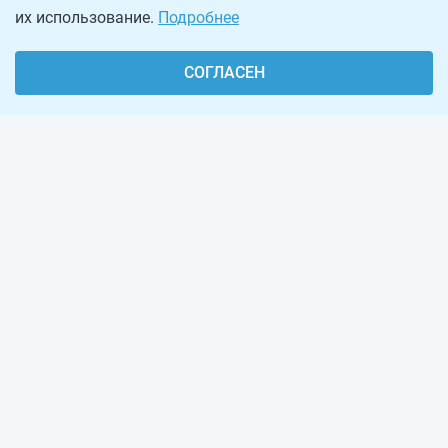
их использование.
Подробнее
СОГЛАСЕН