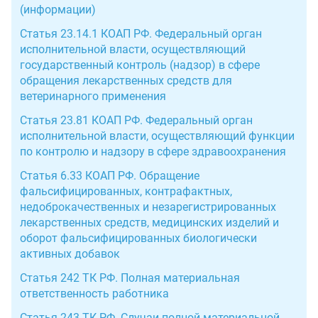
(информации)
Статья 23.14.1 КОАП РФ. Федеральный орган
исполнительной власти, осуществляющий
государственный контроль (надзор) в сфере
обращения лекарственных средств для
ветеринарного применения
Статья 23.81 КОАП РФ. Федеральный орган
исполнительной власти, осуществляющий функции
по контролю и надзору в сфере здравоохранения
Статья 6.33 КОАП РФ. Обращение
фальсифицированных, контрафактных,
недоброкачественных и незарегистрированных
лекарственных средств, медицинских изделий и
оборот фальсифицированных биологически
активных добавок
Статья 242 ТК РФ. Полная материальная
ответственность работника
Статья 243 ТК РФ. Случаи полной материальной