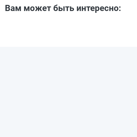
Вам может быть интересно: