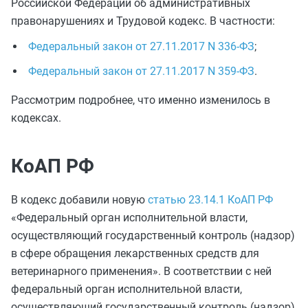
Российской Федерации об административных
правонарушениях и Трудовой кодекс. В частности:
Федеральный закон от 27.11.2017 N 336-ФЗ
;
Федеральный закон от 27.11.2017 N 359-ФЗ
.
Рассмотрим подробнее, что именно изменилось в
кодексах.
КоАП РФ
В кодекс добавили новую
статью 23.14.1 КоАП РФ
«Федеральный орган исполнительной власти,
осуществляющий государственный контроль (надзор)
в сфере обращения лекарственных средств для
ветеринарного применения». В соответствии с ней
федеральный орган исполнительной власти,
осуществляющий государственный контроль (надзор)