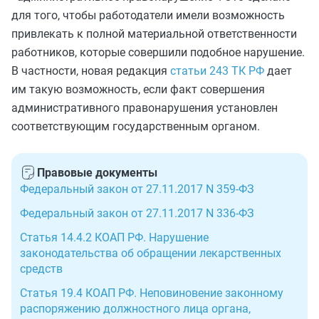
для того, чтобы работодатели имели возможность
привлекать к полной материальной ответственности
работников, которые совершили подобное нарушение.
В частности, новая редакция
статьи 243 ТК РФ
дает
им такую возможность, если факт совершения
административного правонарушения установлен
соответствующим государственным органом.
Правовые документы
Федеральный закон от 27.11.2017 N 359-ФЗ
Федеральный закон от 27.11.2017 N 336-ФЗ
Статья 14.4.2 КОАП РФ. Нарушение
законодательства об обращении лекарственных
средств
Статья 19.4 КОАП РФ. Неповиновение законному
распоряжению должностного лица органа,