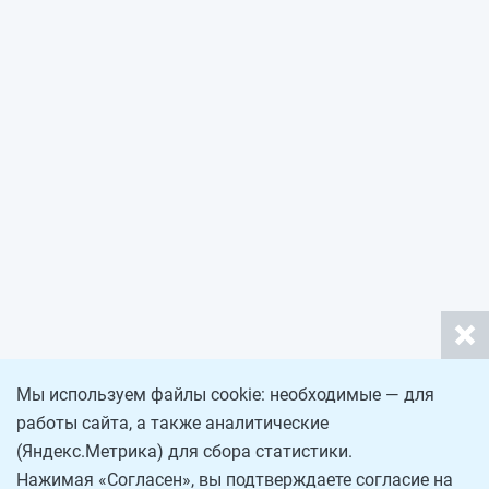
Мы используем файлы cookie: необходимые — для
работы сайта, а также аналитические
(Яндекс.Метрика) для сбора статистики.
Нажимая «Согласен», вы подтверждаете согласие на