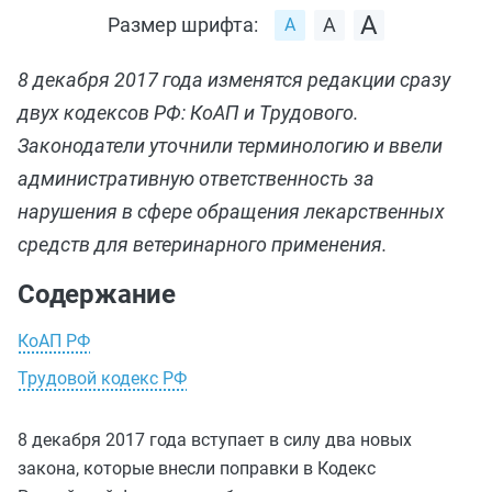
Размер шрифта:
8 декабря 2017 года изменятся редакции сразу
двух кодексов РФ: КоАП и Трудового.
Законодатели уточнили терминологию и ввели
административную ответственность за
нарушения в сфере обращения лекарственных
средств для ветеринарного применения.
Содержание
КоАП РФ
Трудовой кодекс РФ
8 декабря 2017 года вступает в силу два новых
закона, которые внесли поправки в Кодекс