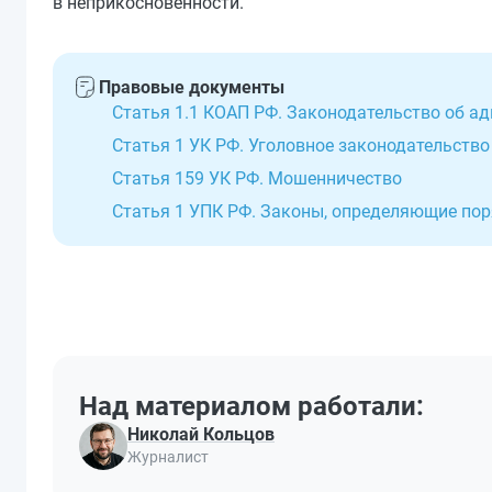
в неприкосновенности.
Правовые документы
Статья 1.1 КОАП РФ. Законодательство об 
Статья 1 УК РФ. Уголовное законодательств
Статья 159 УК РФ. Мошенничество
Статья 1 УПК РФ. Законы, определяющие пор
Над материалом работали:
Николай Кольцов
Журналист