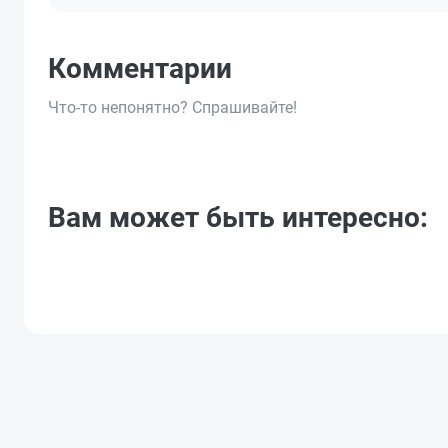
Комментарии
Что-то непонятно? Спрашивайте!
Вам может быть интересно: