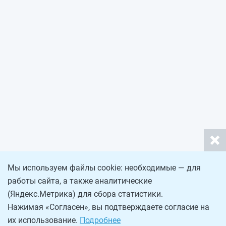
Мы используем файлы cookie: необходимые — для
работы сайта, а также аналитические
(Яндекс.Метрика) для сбора статистики.
Нажимая «Согласен», вы подтверждаете согласие на
их использование.
Подробнее