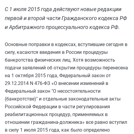
С 1 июля 2015 года действуют новые редакции
первой и второй части Гражданского кодекса РФ
и Арбитражного процессуального кодекса РФ.
Основные поправки в кодексах, вступившие сегодня в
силу, касаются введения в России процедуры
банкротства физических лиц. Хотя возможность
подачи заявлений об открытии процедуры перенесена
на 1 октября 2015 года, Федеральный закон от
29.12.2014 N 476-ФЗ «О внесении изменений в
Федеральный закон "О несостоятельности
(банкротстве)" и отдельные законодательные акты
Российской Федерации в части регулирования
реабилитационных процедур, применяемых в
отношении гражданина-должника» все равно вступил
в силу 1 июля 2015 года, как было определено