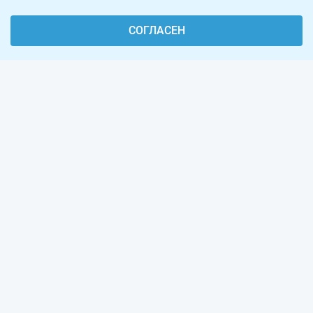
СОГЛАСЕН