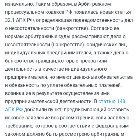
изначально. Таким образом, в Арбитражном
процессуальном кодексе РФ появилась новая статья
32.1 АПК РФ, определяющая подведомственность дел
о несостоятельности (банкротстве). Согласно ее
нормам арбитражные суды рассматривают дела о
несостоятельности (банкротстве) юридических лиц,
индивидуальных предпринимателей, а также дела о
банкротстве граждан, которые прекратили
деятельность в качестве индивидуального
предпринимателя, но имеют денежные обязательства
и обязанность по уплате обязательных платежей,
возникшие в результате осуществления ими
предпринимательской деятельности. В
статью 148
АПК РФ
добавили пункт, предписывающий оставить
исковое заявление без рассмотрения, если заявлено
требование, которое в соответствии с федеральным
законом должно быть рассмотрено арбитражным