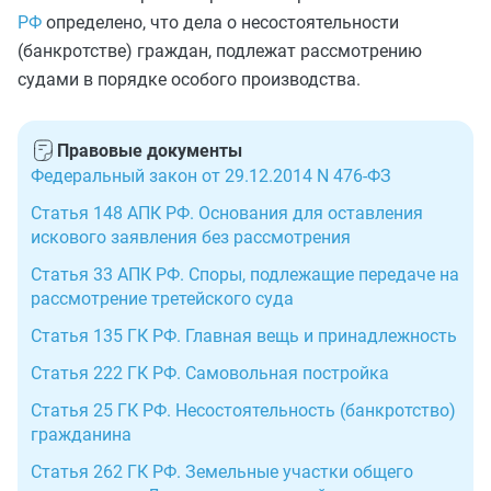
РФ
определено, что дела о несостоятельности
(банкротстве) граждан, подлежат рассмотрению
судами в порядке особого производства.
Правовые документы
Федеральный закон от 29.12.2014 N 476-ФЗ
Статья 148 АПК РФ. Основания для оставления
искового заявления без рассмотрения
Статья 33 АПК РФ. Споры, подлежащие передаче на
рассмотрение третейского суда
Статья 135 ГК РФ. Главная вещь и принадлежность
Статья 222 ГК РФ. Самовольная постройка
Статья 25 ГК РФ. Несостоятельность (банкротство)
гражданина
Статья 262 ГК РФ. Земельные участки общего