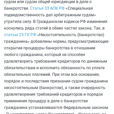
судом или судом общей юрисдикции в деле о
банкротстве.
Статья 33 АПК РФ
«Специальная
подведомственность дел арбитражным судам»
утратила силу. В Гражданском кодексе РФ изменения
коснулись ряда статей в обеих частях закона. Так, в
статью 25 ГК РФ
«Несостоятельность (банкротство)
гражданина» добавлены нормы, предусматривающие
открытие процедуры банкротства в отношении
любого гражданина, который не способен
удовлетворить требования кредиторов по денежным
обязательствам и исполнить обязанность по уплате
обязательных платежей. При этом все основания,
порядок и последствия признания судом гражданина
несостоятельным (банкротом), а также очередность
удовлетворения требований кредиторов и порядок
применения процедур в деле о банкротстве
гражданина устанавливаются Федеральным законом