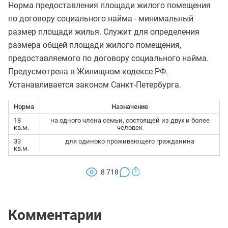
Норма предоставления площади жилого помещения
по договору социального найма - минимальный
размер площади жилья. Служит для определения
размера общей площади жилого помещения,
предоставляемого по договору социального найма.
Предусмотрена в Жилищном кодексе РФ.
Устанавливается законом Санкт-Петербурга.
Норма
Назначение
18
на одного члена семьи, состоящей из двух и более
кв.м.
человек
33
для одиноко проживающего гражданина
кв.м.
8 718
Комментарии