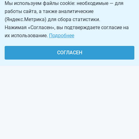
Мы используем файлы cookie: необходимые — для
работы сайта, а также аналитические
(Яндекс.Метрика) для сбора статистики.
Нажимая «Согласен», вы подтверждаете согласие на
их использование.
Подробнее
СОГЛАСЕН