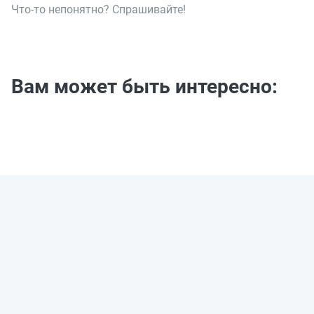
Что-то непонятно? Спрашивайте!
Вам может быть интересно: