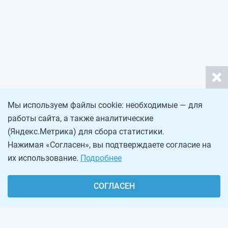
Мы используем файлы cookie: необходимые — для
работы сайта, а также аналитические
(Яндекс.Метрика) для сбора статистики.
Нажимая «Согласен», вы подтверждаете согласие на
их использование.
Подробнее
СОГЛАСЕН