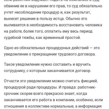
обвинив ее в нарушении его прав, то суд обязательно
учтет несоблюдение процедур и, как результат,
вынесет решение в пользу истца. Обычно это
выливается в необходимость восстановить человека
на работе, более того, оплатить ему весь период
судебной тяжбы, как временный простой.
Одно из обязательных процедурных действий — это
уведомление о прекращении трудового договора.
Такое уведомление нужно составить и вручить
сотруднику, с которым заканчивается договор.
Отчасти это уведомление можно считать фикцией,
процедурой ради процедуры. И правда: работник-
срочник скорее всего прекрасно знает, когда
заканчивается его работа в компании, особенно, если
отношения в коллективе нормальные, а информация