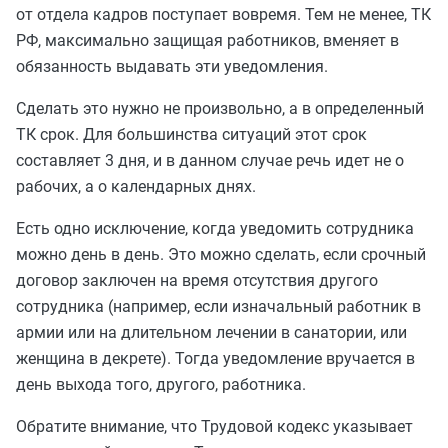
от отдела кадров поступает вовремя. Тем не менее, ТК
РФ, максимально защищая работников, вменяет в
обязанность выдавать эти уведомления.
Сделать это нужно не произвольно, а в определенный
ТК срок. Для большинства ситуаций этот срок
составляет 3 дня, и в данном случае речь идет не о
рабочих, а о календарных днях.
Есть одно исключение, когда уведомить сотрудника
можно день в день. Это можно сделать, если срочный
договор заключен на время отсутствия другого
сотрудника (например, если изначальный работник в
армии или на длительном лечении в санатории, или
женщина в декрете). Тогда уведомление вручается в
день выхода того, другого, работника.
Обратите внимание, что Трудовой кодекс указывает