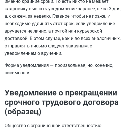
именно крайние сроки. То есть никто не мешает
кадровику выслать уведомление заранее, не за 3 дня,
а, скажем, за неделю. Главное, чтобы не позже. И
необходимо удлинять этот срок, если уведомление
вручается не лично, а почтой или курьерской
доставкой. В этом случае, как и во всех аналогичных,
отправлять письмо следует заказным, с
уведомлением о вручении.
Форма уведомления — произвольная, но, конечно,
письменная.
Уведомление о прекращении
срочного трудового договора
(образец)
Общество с ограниченной ответственностью