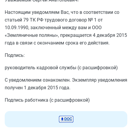
Настоящим уведомляем Вас, что в соответствии со
статьей 79 ТК РФ трудового договор № 1 от
10.09.1990, заключенный между вам и ООО
«Земляничные поляны», прекращается 4 декабря 2015
года в связи с окончанием срока его действия.
Подпись:
руководитель кадровой службы (с расшифровкой)
С уведомлением ознакомлен. Экземпляр уведомления
получен 1 декабря 2015 года.
Подпись работника (с расшифровкой)