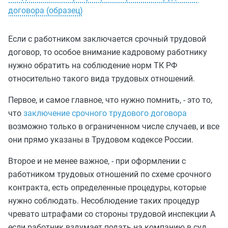
договора (образец)
Если с работником заключается срочный трудовой
договор, то особое внимание кадровому работнику
нужно обратить на соблюдение норм ТК РФ
относительно такого вида трудовых отношений.
Первое, и самое главное, что нужно помнить, - это то,
что
заключение срочного трудового договора
возможно только в ограниченном числе случаев, и все
они прямо указаны в Трудовом кодексе России.
Второе и не менее важное, - при оформлении с
работником трудовых отношений по схеме срочного
контракта, есть определенные процедуры, которые
нужно соблюдать. Несоблюдение таких процедур
чревато штрафами со стороны трудовой инспекции А
если работник вздумает подать на компанию в суд,