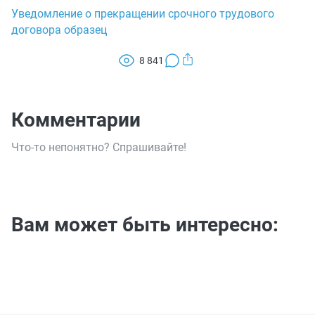
Уведомление о прекращении срочного трудового
договора образец
8 841
Комментарии
Что-то непонятно? Спрашивайте!
Вам может быть интересно: