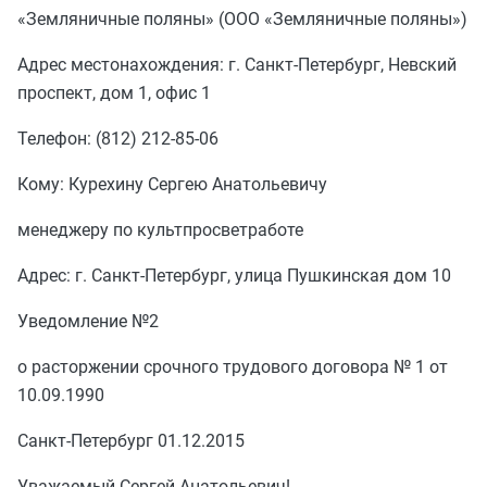
«Земляничные поляны» (ООО «Земляничные поляны»)
Адрес местонахождения: г. Санкт-Петербург, Невский
проспект, дом 1, офис 1
Телефон: (812) 212-85-06
Кому: Курехину Сергею Анатольевичу
менеджеру по культпросветработе
Адрес: г. Санкт-Петербург, улица Пушкинская дом 10
Уведомление №2
о расторжении срочного трудового договора № 1 от
10.09.1990
Санкт-Петербург 01.12.2015
Уважаемый Сергей Анатольевич!