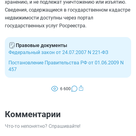
хранению, и не подлежат уничтожению или изъятию.
Сведения, содержащиеся в государственном кадастре
недвижимости доступны через портал
государственных услуг Росреестра.
Правовые документы
Федеральный закон от 24.07.2007 N 221-ФЗ
Постановление Правительства РФ от 01.06.2009 N
457
6 600
Комментарии
Что-то непонятно? Спрашивайте!