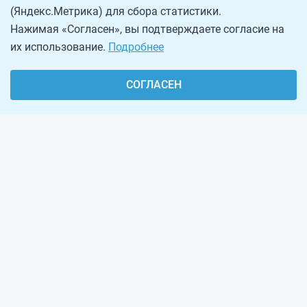
(Яндекс.Метрика) для сбора статистики.
Нажимая «Согласен», вы подтверждаете согласие на
их использование.
Подробнее
СОГЛАСЕН