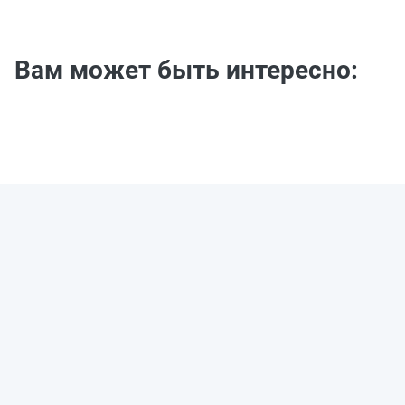
Вам может быть интересно: