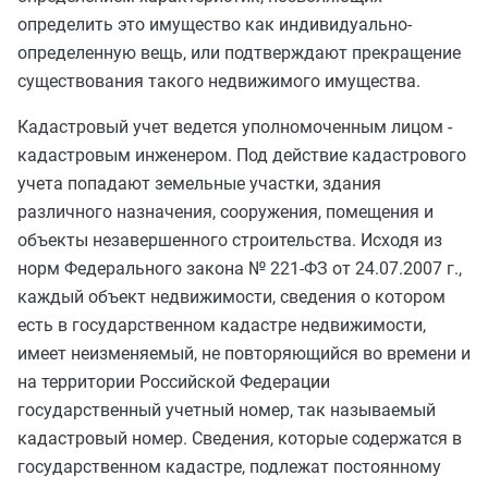
определить это имущество как индивидуально-
определенную вещь, или подтверждают прекращение
существования такого недвижимого имущества.
Кадастровый учет ведется уполномоченным лицом -
кадастровым инженером. Под действие кадастрового
учета попадают земельные участки, здания
различного назначения, сооружения, помещения и
объекты незавершенного строительства. Исходя из
норм Федерального закона № 221-ФЗ от 24.07.2007 г.,
каждый объект недвижимости, сведения о котором
есть в государственном кадастре недвижимости,
имеет неизменяемый, не повторяющийся во времени и
на территории Российской Федерации
государственный учетный номер, так называемый
кадастровый номер. Сведения, которые содержатся в
государственном кадастре, подлежат постоянному