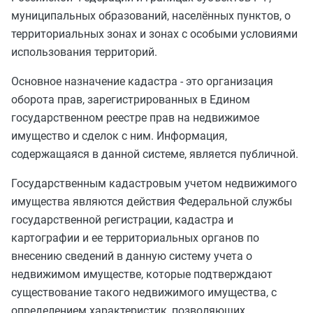
муниципальных образований, населённых пунктов, о
территориальных зонах и зонах с особыми условиями
использования территорий.
Основное назначение кадастра - это организация
оборота прав, зарегистрированных в Едином
государственном реестре прав на недвижимое
имущество и сделок с ним. Информация,
содержащаяся в данной системе, является публичной.
Государственным кадастровым учетом недвижимого
имущества являются действия Федеральной службы
государственной регистрации, кадастра и
картографии и ее территориальных органов по
внесению сведений в данную систему учета о
недвижимом имуществе, которые подтверждают
существование такого недвижимого имущества, с
определением характеристик, позволяющих