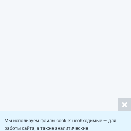
Мы используем файлы cookie: необходимые — для
работы сайта, а также аналитические