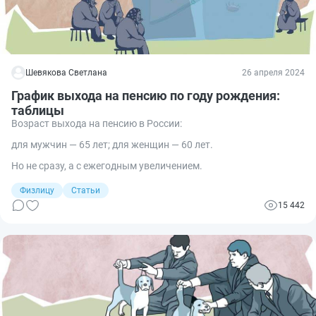
Шевякова Светлана
26 апреля 2024
График выхода на пенсию по году рождения:
таблицы
Возраст выхода на пенсию в России:
для мужчин — 65 лет; для женщин — 60 лет.
Но не сразу, а с ежегодным увеличением.
Физлицу
Статьи
15 442