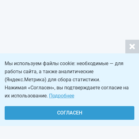
Мы используем файлы cookie: необходимые — для
работы сайта, а также аналитические
(Яндекс.Метрика) для сбора статистики.
Нажимая «Согласен», вы подтверждаете согласие на
их использование.
Подробнее
СОГЛАСЕН