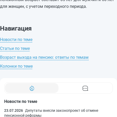
для женщин, с учетом переходного периода.
Навигация
Новости по теме
Статьи по теме
Возраст выхода на пенсию: ответы по темам
Колонки по теме
Новости по теме
23.07.2026
Депутаты внесли законопроект об отмене
пенсионной реформы