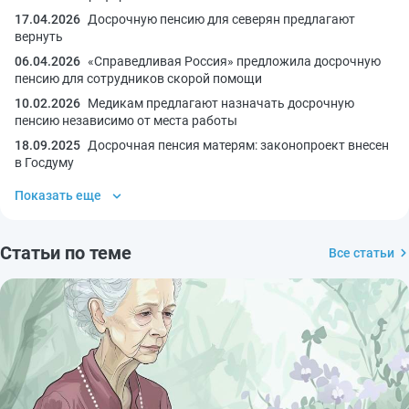
17.04.2026
Досрочную пенсию для северян предлагают
вернуть
06.04.2026
«Справедливая Россия» предложила досрочную
пенсию для сотрудников скорой помощи
10.02.2026
Медикам предлагают назначать досрочную
пенсию независимо от места работы
18.09.2025
Досрочная пенсия матерям: законопроект внесен
в Госдуму
Показать еще
Статьи по теме
Все статьи