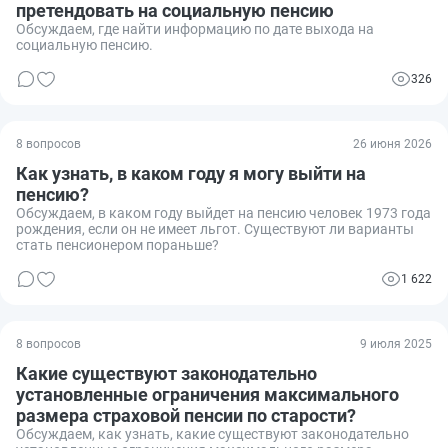
претендовать на социальную пенсию
Обсуждаем, где найти информацию по дате выхода на
социальную пенсию.
326
8 вопросов
26 июня 2026
Как узнать, в каком году я могу выйти на
пенсию?
Обсуждаем, в каком году выйдет на пенсию человек 1973 года
рождения, если он не имеет льгот. Существуют ли варианты
стать пенсионером пораньше?
1 622
8 вопросов
9 июля 2025
Какие существуют законодательно
установленные ограничения максимального
размера страховой пенсии по старости?
Обсуждаем, как узнать, какие существуют законодательно