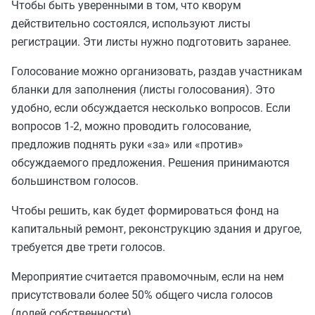
Чтобы быть уверенными в том, что кворум
действительно состоялся, используют листы
регистрации. Эти листы нужно подготовить заранее.
Голосование можно организовать, раздав участникам
бланки для заполнения (листы голосования). Это
удобно, если обсуждается несколько вопросов. Если
вопросов 1-2, можно проводить голосование,
предложив поднять руки «за» или «против»
обсуждаемого предложения. Решения принимаются
большинством голосов.
Чтобы решить, как будет формироваться фонд на
капитальный ремонт, реконструкцию здания и другое,
требуется две трети голосов.
Мероприятие считается правомочным, если на нем
присутствовали более 50% общего числа голосов
(долей собственности).