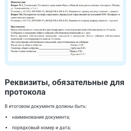
Реквизиты, обязательные для
протокола
В итоговом документе должны быть:
наименование документа;
порядковый номер и дата;