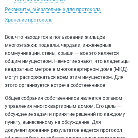
Реквизиты, обязательные для протокола
Хранение протокола
Все, что находится в пользовании жильцов
многоэтажки: подвалы, чердаки, инженерные
коммуникации, стены, крыши — все это является
общим имуществом. Немногие знают, что владельцы
квадратных метров в многоквартирном доме (МКД)
могут распоряжаться всем этим имуществом. Для
этого организуется встреча собственников.
Общее собрания собственников является органом
управления многоквартирным домом. Его цель —
обсуждение задач и принятие решений по каждому
пункту, вынесенному на обсуждение. Для
документирования результатов ведется протокол