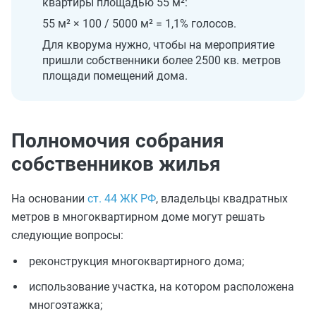
квартиры площадью 55 м²:
55 м² × 100 / 5000 м² = 1,1% голосов.
Для кворума нужно, чтобы на мероприятие
пришли собственники более 2500 кв. метров
площади помещений дома.
Полномочия собрания
собственников жилья
На основании
ст. 44 ЖК РФ
, владельцы квадратных
метров в многоквартирном доме могут решать
следующие вопросы:
реконструкция многоквартирного дома;
использование участка, на котором расположена
многоэтажка;