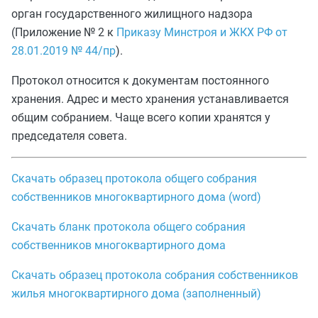
орган государственного жилищного надзора
(Приложение № 2 к
Приказу Минстроя и ЖКХ РФ от
28.01.2019 № 44/пр
).
Протокол относится к документам постоянного
хранения. Адрес и место хранения устанавливается
общим собранием. Чаще всего копии хранятся у
председателя совета.
Скачать образец протокола общего собрания
собственников многоквартирного дома (word)
Скачать бланк протокола общего собрания
собственников многоквартирного дома
Скачать образец протокола собрания собственников
жилья многоквартирного дома (заполненный)