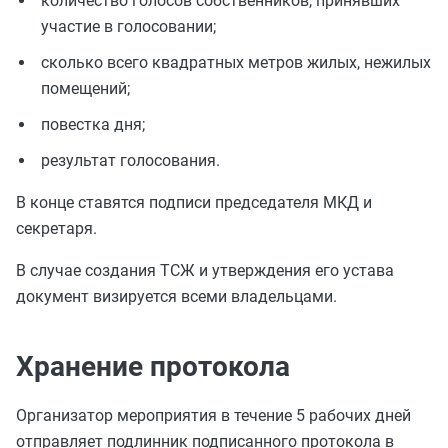
количество голосов собственников, принявших
участие в голосовании;
сколько всего квадратных метров жилых, нежилых
помещений;
повестка дня;
результат голосования.
В конце ставятся подписи председателя МКД и
секретаря.
В случае создания ТСЖ и утверждения его устава
документ визируется всеми владельцами.
Хранение протокола
Организатор мероприятия в течение 5 рабочих дней
отправляет подлинник подписанного протокола в