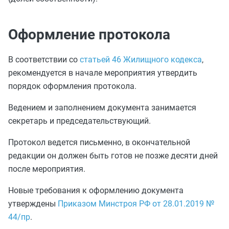
Оформление протокола
В соответствии со
статьей 46 Жилищного кодекса
,
рекомендуется в начале мероприятия утвердить
порядок оформления протокола.
Ведением и заполнением документа занимается
секретарь и председательствующий.
Протокол ведется письменно, в окончательной
редакции он должен быть готов не позже десяти дней
после мероприятия.
Новые требования к оформлению документа
утверждены
Приказом Минстроя РФ от 28.01.2019 №
44/пр
.