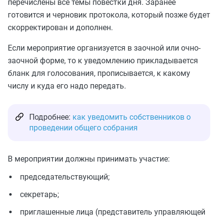
перечислены все темы повестки дня. Заранее
готовится и черновик протокола, который позже будет
скорректирован и дополнен.
Если мероприятие организуется в заочной или очно-
заочной форме, то к уведомлению прикладывается
бланк для голосования, прописывается, к какому
числу и куда его надо передать.
Подробнее:
как уведомить собственников о
проведении общего собрания
В мероприятии должны принимать участие:
председательствующий;
секретарь;
приглашенные лица (представитель управляющей