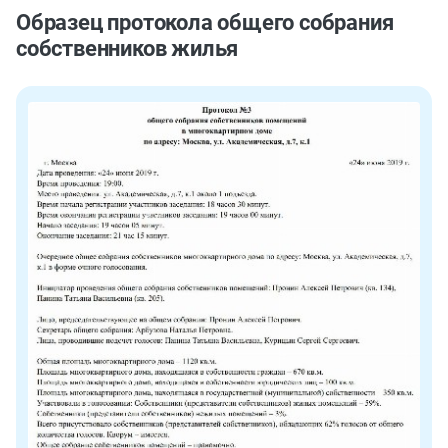
Образец протокола общего собрания
собственников жилья