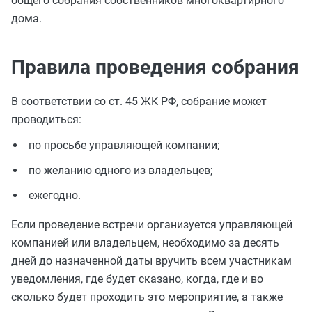
общего собрания собственников многоквартирного
дома.
Правила проведения собрания
В соответствии со ст. 45 ЖК РФ, собрание может
проводиться:
по просьбе управляющей компании;
по желанию одного из владельцев;
ежегодно.
Если проведение встречи организуется управляющей
компанией или владельцем, необходимо за десять
дней до назначенной даты вручить всем участникам
уведомления, где будет сказано, когда, где и во
сколько будет проходить это мероприятие, а также