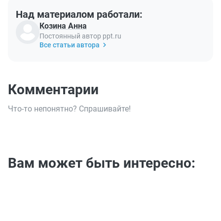
Над материалом работали:
Козина Анна
Постоянный автор ppt.ru
Все статьи автора
Комментарии
Что-то непонятно? Спрашивайте!
Вам может быть интересно: