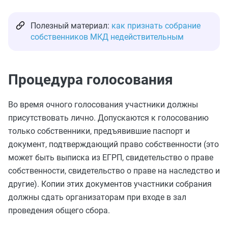
Полезный материал:
как признать собрание
собственников МКД недействительным
Процедура голосования
Во время очного голосования участники должны
присутствовать лично. Допускаются к голосованию
только собственники, предъявившие паспорт и
документ, подтверждающий право собственности (это
может быть выписка из ЕГРП, свидетельство о праве
собственности, свидетельство о праве на наследство и
другие). Копии этих документов участники собрания
должны сдать организаторам при входе в зал
проведения общего сбора.