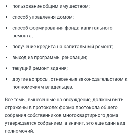
пользование общим имуществом;
способ управления домом;
способ формирования фонда капитального
ремонта;
получение кредита на капитальный ремонт;
выход из программы реновации;
текущий ремонт здания;
другие вопросы, отнесенные законодательством к
полномочиям владельцев.
Все темы, вынесенные на обсуждение, должны быть
отражены в протоколе: форма протокола общего
собрания собственников многоквартирного дома
утверждается собранием, а значит, это еще один вид
полномочий.