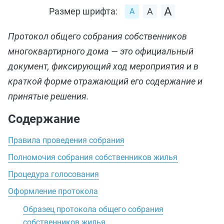
Размер шрифта:
Протокол общего собрания собственников
многоквартирного дома — это официальный
документ, фиксирующий ход мероприятия и в
краткой форме отражающий его содержание и
принятые решения.
Содержание
Правила проведения собрания
Полномочия собрания собственников жилья
Процедура голосования
Оформление протокола
Образец протокола общего собрания
собственников жилья