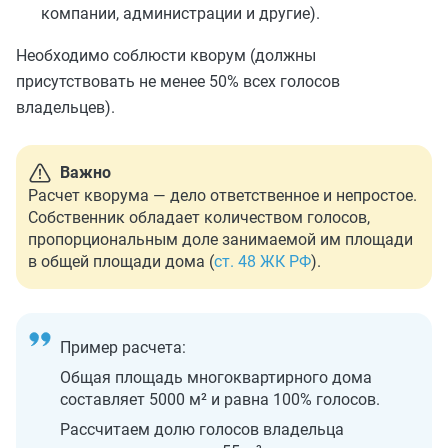
компании, администрации и другие).
Необходимо соблюсти кворум (должны
присутствовать не менее 50% всех голосов
владельцев).
Важно
Расчет кворума — дело ответственное и непростое.
Собственник обладает количеством голосов,
пропорциональным доле занимаемой им площади
в общей площади дома (
ст. 48 ЖК РФ
).
Пример расчета:
Общая площадь многоквартирного дома
составляет 5000 м² и равна 100% голосов.
Рассчитаем долю голосов владельца