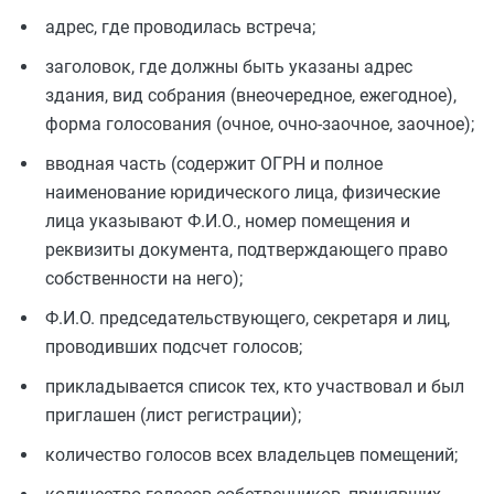
адрес, где проводилась встреча;
заголовок, где должны быть указаны адрес
здания, вид собрания (внеочередное, ежегодное),
форма голосования (очное, очно-заочное, заочное);
вводная часть (содержит ОГРН и полное
наименование юридического лица, физические
лица указывают Ф.И.О., номер помещения и
реквизиты документа, подтверждающего право
собственности на него);
Ф.И.О. председательствующего, секретаря и лиц,
проводивших подсчет голосов;
прикладывается список тех, кто участвовал и был
приглашен (лист регистрации);
количество голосов всех владельцев помещений;