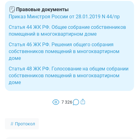
Правовые документы
Приказ Минстроя России от 28.01.2019 N 44/пр
Статья 44 ЖК РФ. Общее собрание собственников
помещений в многоквартирном доме
Статья 46 ЖК РФ. Решения общего собрания
собственников помещений в многоквартирном
доме
Статья 48 ЖК РФ. Голосование на общем собрании
собственников помещений в многоквартирном
доме
7 326
Протокол