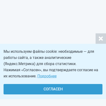
Мы используем файлы cookie: необходимые — для
работы сайта, а также аналитические
(Яндекс.Метрика) для сбора статистики.
Нажимая «Согласен», вы подтверждаете согласие на
их использование.
Подробнее
СОГЛАСЕН