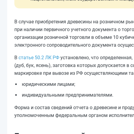
В случае приобретения древесины на розничном рын
при наличии первичного учетного документа о торг
организации розничной торговли в объеме 10 кубич
электронного сопроводительного документа осущес
В
статье 50.2 ЛК РФ
установлено, что определенная,
(дуб, бук, ясень), заготовка которых допускается 
маркировке при вывозе из РФ осуществляющими та
юридическими лицами;
индивидуальными предпринимателями.
Форма и состав сведений отчета о древесине и прод
уполномоченным федеральным органом исполнител