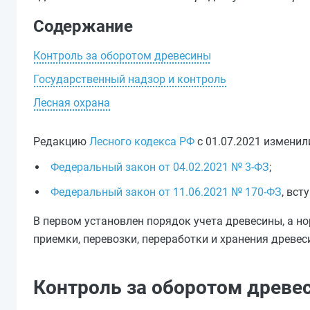
Содержание
Контроль за оборотом древесины
Государственный надзор и контроль
Лесная охрана
Редакцию
Лесного кодекса РФ
с 01.07.2021 изменил
Федеральный закон от 04.02.2021 № 3-ФЗ
;
Федеральный закон от 11.06.2021 № 170-ФЗ
, вст
В первом установлен порядок учета древесины, а н
приемки, перевозки, переработки и хранения древеси
Контроль за оборотом древе