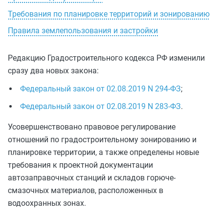
Требования по планировке территорий и зонированию
Правила землепользования и застройки
Редакцию Градостроительного кодекса РФ изменили
сразу два новых закона:
Федеральный закон от 02.08.2019 N 294-ФЗ
;
Федеральный закон от 02.08.2019 N 283-ФЗ
.
Усовершенствовано правовое регулирование
отношений по градостроительному зонированию и
планировке территории, а также определены новые
требования к проектной документации
автозаправочных станций и складов горюче-
смазочных материалов, расположенных в
водоохранных зонах.