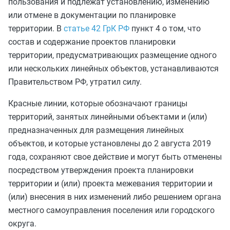
пользования и подлежат установлению, изменению
или отмене в документации по планировке
территории. В
статье 42 ГрК РФ
пункт 4 о том, что
состав и содержание проектов планировки
территории, предусматривающих размещение одного
или нескольких линейных объектов, устанавливаются
Правительством РФ, утратил силу.
Красные линии, которые обозначают границы
территорий, занятых линейными объектами и (или)
предназначенных для размещения линейных
объектов, и которые установлены до 2 августа 2019
года, сохраняют свое действие и могут быть отменены
посредством утверждения проекта планировки
территории и (или) проекта межевания территории и
(или) внесения в них изменений либо решением органа
местного самоуправления поселения или городского
округа.