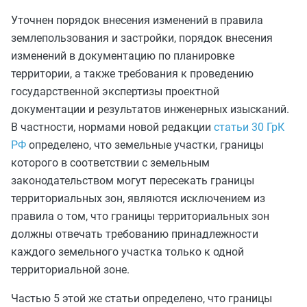
Уточнен порядок внесения изменений в правила
землепользования и застройки, порядок внесения
изменений в документацию по планировке
территории, а также требования к проведению
государственной экспертизы проектной
документации и результатов инженерных изысканий.
В частности, нормами новой редакции
статьи 30 ГрК
РФ
определено, что земельные участки, границы
которого в соответствии с земельным
законодательством могут пересекать границы
территориальных зон, являются исключением из
правила о том, что границы территориальных зон
должны отвечать требованию принадлежности
каждого земельного участка только к одной
территориальной зоне.
Частью 5 этой же статьи определено, что границы