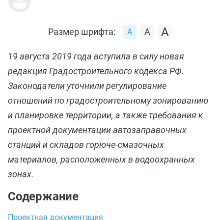
Размер шрифта:
19 августа 2019 года вступила в силу новая
редакция Градостроительного кодекса РФ.
Законодатели уточнили регулирование
отношений по градостроительному зонированию
и планировке территории, а также требования к
проектной документации автозаправочных
станций и складов горюче-смазочных
материалов, расположенных в водоохранных
зонах.
Содержание
Проектная документация