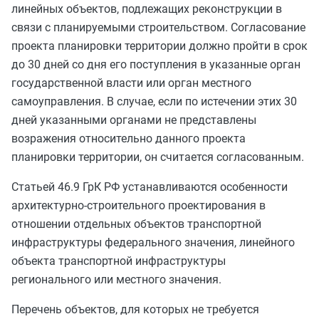
линейных объектов, подлежащих реконструкции в
связи с планируемыми строительством. Согласование
проекта планировки территории должно пройти в срок
до 30 дней со дня его поступления в указанные орган
государственной власти или орган местного
самоуправления. В случае, если по истечении этих 30
дней указанными органами не представлены
возражения относительно данного проекта
планировки территории, он считается согласованным.
Статьей 46.9 ГрК РФ
устанавливаются особенности
архитектурно-строительного проектирования в
отношении отдельных объектов транспортной
инфраструктуры федерального значения, линейного
объекта транспортной инфраструктуры
регионального или местного значения.
Перечень объектов, для которых не требуется