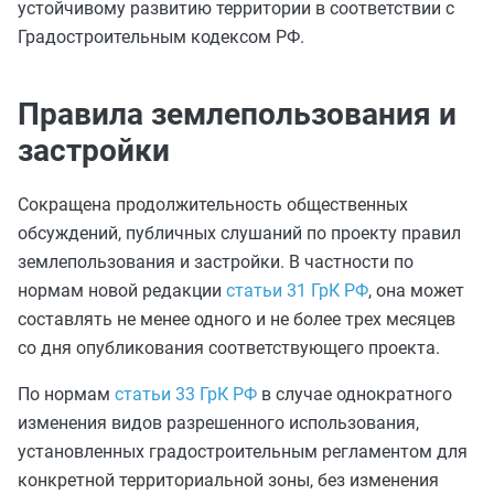
устойчивому развитию территории в соответствии с
Градостроительным кодексом РФ.
Правила землепользования и
застройки
Сокращена продолжительность общественных
обсуждений, публичных слушаний по проекту правил
землепользования и застройки. В частности по
нормам новой редакции
статьи 31 ГрК РФ
, она может
составлять не менее одного и не более трех месяцев
со дня опубликования соответствующего проекта.
По нормам
статьи 33 ГрК РФ
в случае однократного
изменения видов разрешенного использования,
установленных градостроительным регламентом для
конкретной территориальной зоны, без изменения