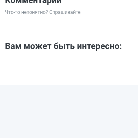
Комментарии
Что-то непонятно? Спрашивайте!
Вам может быть интересно: