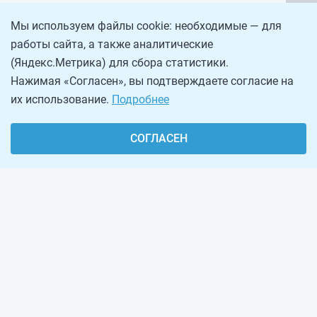
Мы используем файлы cookie: необходимые — для
работы сайта, а также аналитические
(Яндекс.Метрика) для сбора статистики.
Нажимая «Согласен», вы подтверждаете согласие на
их использование.
Подробнее
СОГЛАСЕН