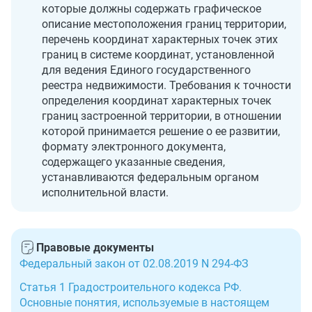
которые должны содержать графическое
описание местоположения границ территории,
перечень координат характерных точек этих
границ в системе координат, установленной
для ведения Единого государственного
реестра недвижимости. Требования к точности
определения координат характерных точек
границ застроенной территории, в отношении
которой принимается решение о ее развитии,
формату электронного документа,
содержащего указанные сведения,
устанавливаются федеральным органом
исполнительной власти.
Правовые документы
Федеральный закон от 02.08.2019 N 294-ФЗ
Статья 1 Градостроительного кодекса РФ.
Основные понятия, используемые в настоящем