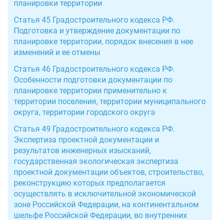
планировки территории
Статья 45 Градостроительного кодекса РФ.
Подготовка и утверждение документации по
планировке территории, порядок внесения в нее
изменений и ее отмены
Статья 46 Градостроительного кодекса РФ.
Особенности подготовки документации по
планировке территории применительно к
территории поселения, территории муниципального
округа, территории городского округа
Статья 49 Градостроительного кодекса РФ.
Экспертиза проектной документации и
результатов инженерных изысканий,
государственная экологическая экспертиза
проектной документации объектов, строительство,
реконструкцию которых предполагается
осуществлять в исключительной экономической
зоне Российской Федерации, на континентальном
шельфе Российской Федерации, во внутренних