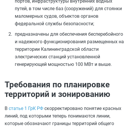
портов, инфраструктуры внутренних водных
путей, в том числе баз (сооружений) для стоянки
маломерных судов, объектов органов
федеральной службы безопасности;
предназначены для обеспечения бесперебойного
и надежного функционирования размещенных на
территории Калининградской области
электрических станций установленной
генерирующей мощностью 100 МВт и выше.
Требования по планировке
территорий и зонированию
В
статье 1 ГрК РФ
скорректировано понятие красных
линий, под которыми теперь понимаются линии,
которые обозначают границы территорий общего