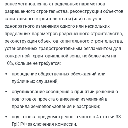
ранее установленных предельных параметров
разрешенного строительства, реконструкции объектов
капитального строительства и (или) в случае
однократного изменения одного или нескольких
предельных параметров разрешенного строительства,
реконструкции объектов капитального строительства,
установленных градостроительным регламентом для
конкретной территориальной зоны, не более чем на
10%, больше не требуется:
проведение общественных обсуждений или
публичных слушаний;
опубликование сообщения о принятии решения о
подготовке проекта о внесении изменений в
правила землепользования и застройки;
подготовка предусмотренного частью 4 статьи 33
ГрК РФ заключения комиссии.