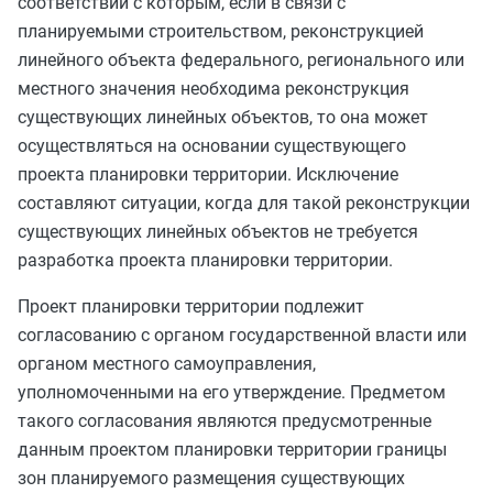
соответствии с которым, если в связи с
планируемыми строительством, реконструкцией
линейного объекта федерального, регионального или
местного значения необходима реконструкция
существующих линейных объектов, то она может
осуществляться на основании существующего
проекта планировки территории. Исключение
составляют ситуации, когда для такой реконструкции
существующих линейных объектов не требуется
разработка проекта планировки территории.
Проект планировки территории подлежит
согласованию с органом государственной власти или
органом местного самоуправления,
уполномоченными на его утверждение. Предметом
такого согласования являются предусмотренные
данным проектом планировки территории границы
зон планируемого размещения существующих