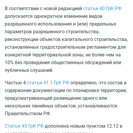
В соответствии с новой редакцией
статьи 40 ГрК РФ
допускается однократное изменение видов
разрешенного использования и (или) предельных
параметров разрешенного строительства,
реконструкции объектов капитального строительства,
установленных градостроительным регламентом для
конкретной территориальной зоны, не более чем на
10% без проведения общественных обсуждений или
публичных слушаний.
Частью 4
статьи 41.1 ГрК РФ
определено, что состав и
содержание документации по планировке территории,
предусматривающей размещение одного или
нескольких линейных объектов, устанавливаются
Правительством РФ.
Статья 45 ГрК РФ
дополнена новым пунктом 12.12 в