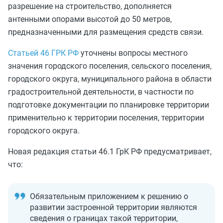
разрешение на строительство, дополняется
антенными опорами высотой до 50 метров,
предназначенными для размещения средств связи.
Статьей 46 ГРК РФ
уточнены вопросы местного
значения городского поселения, сельского поселения,
городского округа, муниципального района в области
градостроительной деятельности, в частности по
подготовке документации по планировке территории
применительно к территории поселения, территории
городского округа.
Новая редакция
статьи 46.1 ГрК РФ
предусматривает,
что:
Обязательным приложением к решению о
развитии застроенной территории являются
сведения о границах такой территории,