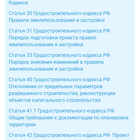
Кодексе
Статья 30 Градостроительного кодекса РФ.
Правила землепользования и застройки
Статья 31 Градостроительного кодекса РФ.
Порядок подготовки проекта правил
землепользования и застройки
Статья 33 Градостроительного кодекса РФ.
Порядок внесения изменений в правила
землепользования и застройки
Статья 40 Градостроительного кодекса РФ.
Отклонение от предельных параметров
разрешенного строительства, реконструкции
объектов капитального строительства
Статья 41.1 Градостроительного кодекса РФ.
Общие требования к документации по планировке
территории
Статья 42 Градостроительного кодекса РФ. Проект