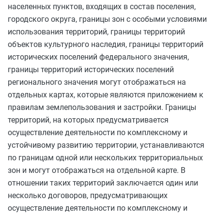
населенных пунктов, входящих в состав поселения,
городского округа, границы зон с особыми условиями
использования территорий, границы территорий
объектов культурного наследия, границы территорий
исторических поселений федерального значения,
границы территорий исторических поселений
регионального значения могут отображаться на
отдельных картах, которые являются приложением к
правилам землепользования и застройки. Границы
территорий, на которых предусматривается
осуществление деятельности по комплексному и
устойчивому развитию территории, устанавливаются
по границам одной или нескольких территориальных
зон и могут отображаться на отдельной карте. В
отношении таких территорий заключается один или
несколько договоров, предусматривающих
осуществление деятельности по комплексному и