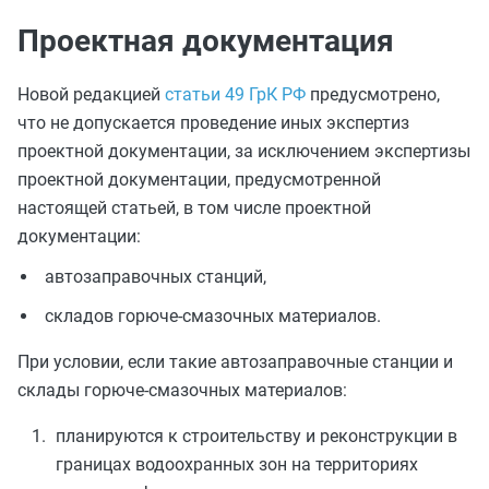
Проектная документация
Новой редакцией
статьи 49 ГрК РФ
предусмотрено,
что не допускается проведение иных экспертиз
проектной документации, за исключением экспертизы
проектной документации, предусмотренной
настоящей статьей, в том числе проектной
документации:
автозаправочных станций,
складов горюче-смазочных материалов.
При условии, если такие автозаправочные станции и
склады горюче-смазочных материалов:
планируются к строительству и реконструкции в
границах водоохранных зон на территориях