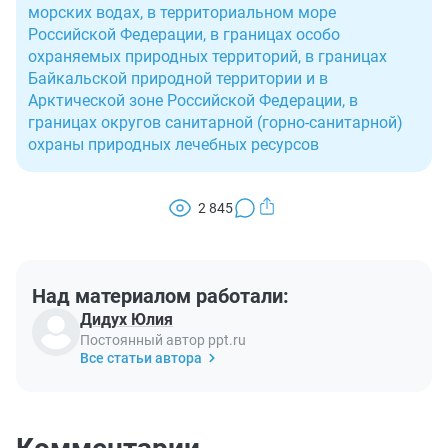
морских водах, в территориальном море
Российской Федерации, в границах особо
охраняемых природных территорий, в границах
Байкальской природной территории и в
Арктической зоне Российской Федерации, в
границах округов санитарной (горно-санитарной)
охраны природных лечебных ресурсов
2 845
Над материалом работали:
Дидух Юлия
Постоянный автор ppt.ru
Все статьи автора