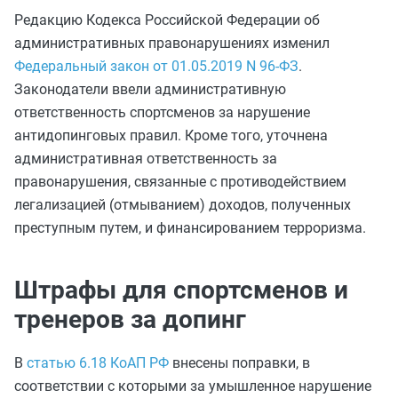
Редакцию Кодекса Российской Федерации об
административных правонарушениях изменил
Федеральный закон от 01.05.2019 N 96-ФЗ
.
Законодатели ввели административную
ответственность спортсменов за нарушение
антидопинговых правил. Кроме того, уточнена
административная ответственность за
правонарушения, связанные с противодействием
легализацией (отмыванием) доходов, полученных
преступным путем, и финансированием терроризма.
Штрафы для спортсменов и
тренеров за допинг
В
статью 6.18 КоАП РФ
внесены поправки, в
соответствии с которыми за умышленное нарушение