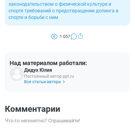
законодательством о физической культуре и
спорте требований о предотвращении допинга в
спорте и борьбе с ним
1 057
Над материалом работали:
Дидух Юлия
Постоянный автор ppt.ru
Все статьи автора
Комментарии
Что-то непонятно? Спрашивайте!