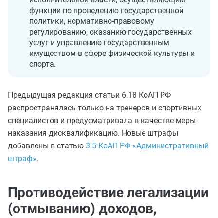
функции по проведению государственной
политики, нормативно-правовому
регулированию, оказанию государственных
услуг и управлению государственным
имуществом в сфере физической культуры и
спорта.
Предыдущая редакция статьи 6.18 КоАП РФ
распространялась только на тренеров и спортивных
специалистов и предусматривала в качестве меры
наказания дисквалификацию. Новые штрафы
добавлены в статью
3.5 КоАП РФ «Административный
штраф»
.
Противодействие легализации
(отмыванию) доходов,