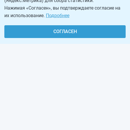
(Яндекс.Метрика) для сбора статистики.
Нажимая «Согласен», вы подтверждаете согласие на
их использование.
Подробнее
СОГЛАСЕН