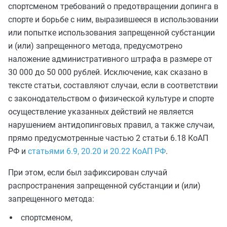
спортсменом требований о предотвращении допинга в
спорте и борьбе с ним, выразившееся в использовании
или попытке использования запрещенной субстанции
и (или) запрещенного метода, предусмотрено
наложение административного штрафа в размере от
30 000 до 50 000 рублей. Исключение, как сказано в
тексте статьи, составляют случаи, если в соответствии
с законодательством о физической культуре и спорте
осуществление указанных действий не является
нарушением антидопинговых правил, а также случаи,
прямо предусмотренные частью 2 статьи 6.18 КоАП
РФ и
статьями 6.9, 20.20 и 20.22 КоАП РФ
.
При этом, если был зафиксирован случай
распространения запрещенной субстанции и (или)
запрещенного метода:
спортсменом,