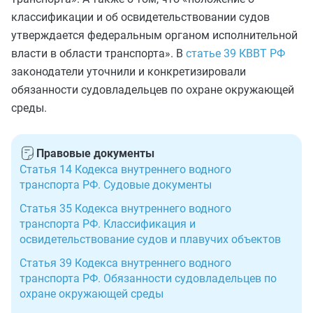
классификации и об освидетельствовании судов
утверждается федеральным органом исполнительной
власти в области транспорта». В
статье 39 КВВТ РФ
законодатели уточнили и конкретизировали
обязанности судовладельцев по охране окружающей
среды.
Правовые документы
Статья 14 Кодекса внутреннего водного
транспорта РФ. Судовые документы
Статья 35 Кодекса внутреннего водного
транспорта РФ. Классификация и
освидетельствование судов и плавучих объектов
Статья 39 Кодекса внутреннего водного
транспорта РФ. Обязанности судовладельцев по
охране окружающей среды