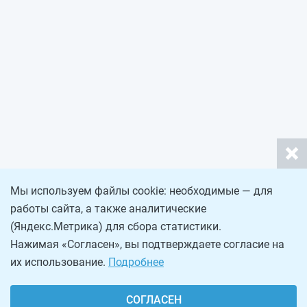
Мы используем файлы cookie: необходимые — для
работы сайта, а также аналитические
(Яндекс.Метрика) для сбора статистики.
Нажимая «Согласен», вы подтверждаете согласие на
их использование.
Подробнее
СОГЛАСЕН