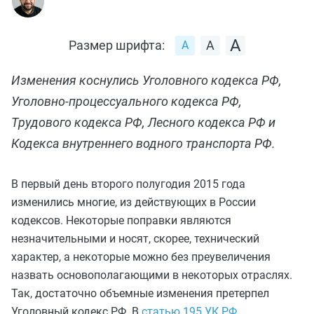
Размер шрифта:
Изменения коснулись Уголовного кодекса РФ,
Уголовно-процессуального кодекса РФ,
Трудового кодекса РФ, Лесного кодекса РФ и
Кодекса внутреннего водного транспорта РФ.
В первый день второго полугодия 2015 года
изменились многие, из действующих в России
кодексов. Некоторые поправки являются
незначительными и носят, скорее, технический
характер, а некоторые можно без преувеличения
назвать основополагающими в некоторых отраслях.
Так, достаточно объемные изменения претерпел
Уголовный кодекс РФ. В
статью 195 УК РФ