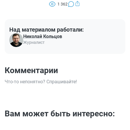
1 362
Над материалом работали:
Николай Кольцов
Журналист
Комментарии
Что-то непонятно? Спрашивайте!
Вам может быть интересно: