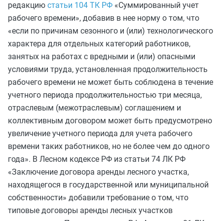
редакцию
статьи 104 ТК РФ
«Суммированный учет
рабочего времени», добавив в нее норму о том, что
«если по причинам сезонного и (или) технологического
характера для отдельных категорий работников,
занятых на работах с вредными и (или) опасными
условиями труда, установленная продолжительность
рабочего времени не может быть соблюдена в течение
учетного периода продолжительностью три месяца,
отраслевым (межотраслевым) соглашением и
коллективным договором может быть предусмотрено
увеличение учетного периода для учета рабочего
времени таких работников, но не более чем до одного
года». В Лесном кодексе РФ из статьи 74 ЛК РФ
«Заключение договора аренды лесного участка,
находящегося в государственной или муниципальной
собственности» добавили требование о том, что
типовые договоры аренды лесных участков