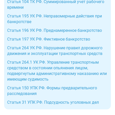
Статья 104 ТК РФ. Суммированный учет рабочего
времени
Статья 195 УК РФ. Неправомерные действия при
банкротстве
Статья 196 УК РФ. Преднамеренное банкротство
Статья 197 УК РФ. Фиктивное банкротство
Статья 264 УК РФ. Нарушение правил дорожного
движения и эксплуатации транспортных средств
Статья 264.1 УК РФ. Управление транспортным
средством в состоянии опьянения лицом,
подвергнутым административному наказанию или
имеющим судимость
Статья 150 УПК РФ. Формы предварительного
расследования
Статья 31 УПК РФ. Подсудность уголовных дел