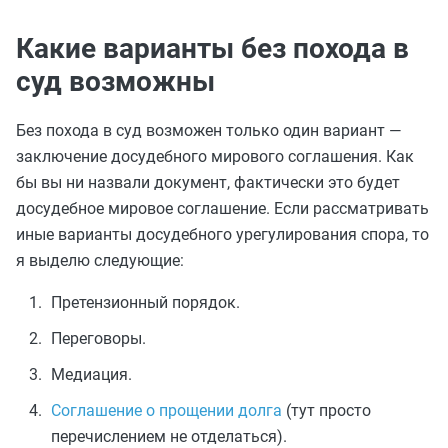
Какие варианты без похода в
суд возможны
Без похода в суд возможен только один вариант —
заключение досудебного мирового соглашения. Как
бы вы ни назвали документ, фактически это будет
досудебное мировое соглашение. Если рассматривать
иные варианты досудебного урегулирования спора, то
я выделю следующие:
Претензионный порядок.
Переговоры.
Медиация.
Соглашение о прощении долга
(тут просто
перечислением не отделаться).