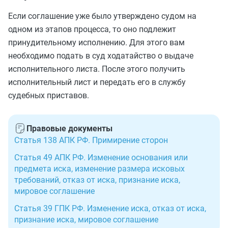
Если соглашение уже было утверждено судом на
одном из этапов процесса, то оно подлежит
принудительному исполнению. Для этого вам
необходимо подать в суд ходатайство о выдаче
исполнительного листа. После этого получить
исполнительный лист и передать его в службу
судебных приставов.
Правовые документы
Статья 138 АПК РФ. Примирение сторон
Статья 49 АПК РФ. Изменение основания или
предмета иска, изменение размера исковых
требований, отказ от иска, признание иска,
мировое соглашение
Статья 39 ГПК РФ. Изменение иска, отказ от иска,
признание иска, мировое соглашение