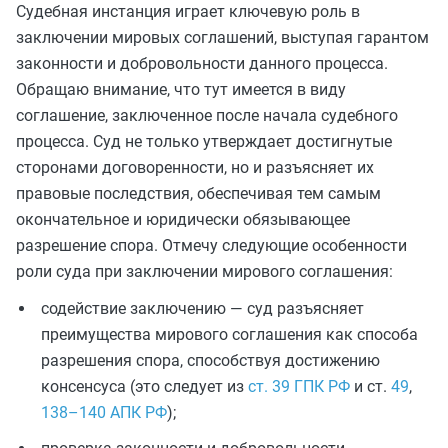
Судебная инстанция играет ключевую роль в
заключении мировых соглашений, выступая гарантом
законности и добровольности данного процесса.
Обращаю внимание, что тут имеется в виду
соглашение, заключенное после начала судебного
процесса. Суд не только утверждает достигнутые
сторонами договоренности, но и разъясняет их
правовые последствия, обеспечивая тем самым
окончательное и юридически обязывающее
разрешение спора. Отмечу следующие особенности
роли суда при заключении мирового соглашения:
содействие заключению — суд разъясняет
преимущества мирового соглашения как способа
разрешения спора, способствуя достижению
консенсуса (это следует из
ст. 39 ГПК РФ
и ст.
49
,
138–140 АПК РФ
);