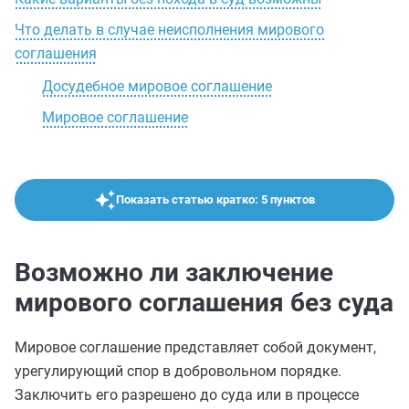
Что делать в случае неисполнения мирового
соглашения
Досудебное мировое соглашение
Мировое соглашение
Показать статью кратко: 5 пунктов
Возможно ли заключение
мирового соглашения без суда
Мировое соглашение представляет собой документ,
урегулирующий спор в добровольном порядке.
Заключить его разрешено до суда или в процессе