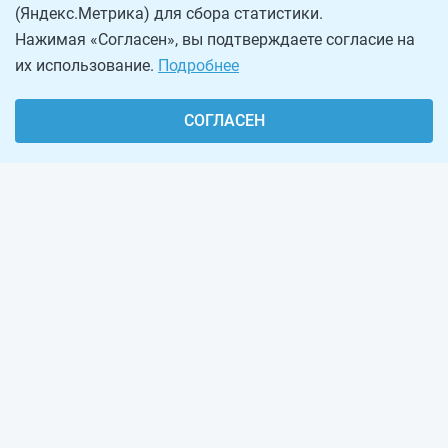
(Яндекс.Метрика) для сбора статистики.
Нажимая «Согласен», вы подтверждаете согласие на
их использование.
Подробнее
СОГЛАСЕН