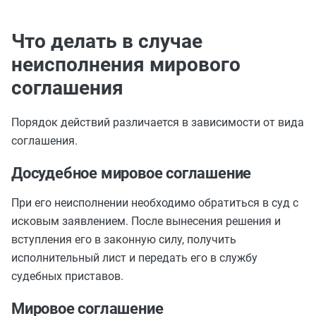
Что делать в случае
неисполнения мирового
соглашения
Порядок действий различается в зависимости от вида
соглашения.
Досудебное мировое соглашение
При его неисполнении необходимо обратиться в суд с
исковым заявлением. После вынесения решения и
вступления его в законную силу, получить
исполнительный лист и передать его в службу
судебных приставов.
Мировое соглашение