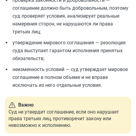
проверка законности и добровольности —
соглашение должно быть добровольным, поэтому
суд проверяет условия, анализирует реальные
намерения сторон, не нарушаются ли права
третьих лиц;
утверждение мирового соглашения — резолюция
суда выступает гарантом исполнения принятых
обязательств;
неизменность условий — суд утверждает мировое
соглашение в полном объеме и не вправе
исключать из него отдельные условия.
Важно
Cуд не утвердит соглашение, если оно нарушает
права третьих лиц, противоречит закону или
невозможно к исполнению.