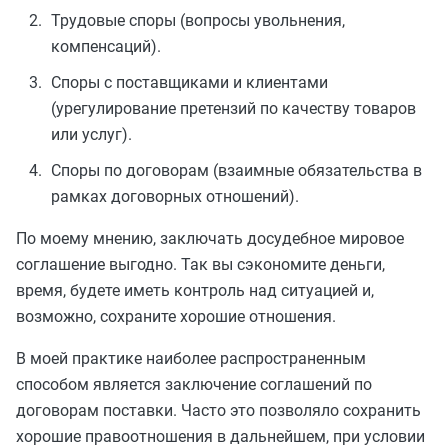
Трудовые споры (вопросы увольнения,
компенсаций).
Споры с поставщиками и клиентами
(урегулирование претензий по качеству товаров
или услуг).
Споры по договорам (взаимные обязательства в
рамках договорных отношений).
По моему мнению, заключать досудебное мировое
соглашение выгодно. Так вы сэкономите деньги,
время, будете иметь контроль над ситуацией и,
возможно, сохраните хорошие отношения.
В моей практике наиболее распространенным
способом является заключение соглашений по
договорам поставки. Часто это позволяло сохранить
хорошие правоотношения в дальнейшем, при условии