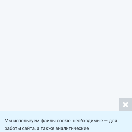
Мы используем файлы cookie: необходимые — для
работы сайта, а также аналитические