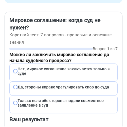
Мировое соглашение: когда суд не
нужен?
Короткий тест: 7 вопросов - проверьте и освежите
знания
Вопрос 1 из 7
Можно ли заключить мировое соглашение до
начала судебного процесса?
Нет, мировое соглашение заключается только в
суде
Да, стороны вправе урегулировать спор до суда
Только если обе стороны подали совместное
заявление в суд
Ваш результат