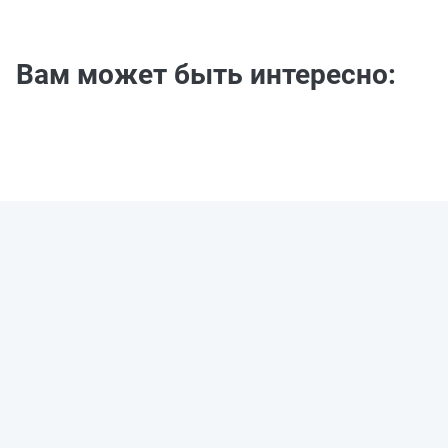
Вам может быть интересно: