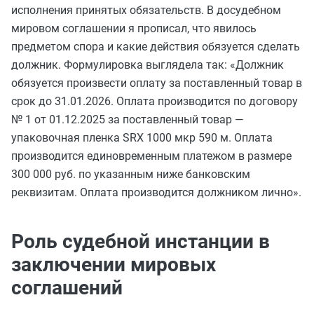
исполнения принятых обязательств. В досудебном
мировом соглашении я прописал, что явилось
предметом спора и какие действия обязуется сделать
должник. Формулировка выглядела так: «Должник
обязуется произвести оплату за поставленный товар в
срок до 31.01.2026. Оплата производится по договору
№ 1 от 01.12.2025 за поставленный товар —
упаковочная пленка SRX 1000 мкр 590 м. Оплата
производится единовременным платежом в размере
300 000 руб. по указанным ниже банковским
реквизитам. Оплата производится должником лично».
Роль судебной инстанции в
заключении мировых
соглашений