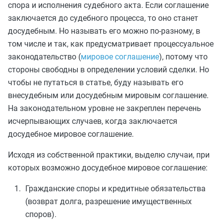
спора и исполнения судебного акта. Если соглашение
заключается до судебного процесса, то оно станет
досудебным. Но называть его можно по-разному, в
том числе и так, как предусматривает процессуальное
законодательство (
мировое соглашение
), потому что
стороны свободны в определении условий сделки. Но
чтобы не путаться в статье, буду называть его
внесудебным или досудебным мировым соглашение.
На законодательном уровне не закреплен перечень
исчерпывающих случаев, когда заключается
досудебное мировое соглашение.
Исходя из собственной практики, выделю случаи, при
которых возможно досудебное мировое соглашение:
Гражданские споры и кредитные обязательства
(возврат долга, разрешение имущественных
споров).