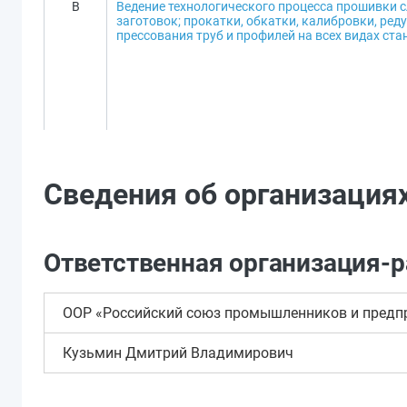
B
Ведение технологического процесса прошивки с
заготовок; прокатки, обкатки, калибровки, ред
прессования труб и профилей на всех видах ста
Сведения об организация
Ответственная организация-
ООР «Российский союз промышленников и предпр
Кузьмин Дмитрий Владимирович