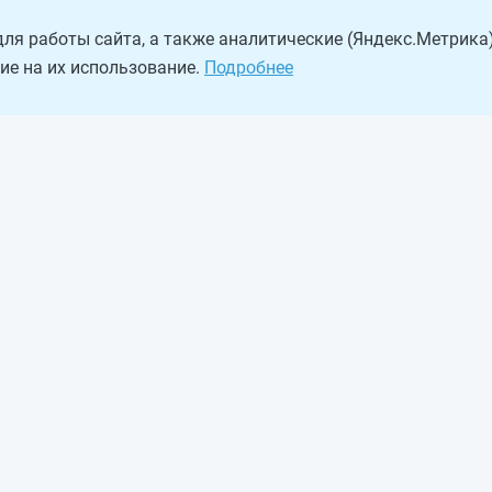
ля работы сайта, а также аналитические (Яндекс.Метрика)
ие на их использование.
Подробнее