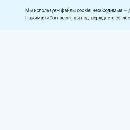
Мы используем файлы cookie: необходимые — д
Нажимая «Согласен», вы подтверждаете соглас