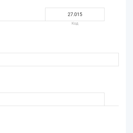
27.015