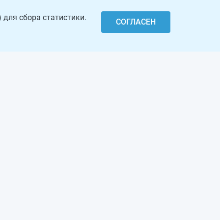
 для сбора статистики.
СОГЛАСЕН