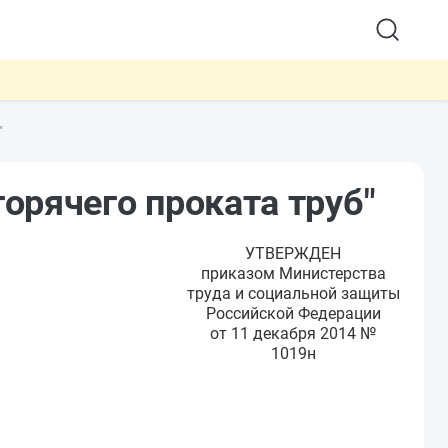
"
орячего проката труб"
УТВЕРЖДЕН
приказом Министерства
труда и социальной защиты
Российской Федерации
от 11 декабря 2014 №
1019н