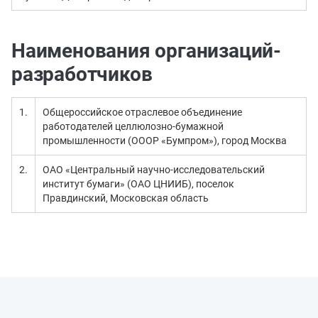
Наименования организаций-
разработчиков
1.
Общероссийское отраслевое объединение
работодателей целлюлозно-бумажной
промышленности (ОООР «Бумпром»), город Москва
2.
ОАО «Центральный научно-исследовательский
институт бумаги» (ОАО ЦНИИБ), поселок
Правдинский, Московская область