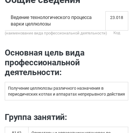
Ведение технологического процесса
23.018
варки целлюлозы
(наименование вида профессиональной деятельности)
Основная цель вида
профессиональной
деятельности:
Получение целлюлозы различного назначения в
периодических котлах и аппаратах непрерывного действия
Группа занятий: