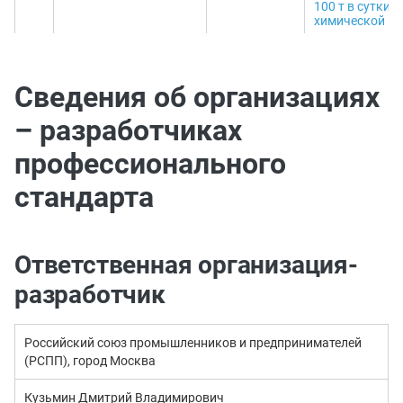
100 т в сутки
химической пе
Сведения об организациях
– разработчиках
профессионального
стандарта
Ответственная организация-
разработчик
Российский союз промышленников и предпринимателей
(РСПП), город Москва
Кузьмин Дмитрий Владимирович