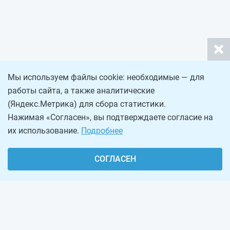
Мы используем файлы cookie: необходимые — для
работы сайта, а также аналитические
(Яндекс.Метрика) для сбора статистики.
Нажимая «Согласен», вы подтверждаете согласие на
их использование.
Подробнее
СОГЛАСЕН