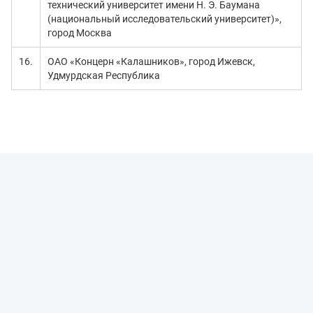
технический университет имени Н. Э. Баумана
(национальный исследовательский университет)»,
город Москва
16.
ОАО «Концерн «Калашников», город Ижевск,
Удмурдская Республика