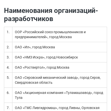
Наименования организаций-
разработчиков
1.
ООР «Российский союз промышленников и
предпринимателей», город Москва
2.
ОАО «Ил», город Москва
3.
ОАО «НМЗ Искра», город Новосибирск
4.
ОАО «Роствертол», город Москва
5.
ОАО «Серовский механический завод», город Серов,
Свердловская область
6.
ОАО «Акционерная компания «Туламашзавод», город
Тула
7.
ОАО «ГМС Ливгидромаш», город Ливны, Орловская