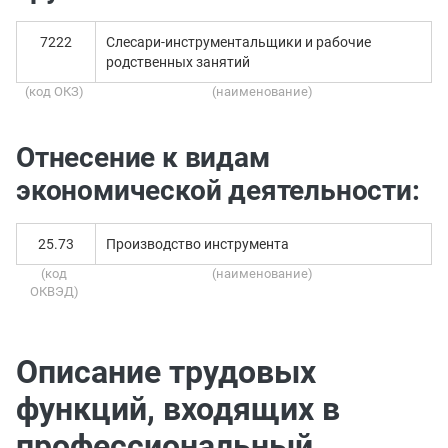
7222
Слесари-инструментальщики и рабочие
родственных занятий
(код ОКЗ)
(наименование)
Отнесение к видам
экономической деятельности:
25.73
Производство инструмента
(код
(наименование)
ОКВЭД)
Описание трудовых
функций, входящих в
профессиональный