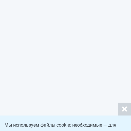
Мы используем файлы cookie: необходимые — для