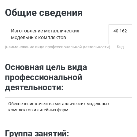
Общие сведения
Изготовление металлических
40.162
модельных комплектов
(наименование вида профессиональной деятельности)
Основная цель вида
профессиональной
деятельности:
Обеспечение качества металлических модельных
комплектов и литейных форм
Группа занятий: