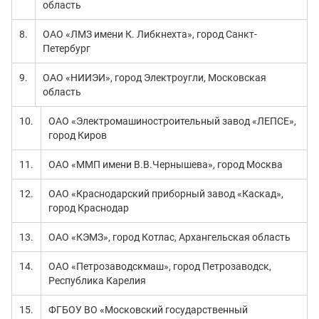
область
8.
ОАО «ЛМЗ имени К. Либкнехта», город Санкт-
Петербург
9.
ОАО «НИИЭИ», город Электроугли, Московская
область
10.
ОАО «Электромашиностроительный завод «ЛЕПСЕ»,
город Киров
11.
ОАО «ММП имени В.В.Чернышева», город Москва
12.
ОАО «Краснодарский приборный завод «Каскад»,
город Краснодар
13.
ОАО «КЭМЗ», город Котлас, Архангельская область
14.
ОАО «Петрозаводскмаш», город Петрозаводск,
Республика Карелия
15.
ФГБОУ ВО «Московский государственный