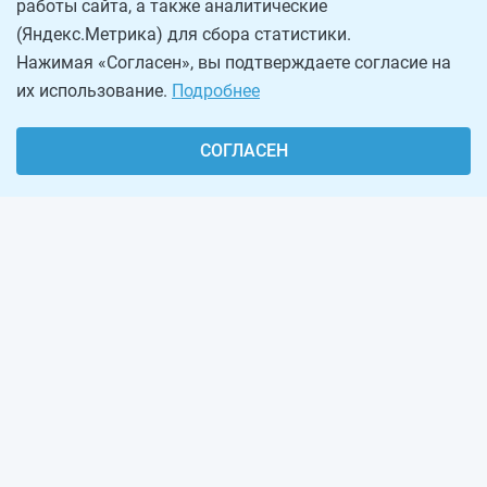
работы сайта, а также аналитические
(Яндекс.Метрика) для сбора статистики.
Нажимая «Согласен», вы подтверждаете согласие на
их использование.
Подробнее
СОГЛАСЕН