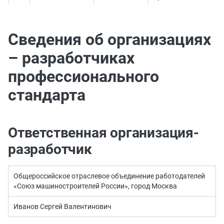
Сведения об организациях
– разработчиках
профессионального
стандарта
Ответственная организация-
разработчик
Общероссийское отраслевое объединение работодателей
«Союз машиностроителей России», город Москва
Иванов Сергей Валентинович