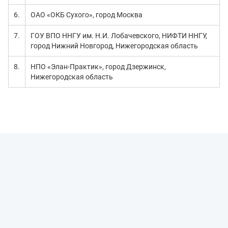
6.
ОАО «ОКБ Сухого», город Москва
7.
ГОУ ВПО ННГУ им. Н.И. Лобачевского, НИФТИ ННГУ,
город Нижний Новгород, Нижегородская область
8.
НПО «Элан-Практик», город Дзержинск,
Нижегородская область