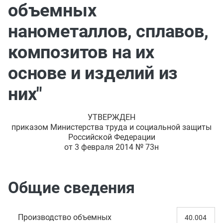
объемных
нанометаллов, сплавов,
композитов на их
основе и изделий из
них"
УТВЕРЖДЕН
приказом Министерства труда и социальной защиты
Российской Федерации
от 3 февраля 2014 № 73н
Общие сведения
Производство объемных
40.004