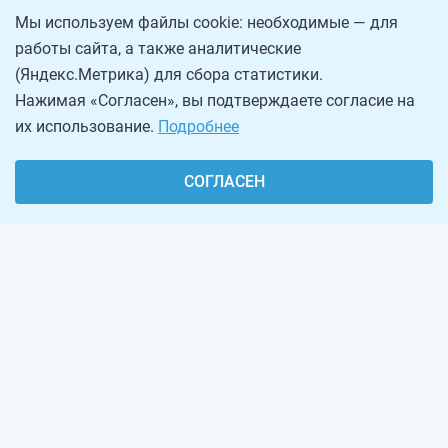
Мы используем файлы cookie: необходимые — для
работы сайта, а также аналитические
(Яндекс.Метрика) для сбора статистики.
Нажимая «Согласен», вы подтверждаете согласие на
их использование.
Подробнее
СОГЛАСЕН