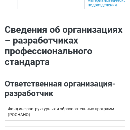
материаловедческого
подразделения
Сведения об организациях
– разработчиках
профессионального
стандарта
Ответственная организация-
разработчик
Фонд инфраструктурных и образовательных программ
(РОСНАНО)