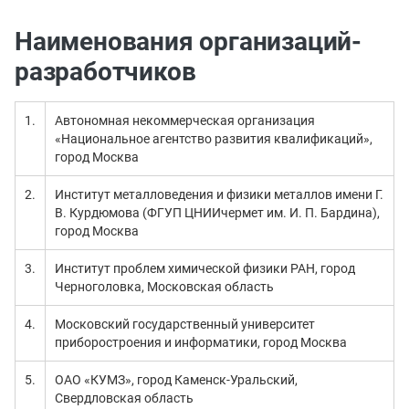
Наименования организаций-
разработчиков
1.
Автономная некоммерческая организация
«Национальное агентство развития квалификаций»,
город Москва
2.
Институт металловедения и физики металлов имени Г.
В. Курдюмова (ФГУП ЦНИИчермет им. И. П. Бардина),
город Москва
3.
Институт проблем химической физики РАН, город
Черноголовка, Московская область
4.
Московский государственный университет
приборостроения и информатики, город Москва
5.
ОАО «КУМЗ», город Каменск-Уральский,
Свердловская область