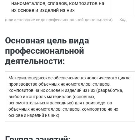
нанометаллов, сплавов, композитов на
их основе и изделий из них
(наименование вида профессиональной деятельности)
Основная цель вида
профессиональной
деятельности:
Материаловедческое обеспечение технологического цикла
производства объемных нанометаллов, сплавов,
композитов на их основе и изделий из них (разработка,
выбор и контроль материалов (основных,
вспомогательных и расходных) для производства
объемных нанометаллов, сплавов, композитов на их
основе и изделий из них)
Группа занятий: