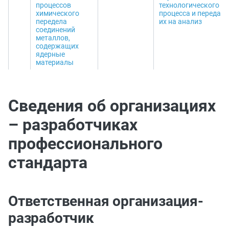
процессов
технологического
химического
процесса и передача
передела
их на анализ
соединений
металлов,
содержащих
ядерные
материалы
Сведения об организациях
– разработчиках
профессионального
стандарта
Ответственная организация-
разработчик