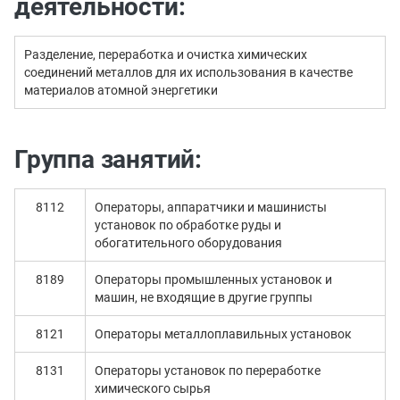
деятельности:
Разделение, переработка и очистка химических
соединений металлов для их использования в качестве
материалов атомной энергетики
Группа занятий:
8112
Операторы, аппаратчики и машинисты
установок по обработке руды и
обогатительного оборудования
8189
Операторы промышленных установок и
машин, не входящие в другие группы
8121
Операторы металлоплавильных установок
8131
Операторы установок по переработке
химического сырья