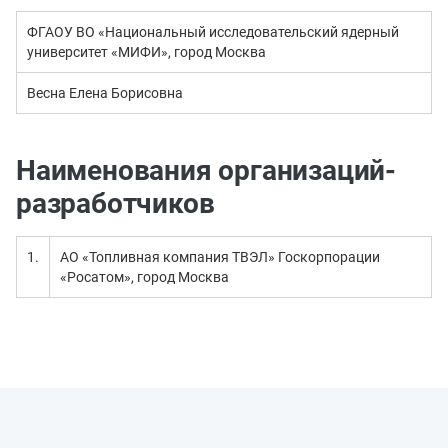
ФГАОУ ВО «Национальный исследовательский ядерный
университет «МИФИ», город Москва
Весна Елена Борисовна
Наименования организаций-
разработчиков
1.
АО «Топливная компания ТВЭЛ» Госкорпорации
«Росатом», город Москва