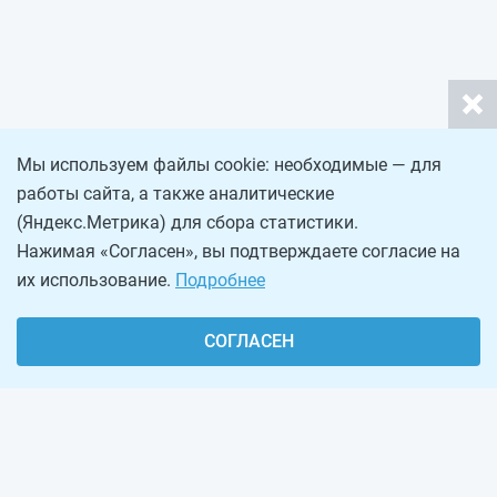
Мы используем файлы cookie: необходимые — для
работы сайта, а также аналитические
(Яндекс.Метрика) для сбора статистики.
Нажимая «Согласен», вы подтверждаете согласие на
их использование.
Подробнее
СОГЛАСЕН