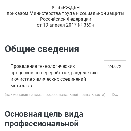
УТВЕРЖДЕН
приказом Министерства труда и социальной защиты
Российской Федерации
от 19 апреля 2017 № 369н
Общие сведения
Проведение технологических
24.072
процессов по переработке, разделению
и очистке химических соединений
металлов
(наименование вида профессиональной деятельности)
Основная цель вида
профессиональной