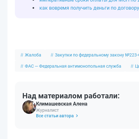
как вовремя получить деньги по договору
Жалоба
Закупки по федеральному закону №223
ФАС — Федеральная антимонопольная служба
Ц
Над материалом работали:
Климашевская Алена
Журналист
Все статьи автора