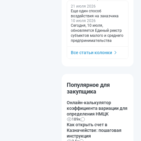
21 июля 2026
Еще один способ
воздействия на заказчика
10 июля 2026
Сегодня, 10 июля,
обновляется Единый реестр
субъектов малого и среднего
предпринимательства
Все статьи колонки
Популярное для
закупщика
Онлайн-калькулятор
коэффициента вариации для
определения НМЦК
189к
Как открыть счет в
Казначействе: пошаговая
инструкция