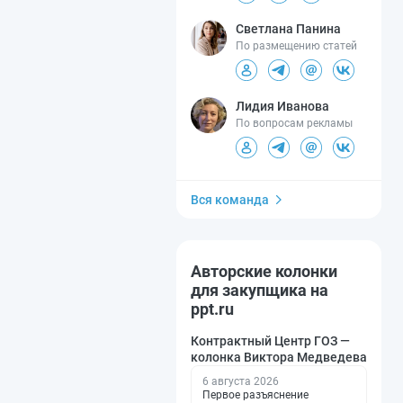
Светлана Панина
По размещению статей
Лидия Иванова
По вопросам рекламы
Вся команда
Авторские колонки
для закупщика на
ppt.ru
Контрактный Центр ГОЗ —
колонка Виктора Медведева
6 августа 2026
Первое разъяснение