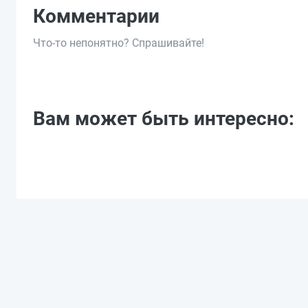
Комментарии
Что-то непонятно? Спрашивайте!
Вам может быть интересно: