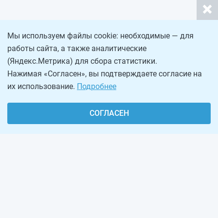
Мы используем файлы cookie: необходимые — для
работы сайта, а также аналитические
(Яндекс.Метрика) для сбора статистики.
Нажимая «Согласен», вы подтверждаете согласие на
их использование.
Подробнее
СОГЛАСЕН