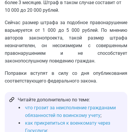
более 3 месяцев. Штраф в таком случае составит от
10 000 до 20 000 рублей.
Сейчас размер штрафа за подобное правонарушение
варьируется от 1 000 до 5 000 рублей. По мнению
авторов законопроекта, такой размер штрафа
незначителен, он несоизмерим с совершенным
правонарушением и не способствует
законопослушному поведению граждан.
Поправки вступят в силу со дня опубликования
соответствующего федерального закона.
Читайте дополнительно по теме:
что грозит за неисполнение гражданами
обязанностей по воинскому учету
;
как прикрепиться к военкомату через
Госуслуги
;