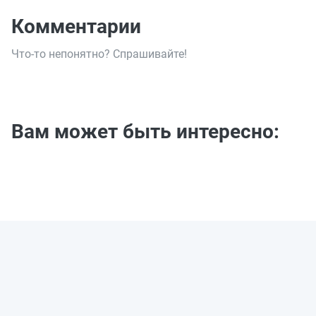
Комментарии
Что-то непонятно? Спрашивайте!
Вам может быть интересно: