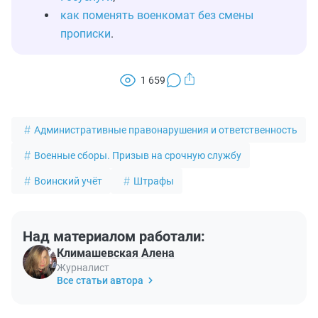
как поменять военкомат без смены
прописки
.
1 659
Административные правонарушения и ответственность
Военные сборы. Призыв на срочную службу
Воинский учёт
Штрафы
Над материалом работали:
Климашевская Алена
Журналист
Все статьи автора