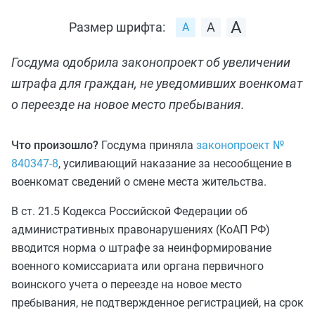
Размер шрифта:
Госдума одобрила законопроект об увеличении
штрафа для граждан, не уведомивших военкомат
о переезде на новое место пребывания.
Что произошло?
Госдума приняла
законопроект №
840347-8
, усиливающий наказание за несообщение в
военкомат сведений о смене места жительства.
В ст. 21.5 Кодекса Российской Федерации об
административных правонарушениях (КоАП РФ)
вводится норма о штрафе за неинформирование
военного комиссариата или органа первичного
воинского учета о переезде на новое место
пребывания, не подтвержденное регистрацией, на срок