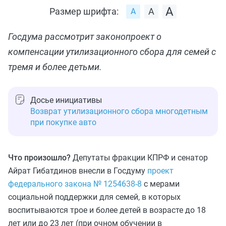
Размер шрифта:
Госдума рассмотрит законопроект о
компенсации утилизационного сбора для семей с
тремя и более детьми.
Досье инициативы
Возврат утилизационного сбора многодетным
при покупке авто
Что произошло?
Депутаты фракции КПРФ и сенатор
Айрат Гибатдинов внесли в Госдуму
проект
федерального закона № 1254638-8
с мерами
социальной поддержки для семей, в которых
воспитываются трое и более детей в возрасте до 18
лет или до 23 лет (при очном обучении в