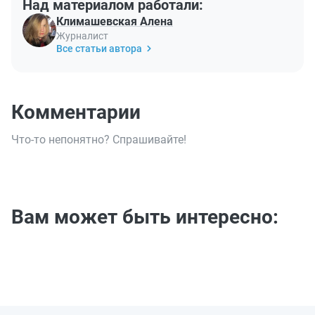
Над материалом работали:
Климашевская Алена
Журналист
Все статьи автора
Комментарии
Что-то непонятно? Спрашивайте!
Вам может быть интересно: