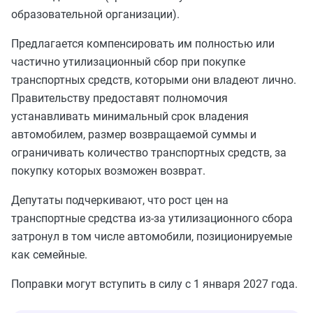
образовательной организации).
Предлагается компенсировать им полностью или
частично утилизационный сбор при покупке
транспортных средств, которыми они владеют лично.
Правительству предоставят полномочия
устанавливать минимальный срок владения
автомобилем, размер возвращаемой суммы и
ограничивать количество транспортных средств, за
покупку которых возможен возврат.
Депутаты подчеркивают, что рост цен на
транспортные средства из‑за утилизационного сбора
затронул в том числе автомобили, позиционируемые
как семейные.
Поправки могут вступить в силу с 1 января 2027 года.