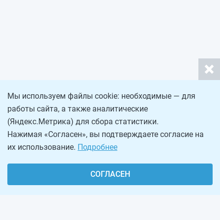
Мы используем файлы cookie: необходимые — для
работы сайта, а также аналитические
(Яндекс.Метрика) для сбора статистики.
Нажимая «Согласен», вы подтверждаете согласие на
их использование.
Подробнее
СОГЛАСЕН