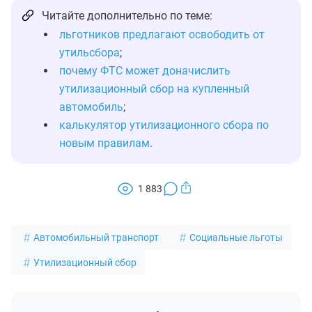
Читайте дополнительно по теме:
льготников предлагают освободить от
утильсбора
;
почему ФТС может доначислить
утилизационный сбор на купленный
автомобиль
;
калькулятор утилизационного сбора по
новым правилам
.
1 883
Автомобильный транспорт
Социальные льготы
Утилизационный сбор