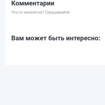
Комментарии
Что-то непонятно? Спрашивайте!
Вам может быть интересно: