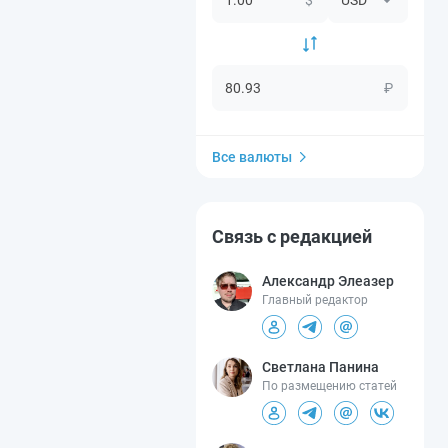
₽
Все валюты
Связь с редакцией
Александр Элеазер
Главный редактор
Светлана Панина
По размещению статей