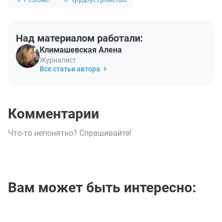
Над материалом работали:
Климашевская Алена
Журналист
Все статьи автора
Комментарии
Что-то непонятно? Спрашивайте!
Вам может быть интересно: