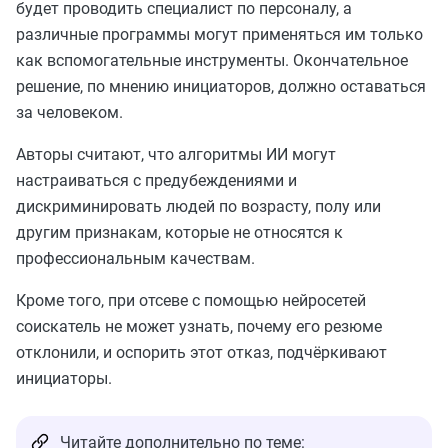
будет проводить специалист по персоналу, а
различные программы могут применяться им только
как вспомогательные инструменты. Окончательное
решение, по мнению инициаторов, должно оставаться
за человеком.
Авторы считают, что алгоритмы ИИ могут
настраиваться с предубеждениями и
дискриминировать людей по возрасту, полу или
другим признакам, которые не относятся к
профессиональным качествам.
Кроме того, при отсеве с помощью нейросетей
соискатель не может узнать, почему его резюме
отклонили, и оспорить этот отказ, подчёркивают
инициаторы.
Читайте дополнительно по теме: