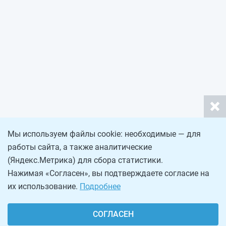
Мы используем файлы cookie: необходимые — для
работы сайта, а также аналитические
(Яндекс.Метрика) для сбора статистики.
Нажимая «Согласен», вы подтверждаете согласие на
их использование.
Подробнее
СОГЛАСЕН