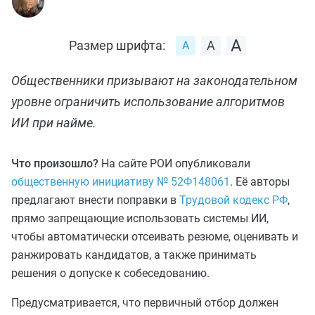
Размер шрифта:
Общественники призывают на законодательном
уровне ограничить использование алгоритмов
ИИ при найме.
Что произошло?
На сайте РОИ опубликовали
общественную инициативу № 52Ф148061
. Её авторы
предлагают внести поправки в
Трудовой кодекс РФ
,
прямо запрещающие использовать системы ИИ,
чтобы автоматически отсеивать резюме, оценивать и
ранжировать кандидатов, а также принимать
решения о допуске к собеседованию.
Предусматривается, что первичный отбор должен