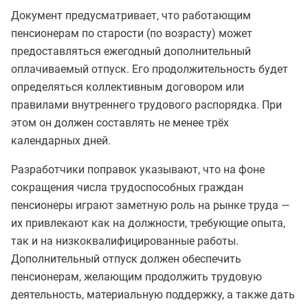
Документ предусматривает, что работающим
пенсионерам по старости (по возрасту) может
предоставляться ежегодный дополнительный
оплачиваемый отпуск. Его продолжительность будет
определяться коллективным договором или
правилами внутреннего трудового распорядка. При
этом он должен составлять не менее трёх
календарных дней.
Разработчики поправок указывают, что на фоне
сокращения числа трудоспособных граждан
пенсионеры играют заметную роль на рынке труда —
их привлекают как на должности, требующие опыта,
так и на низкоквалифицированные работы.
Дополнительный отпуск должен обеспечить
пенсионерам, желающим продолжить трудовую
деятельность, материальную поддержку, а также дать