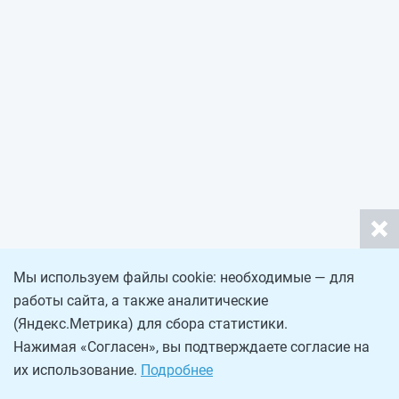
Мы используем файлы cookie: необходимые — для
работы сайта, а также аналитические
(Яндекс.Метрика) для сбора статистики.
Нажимая «Согласен», вы подтверждаете согласие на
их использование.
Подробнее