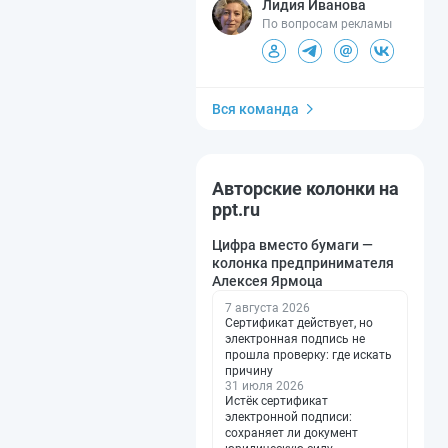
Лидия Иванова
По вопросам рекламы
Вся команда
Авторские колонки на
ppt.ru
Цифра вместо бумаги —
колонка предпринимателя
Алексея Ярмоца
7 августа 2026
Сертификат действует, но
электронная подпись не
прошла проверку: где искать
причину
31 июля 2026
Истёк сертификат
электронной подписи:
сохраняет ли документ