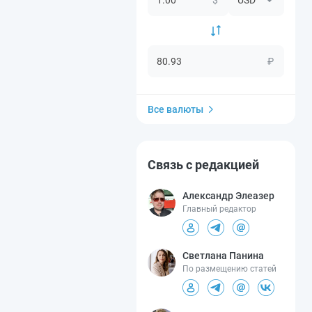
₽
Все валюты
Связь с редакцией
Александр Элеазер
Главный редактор
Светлана Панина
По размещению статей