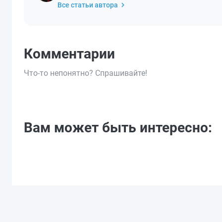
Все статьи автора
Комментарии
Что-то непонятно? Спрашивайте!
Вам может быть интересно: