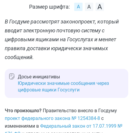
Размер шрифта:
В Госдуме рассмотрят законопроект, который
вводит электронную почтовую систему с
цифровыми ящиками на Госуслугах и меняет
правила доставки юридически значимых
сообщений.
Досье инициативы
Юридически значимые сообщения через
цифровые ящики Госуслуги
Что произошло?
Правительство внесло в Госдуму
проект федерального закона № 1254384-8
с
изменениями в
Федеральный закон от 17.07.1999 №