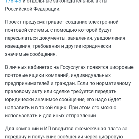
176-ФЗ
и отдельные законодательные акты
Российской Федерации.
Проект предусматривает создание электронной
почтовой системы, с помощью которой будут
пересылаться документы, заявления, уведомления,
извещения, требования и другие юридически
значимые сообщения.
В личных кабинетах на Госуслугах появятся цифровые
почтовые ящики компаний, индивидуальных
предпринимателей и граждан. Если по нормативному
правовому акту или сделке требуется передать
юридически значимое сообщение, его надо будет
направить и в такой ящик. При этом его можно
использовать и для иных отправлений.
Для компаний и ИП вводится ежемесячная плата за
передачу и получение сообщений через цифровую