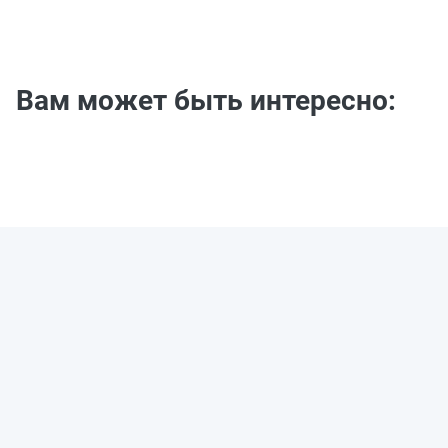
Вам может быть интересно: