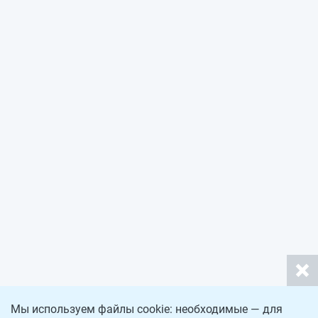
Мы используем файлы cookie: необходимые — для