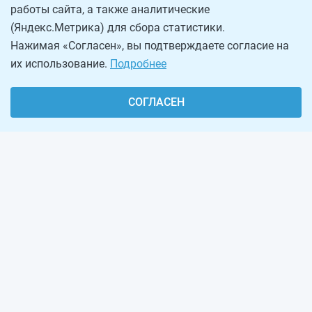
работы сайта, а также аналитические
(Яндекс.Метрика) для сбора статистики.
Нажимая «Согласен», вы подтверждаете согласие на
их использование.
Подробнее
СОГЛАСЕН