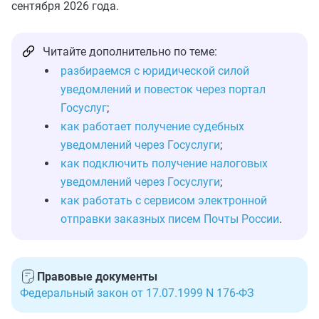
сентября 2026 года.
Читайте дополнительно по теме:
разбираемся с юридической силой
уведомлений и повесток через портал
Госуслуг
;
как работает получение судебных
уведомлений через Госуслуги
;
как подключить получение налоговых
уведомлений через Госуслуги
;
как работать с сервисом электронной
отправки заказных писем Почты России
.
Правовые документы
Федеральный закон от 17.07.1999 N 176-ФЗ