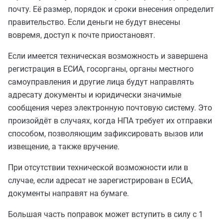
почту. Её размер, порядок и сроки внесения определит
правительство. Если деньги не будут внесены
вовремя, доступ к почте приостановят.
Если имеется техническая возможность и завершена
регистрация в ЕСИА, госорганы, органы местного
самоуправления и другие лица будут направлять
адресату документы и юридически значимые
сообщения через электронную почтовую систему. Это
произойдёт в случаях, когда НПА требует их отправки
способом, позволяющим зафиксировать вызов или
извещение, а также вручение.
При отсутствии технической возможности или в
случае, если адресат не зарегистрирован в ЕСИА,
документы направят на бумаге.
Большая часть поправок может вступить в силу с 1