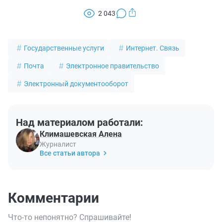
2 043
Государственные услуги
Интернет. Связь
Почта
Электронное правительство
Электронный документооборот
Над материалом работали:
Климашевская Алена
Журналист
Все статьи автора
Комментарии
Что-то непонятно? Спрашивайте!