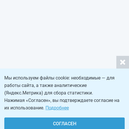
Мы используем файлы cookie: необходимые — для
работы сайта, а также аналитические
(Яндекс.Метрика) для сбора статистики.
Нажимая «Согласен», вы подтверждаете согласие на
их использование.
Подробнее
СОГЛАСЕН