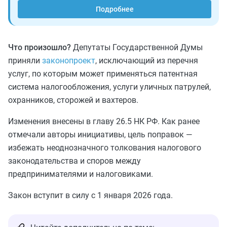
Подробнее
Что произошло?
Депутаты Государственной Думы
приняли
законопроект
, исключающий из перечня
услуг, по которым может применяться патентная
система налогообложения, услуги уличных патрулей,
охранников, сторожей и вахтеров.
Изменения внесены в главу 26.5 НК РФ. Как ранее
отмечали авторы инициативы, цель поправок —
избежать неоднозначного толкования налогового
законодательства и споров между
предпринимателями и налоговиками.
Закон вступит в силу с 1 января 2026 года.