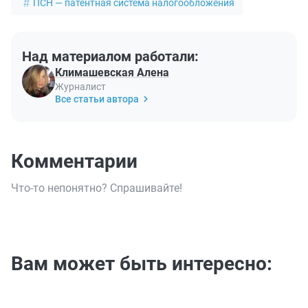
ПСН — патентная система налогообложения
Над материалом работали:
Климашевская Алена
Журналист
Все статьи автора
Комментарии
Что-то непонятно? Спрашивайте!
Вам может быть интересно: