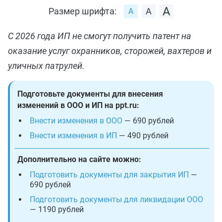
Размер шрифта:
С 2026 года ИП не смогут получить патент на
оказание услуг охранников, сторожей, вахтеров и
уличных патрулей.
Подготовьте документы для внесения
изменений в ООО и ИП на ppt.ru:
Внести изменения в ООО
— 690 рублей
Внести изменения в ИП
— 490 рублей
Дополнительно на сайте можно:
Подготовить документы для закрытия ИП
—
690 рублей
Подготовить документы для ликвидации ООО
— 1190 рублей