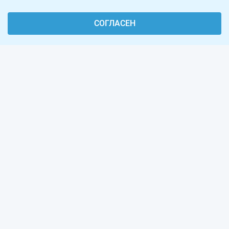
СОГЛАСЕН