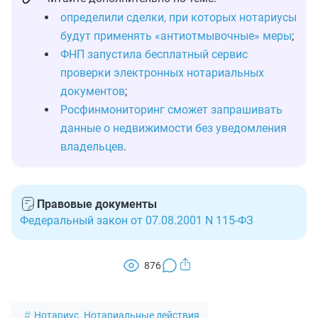
определили сделки, при которых нотариусы
будут применять «антиотмывочные» меры
;
ФНП запустила бесплатный сервис
проверки электронных нотариальных
документов
;
Росфинмониторинг сможет запрашивать
данные о недвижимости без уведомления
владельцев
.
Правовые документы
Федеральный закон от 07.08.2001 N 115-ФЗ
876
Нотариус. Нотариальные действия