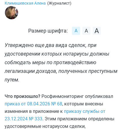
Климашевская Алена
(
Журналист
)
Размер шрифта:
Утверждено еще два вида сделок, при
удостоверении которых нотариусы должны
соблюдать меры по противодействию
легализации доходов, полученных преступным
путем.
Что произошло?
Росфинмониторинг опубликовал
приказ от 08.04.2026 № 68
, которым внесены
изменения в приложение к
приказу службы от
23.12.2024 № 333
. Этим приложением определены
удостоверяемые нотариусом сделки,