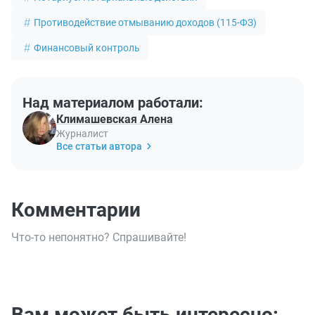
Противодействие отмыванию доходов (115-ФЗ)
Финансовый контроль
Над материалом работали:
Климашевская Алена
Журналист
Все статьи автора
Комментарии
Что-то непонятно? Спрашивайте!
Вам может быть интересно: