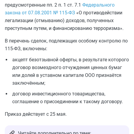
предусмотренные пп. 2 п. 1 ст. 7.1
Федерального
закона от 07.08.2001 № 115-ФЗ
«О противодействии
легализации (отмыванию) доходов, полученных
преступным путем, и финансированию терроризма».
В перечень сделок, подлежащих особому контролю по
115-ФЗ, включены:
акцепт безотзывной оферты, в результате которого
договор возмездного отчуждения ценных бумаг
или долей в уставном капитале ООО признаётся
заключённым;
договор инвестиционного товарищества,
соглашение о присоединении к такому договору.
Приказ действует с 25 мая.
Читайте дополнительно по теме: