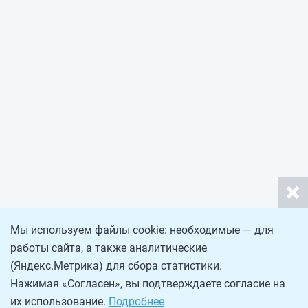
Мы используем файлы cookie: необходимые — для
работы сайта, а также аналитические
(Яндекс.Метрика) для сбора статистики.
Нажимая «Согласен», вы подтверждаете согласие на
их использование.
Подробнее