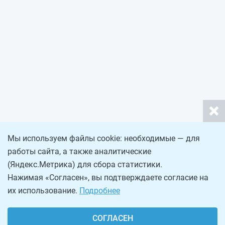
Мы используем файлы cookie: необходимые — для
работы сайта, а также аналитические
(Яндекс.Метрика) для сбора статистики.
Нажимая «Согласен», вы подтверждаете согласие на
их использование.
Подробнее
СОГЛАСЕН