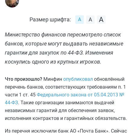
Размер шрифта:
Министерство финансов пересмотрело список
банков, которые могут выдавать независимые
гарантии для закупок по 44‑ФЗ. Изменения
коснулись одного из крупных игроков.
Что произошло?
Минфин
опубликовал
обновлённый
перечень банков, соответствующих требованиям п. 1
части 1 ст. 45
Федерального закона от 05.04.2013 №
44‑ФЗ
. Такие организации занимаются выдачей
независимых гарантий для обеспечения заявок,
исполнения контрактов и гарантийных обязательств.
Из перечня исключили банк АО «Почта Банк». Сейчас