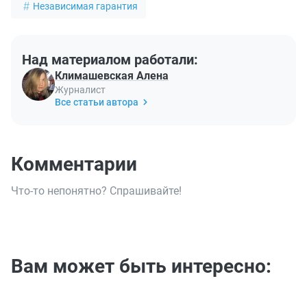
Независимая гарантия
Над материалом работали:
Климашевская Алена
Журналист
Все статьи автора
Комментарии
Что-то непонятно? Спрашивайте!
Вам может быть интересно: