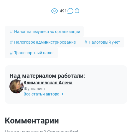
491
Налог на имущество организаций
Налоговое администрирование
Налоговый учет
Транспортный налог
Над материалом работали:
Климашевская Алена
Журналист
Все статьи автора
Комментарии