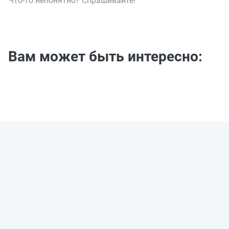
Что-то непонятно? Спрашивайте!
Вам может быть интересно: