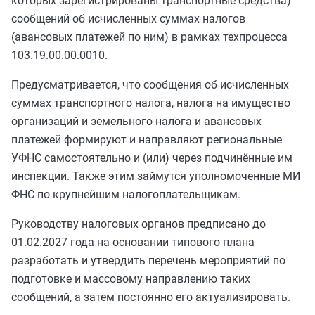
которых зарегистрированы транспортные средства)
сообщений об исчисленных суммах налогов
(авансовых платежей по ним) в рамках техпроцесса
103.19.00.00.0010.
Предусматривается, что сообщения об исчисленных
суммах транспортного налога, налога на имущество
организаций и земельного налога и авансовых
платежей формируют и направляют региональные
УФНС самостоятельно и (или) через подчинённые им
инспекции. Также этим займутся уполномоченные МИ
ФНС по крупнейшим налогоплательщикам.
Руководству налоговых органов предписано до
01.02.2027 года на основании типового плана
разработать и утвердить перечень мероприятий по
подготовке и массовому направлению таких
сообщений, а затем постоянно его актуализировать.