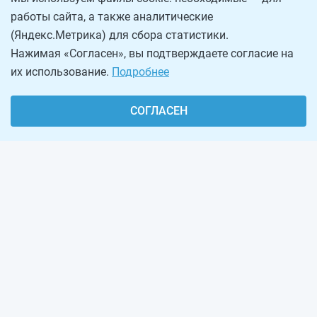
работы сайта, а также аналитические
(Яндекс.Метрика) для сбора статистики.
Нажимая «Согласен», вы подтверждаете согласие на
их использование.
Подробнее
СОГЛАСЕН