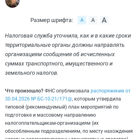
Размер шрифта:
Налоговая служба уточнила, как и в какие сроки
территориальные органы должны направлять
организациям сообщения об исчисленных
суммах транспортного, имущественного и
земельного налогов.
Что произошло?
ФНС опубликовала
распоряжение от
30.04.2026 № БС-10-21/171@
, которым утвердила
типовой (рекомендуемый) план мероприятий по
подготовке и массовому направлению
налогоплательщикам-организациям (их
обособленным подразделениям, по месту нахождения