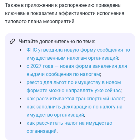
Также в приложении к распоряжению приведены
ключевые показатели эффективности исполнения
типового плана мероприятий.
Читайте дополнительно по теме:
ФНС утвердила новую форму сообщения по
имущественным налогам организаций
;
с 2027 года — новая форма заявления для
выдачи сообщения по налогам
;
реестр для льгот по имуществу в новом
формате можно направлять уже сейчас
;
как рассчитывается транспортный налог
;
как заполнить декларацию по налогу на
имущество организаций
;
как рассчитать налог на имущество
организаций
.