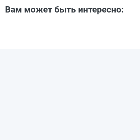
Вам может быть интересно: