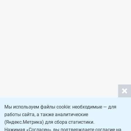
Мы используем файлы cookie: необходимые — для
работы сайта, а также аналитические
(Яндекс.Метрика) для сбора статистики.
Нажимая «Согласен», вы подтверждаете согласие на