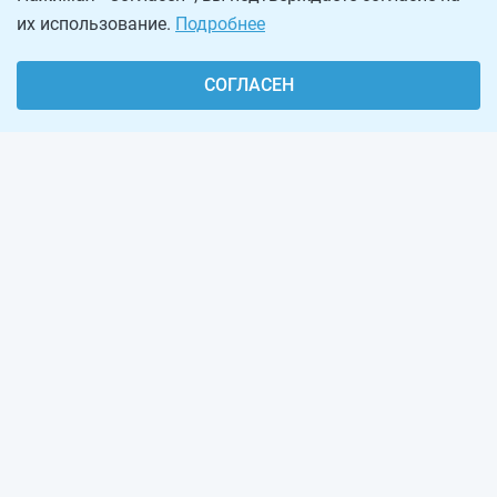
их использование.
Подробнее
СОГЛАСЕН