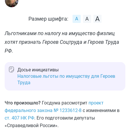
Размер шрифта:
Льготниками по налогу на имущество физлиц
хотят признать Героев Соцтруда и Героев Труда
РФ.
Досье инициативы
Налоговые льготы по имуществу для Героев
Труда
Что произошло?
Госдума рассмотрит
проект
федерального закона № 1233612-8
с изменениями в
ст. 407 НК РФ
. Его подготовили депутаты
«Справедливой России».