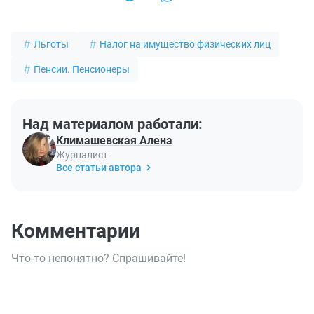
Льготы
Налог на имущество физических лиц
Пенсии. Пенсионеры
Над материалом работали:
Климашевская Алена
Журналист
Все статьи автора
Комментарии
Что-то непонятно? Спрашивайте!