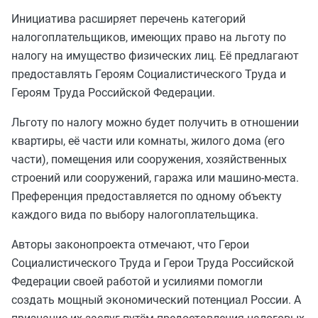
Инициатива расширяет перечень категорий
налогоплательщиков, имеющих право на льготу по
налогу на имущество физических лиц. Её предлагают
предоставлять Героям Социалистического Труда и
Героям Труда Российской Федерации.
Льготу по налогу можно будет получить в отношении
квартиры, её части или комнаты, жилого дома (его
части), помещения или сооружения, хозяйственных
строений или сооружений, гаража или машино-места.
Преференция предоставляется по одному объекту
каждого вида по выбору налогоплательщика.
Авторы законопроекта отмечают, что Герои
Социалистического Труда и Герои Труда Российской
Федерации своей работой и усилиями помогли
создать мощный экономический потенциал России. А