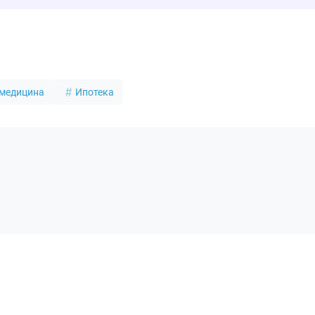
 медицина
Ипотека