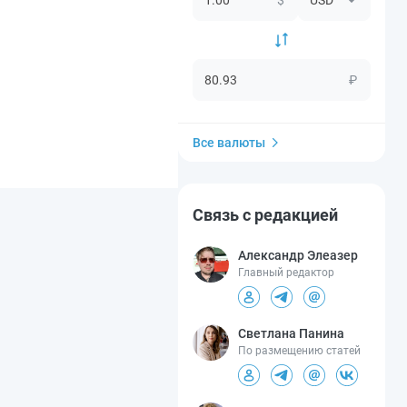
₽
Все валюты
Связь с редакцией
Александр Элеазер
Главный редактор
Светлана Панина
По размещению статей