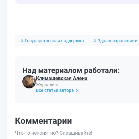
Государственная поддержка
Здравоохранение и
Над материалом работали:
Климашевская Алена
Журналист
Все статьи автора
Комментарии
Что-то непонятно? Спрашивайте!