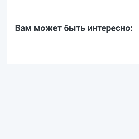
Вам может быть интересно: