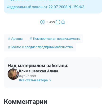
Федеральный закон от 22.07.2008 N 159-ФЗ
1 499
Аренда
Коммерческая недвижимость
Малое и среднее предпринимательство
Над материалом работали:
Климашевская Алена
Журналист
Все статьи автора
Комментарии