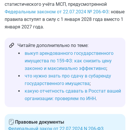
статистического учёта МСП, предусмотренной
Федеральным законом от 22.07.2024 № 206-ФЗ
: новые
правила вступят в силу с 1 января 2028 года вместо 1
января 2027 года.
Читайте дополнительно по теме:
выкуп арендованного государственного
имущества по 159-ФЗ: как снизить цену
законно и максимально эффективно
;
что нужно знать про сдачу в субаренду
государственного имущества
;
какую отчетность сдавать в Росстат вашей
организации: проверяем по ИНН
.
Правовые документы
Федеральный закон от 22.07.2024 N 206-ФЗ