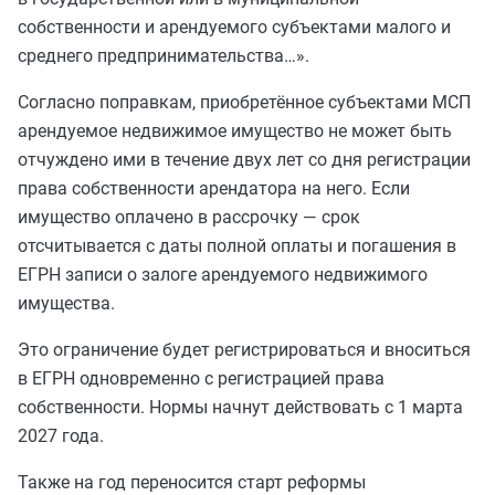
собственности и арендуемого субъектами малого и
среднего предпринимательства…».
Согласно поправкам, приобретённое субъектами МСП
арендуемое недвижимое имущество не может быть
отчуждено ими в течение двух лет со дня регистрации
права собственности арендатора на него. Если
имущество оплачено в рассрочку — срок
отсчитывается с даты полной оплаты и погашения в
ЕГРН записи о залоге арендуемого недвижимого
имущества.
Это ограничение будет регистрироваться и вноситься
в ЕГРН одновременно с регистрацией права
собственности. Нормы начнут действовать с 1 марта
2027 года.
Также на год переносится старт реформы