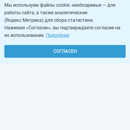
Мы используем файлы cookie: необходимые — для
работы сайта, а также аналитические
(Яндекс.Метрика) для сбора статистики.
Нажимая «Согласен», вы подтверждаете согласие на
их использование.
Подробнее
СОГЛАСЕН