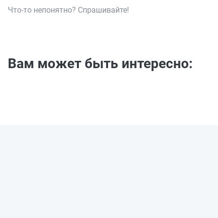
Что-то непонятно? Спрашивайте!
Вам может быть интересно: