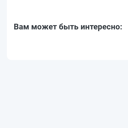
Вам может быть интересно: