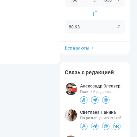
₽
Все валюты
Связь с редакцией
Александр Элеазер
Главный редактор
Светлана Панина
По размещению статей