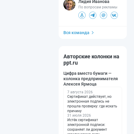
Лидия Иванова
По вопросам рекламы
Вся команда
Авторские колонки на
ppt.ru
Цифра вместо бумаги —
колонка предпринимателя
Алексея Ярмоца
7 августа 2026
Сертификат действует, но
электронная подпись не
прошла проверку: где искать
причину
31 июля 2026
Истёк сертификат
электронной подписи:
сохраняет ли документ