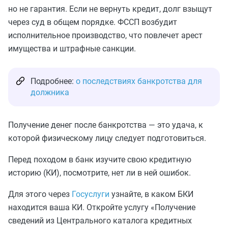
но не гарантия. Если не вернуть кредит, долг взыщут
через суд в общем порядке. ФССП возбудит
исполнительное производство, что повлечет арест
имущества и штрафные санкции.
Подробнее:
о последствиях банкротства для
должника
Получение денег после банкротства — это удача, к
которой физическому лицу следует подготовиться.
Перед походом в банк изучите свою кредитную
историю (КИ), посмотрите, нет ли в ней ошибок.
Для этого через
Госуслуги
узнайте, в каком БКИ
находится ваша КИ. Откройте услугу «Получение
сведений из Центрального каталога кредитных