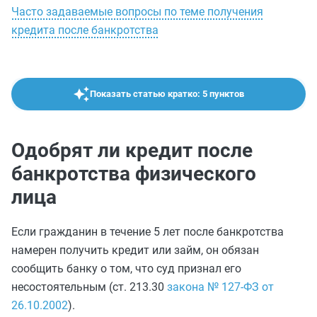
Часто задаваемые вопросы по теме получения
кредита после банкротства
Показать статью кратко: 5 пунктов
Одобрят ли кредит после
банкротства физического
лица
Если гражданин в течение 5 лет после банкротства
намерен получить кредит или займ, он обязан
сообщить банку о том, что суд признал его
несостоятельным (ст. 213.30
закона № 127-ФЗ от
26.10.2002
).