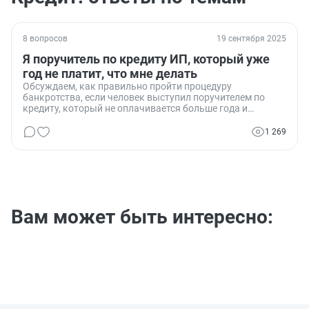
8 вопросов
19 сентября 2025
Я поручитель по кредиту ИП, который уже
год не платит, что мне делать
Обсуждаем, как правильно пройти процедуру
банкротства, если человек выступил поручителем по
кредиту, который не оплачивается больше года и
оплачивать его возможности нет.
1 269
Вам может быть интересно: