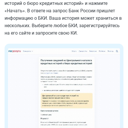
историй о бюро кредитных историй» и нажмите
«Начать». В ответе на запрос Банк России пришлет
информацию о БКИ. Ваша история может храниться в
нескольких. Выберите любое БКИ, зарегистрируйтесь
на его сайте и запросите свою КИ.