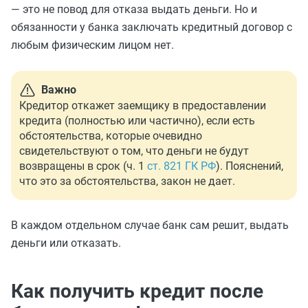
— это не повод для отказа выдать деньги. Но и
обязанности у банка заключать кредитный договор с
любым физическим лицом нет.
Важно
Кредитор откажет заемщику в предоставлении
кредита (полностью или частично), если есть
обстоятельства, которые очевидно
свидетельствуют о том, что деньги не будут
возвращены в срок (ч. 1
ст. 821 ГК РФ
). Пояснений,
что это за обстоятельства, закон не дает.
В каждом отдельном случае банк сам решит, выдать
деньги или отказать.
Как получить кредит после