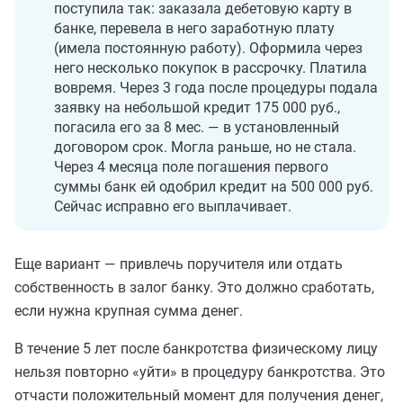
поступила так: заказала дебетовую карту в
банке, перевела в него заработную плату
(имела постоянную работу). Оформила через
него несколько покупок в рассрочку. Платила
вовремя. Через 3 года после процедуры подала
заявку на небольшой кредит 175 000 руб.,
погасила его за 8 мес. — в установленный
договором срок. Могла раньше, но не стала.
Через 4 месяца поле погашения первого
суммы банк ей одобрил кредит на 500 000 руб.
Сейчас исправно его выплачивает.
Еще вариант — привлечь поручителя или отдать
собственность в залог банку. Это должно сработать,
если нужна крупная сумма денег.
В течение 5 лет после банкротства физическому лицу
нельзя повторно «уйти» в процедуру банкротства. Это
отчасти положительный момент для получения денег,