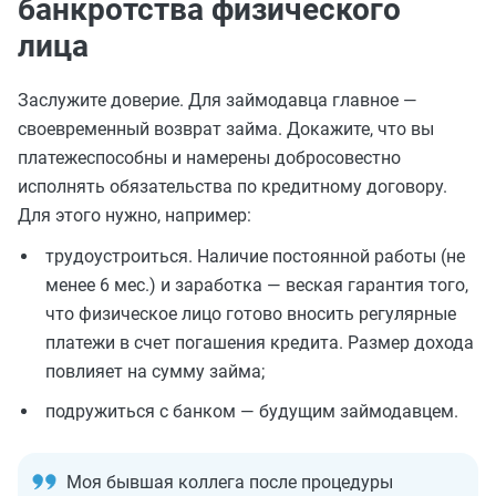
банкротства физического
лица
Заслужите доверие. Для займодавца главное —
своевременный возврат займа. Докажите, что вы
платежеспособны и намерены добросовестно
исполнять обязательства по кредитному договору.
Для этого нужно, например:
трудоустроиться. Наличие постоянной работы (не
менее 6 мес.) и заработка — веская гарантия того,
что физическое лицо готово вносить регулярные
платежи в счет погашения кредита. Размер дохода
повлияет на сумму займа;
подружиться с банком — будущим займодавцем.
Моя бывшая коллега после процедуры