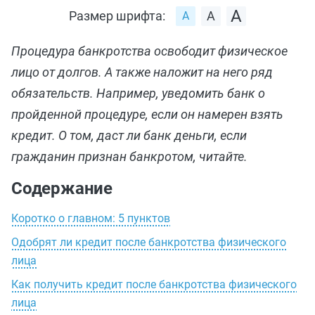
Размер шрифта:
Процедура банкротства освободит физическое
лицо от долгов. А также наложит на него ряд
обязательств. Например, уведомить банк о
пройденной процедуре, если он намерен взять
кредит. О том, даст ли банк деньги, если
гражданин признан банкротом, читайте.
Содержание
Коротко о главном: 5 пунктов
Одобрят ли кредит после банкротства физического
лица
Как получить кредит после банкротства физического
лица