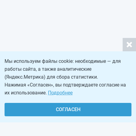
Мы используем файлы cookie: необходимые — для
работы сайта, а также аналитические
(Яндекс.Метрика) для сбора статистики.
Нажимая «Согласен», вы подтверждаете согласие на
их использование.
Подробнее
СОГЛАСЕН