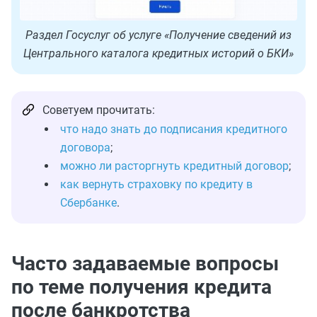
Раздел Госуслуг об услуге «Получение сведений из
Центрального каталога кредитных историй о БКИ»
Советуем прочитать:
что надо знать до подписания кредитного
договора
;
можно ли расторгнуть кредитный договор
;
как вернуть страховку по кредиту в
Сбербанке
.
Часто задаваемые вопросы
по теме получения кредита
после банкротства