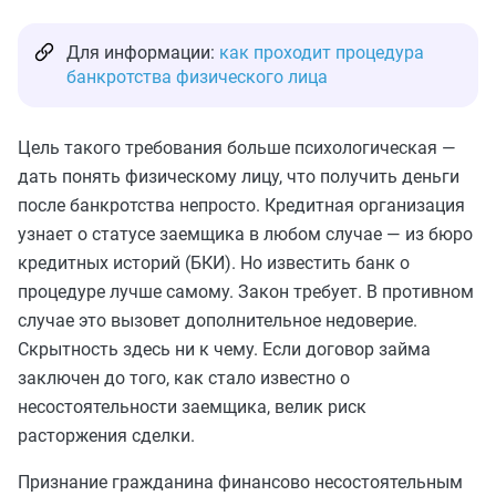
Для информации:
как проходит процедура
банкротства физического лица
Цель такого требования больше психологическая —
дать понять физическому лицу, что получить деньги
после банкротства непросто. Кредитная организация
узнает о статусе заемщика в любом случае — из бюро
кредитных историй (БКИ). Но известить банк о
процедуре лучше самому. Закон требует. В противном
случае это вызовет дополнительное недоверие.
Скрытность здесь ни к чему. Если договор займа
заключен до того, как стало известно о
несостоятельности заемщика, велик риск
расторжения сделки.
Признание гражданина финансово несостоятельным