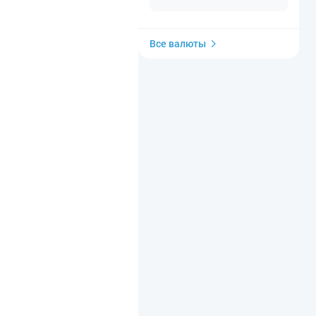
Все валюты