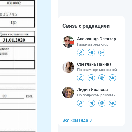
Связь с редакцией
Александр Элеазер
Главный редактор
Светлана Панина
По размещению статей
Лидия Иванова
По вопросам рекламы
Вся команда